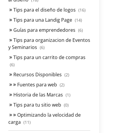
Tips para el diseño de logos
(16)
Tips para una Landig Page
(14)
Guías para emprendedores
(6)
Tips para organizacion de Eventos
y Seminarios
(6)
Tips para un carrito de compras
(6)
Recursos Disponibles
(2)
Fuentes para web
(2)
Historia de las Marcas
(1)
Tips para tu sitio web
(0)
Optimizando la velocidad de
carga
(11)