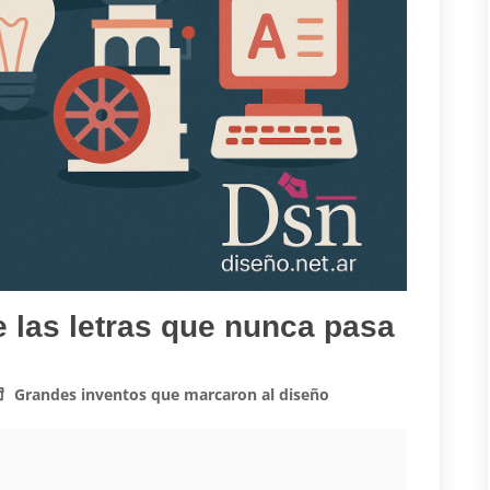
de las letras que nunca pasa
Grandes inventos que marcaron al diseño