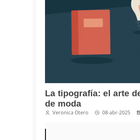
La tipografía: el arte 
de moda
Veronica Otero
08-abr-2025