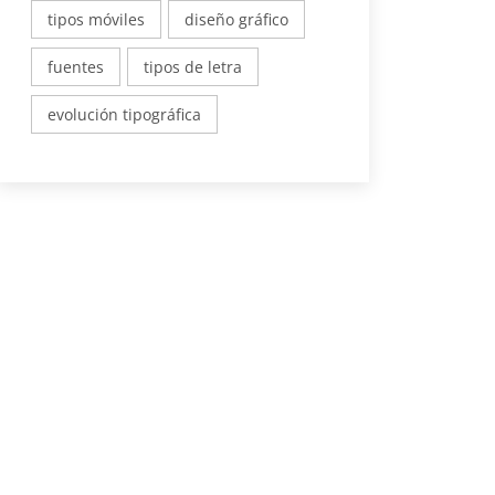
tipos móviles
diseño gráfico
fuentes
tipos de letra
evolución tipográfica