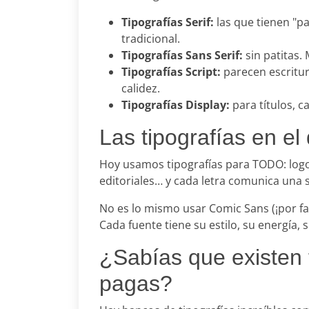
Tipografías Serif:
las que tienen "pa
tradicional.
Tipografías Sans Serif:
sin patitas.
Tipografías Script:
parecen escritur
calidez.
Tipografías Display:
para títulos, c
Las tipografías en el
Hoy usamos tipografías para TODO: logos,
editoriales… y cada letra comunica una 
No es lo mismo usar Comic Sans (¡por fa
Cada fuente tiene su estilo, su energía, 
¿Sabías que existen t
pagas?