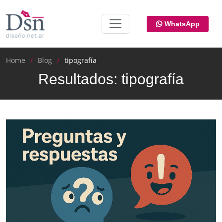
WhatsApp
Home
Blog
tipografía
Resultados: tipografía