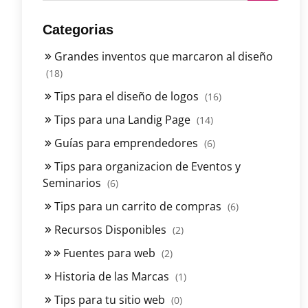
Categorias
Grandes inventos que marcaron al diseño
(18)
Tips para el diseño de logos
(16)
Tips para una Landig Page
(14)
Guías para emprendedores
(6)
Tips para organizacion de Eventos y
Seminarios
(6)
Tips para un carrito de compras
(6)
Recursos Disponibles
(2)
Fuentes para web
(2)
Historia de las Marcas
(1)
Tips para tu sitio web
(0)