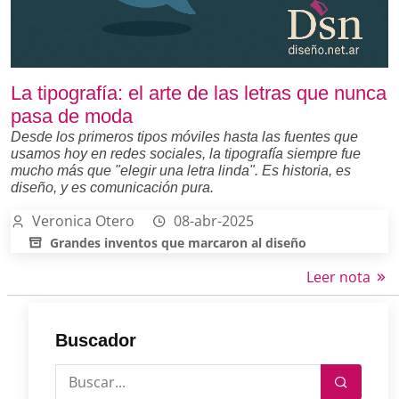
La tipografía: el arte de las letras que nunca
pasa de moda
Desde los primeros tipos móviles hasta las fuentes que
usamos hoy en redes sociales, la tipografía siempre fue
mucho más que "elegir una letra linda". Es historia, es
diseño, y es comunicación pura.
Veronica Otero
08-abr-2025
Grandes inventos que marcaron al diseño
Leer nota
Buscador