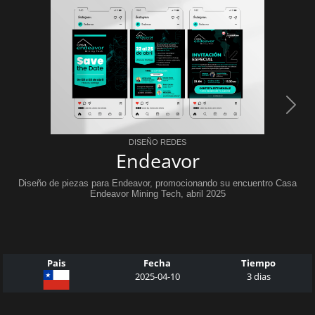
Diseño Redes
Endeavor
Diseño de piezas para Endeavor, promocionando su encuentro Casa
Endeavor Mining Tech, abril 2025
Pais
Fecha
Tiempo
2025-04-10
3 dias