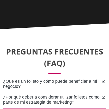
PREGUNTAS FRECUENTES
(FAQ)
¿Qué es un folleto y cómo puede beneficiar a mi
negocio?
¿Por qué debería considerar utilizar folletos como
parte de mi estrategia de marketing?