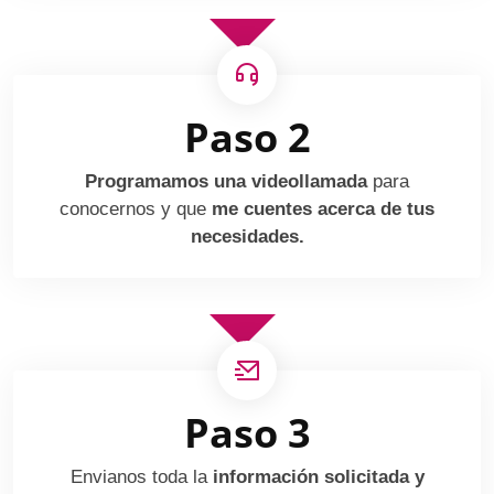
Paso 2
Programamos una videollamada
para
conocernos y que
me cuentes acerca de tus
necesidades.
Paso 3
Envianos toda la
información solicitada y