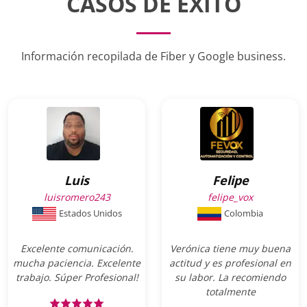
CASOS DE ÉXITO
Información recopilada de Fiber y Google business.
Luis
Felipe
luisromero243
felipe_vox
Estados Unidos
Colombia
Excelente comunicación.
Verónica tiene muy buena
mucha paciencia. Excelente
actitud y es profesional en
trabajo. Súper Profesional!
su labor. La recomiendo
totalmente