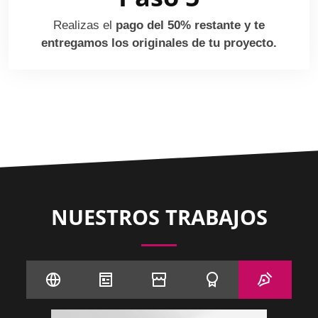
Realizas el
pago del 50% restante y te
entregamos los originales de tu proyecto.
NUESTROS TRABAJOS