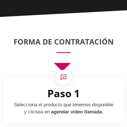
FORMA DE CONTRATACIÓN
Paso 1
Selecciona el producto que tenemos disponible
y clickea en
agendar video llamada.