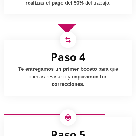
realizas el pago del 50%
del trabajo.
Paso 4
Te entregamos un primer boceto
para que
puedas revisarlo y
esperamos tus
correcciones.
Paso 5