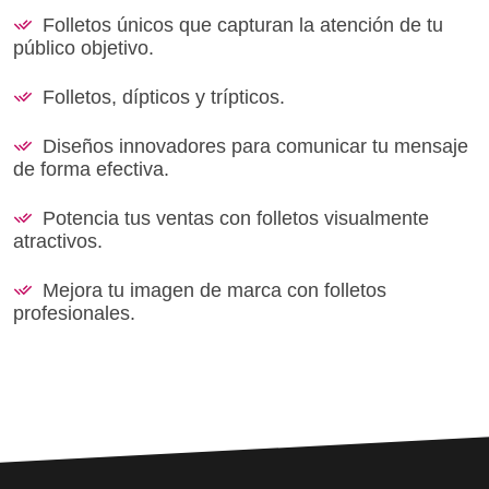
Folletos únicos que capturan la atención de tu
público objetivo.
Folletos, dípticos y trípticos.
Diseños innovadores para comunicar tu mensaje
de forma efectiva.
Potencia tus ventas con folletos visualmente
atractivos.
Mejora tu imagen de marca con folletos
profesionales.