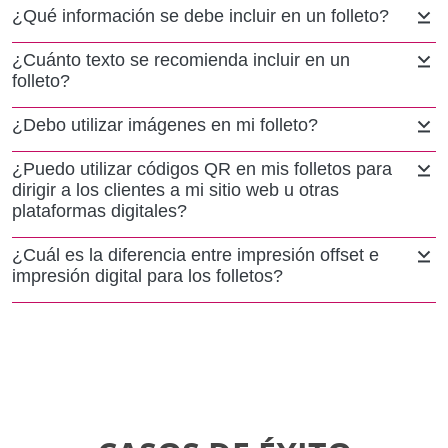
¿Qué información se debe incluir en un folleto?
¿Cuánto texto se recomienda incluir en un
folleto?
¿Debo utilizar imágenes en mi folleto?
¿Puedo utilizar códigos QR en mis folletos para
dirigir a los clientes a mi sitio web u otras
plataformas digitales?
¿Cuál es la diferencia entre impresión offset e
impresión digital para los folletos?