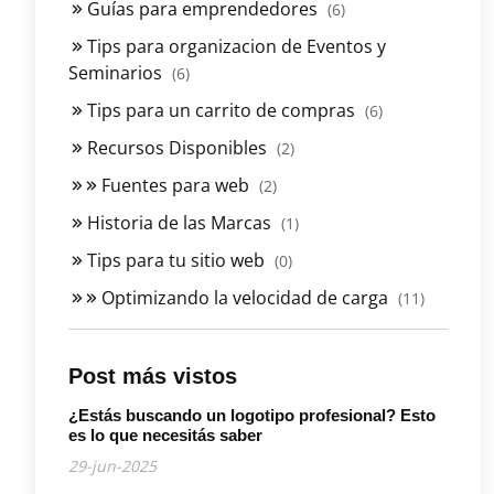
Guías para emprendedores
(6)
Tips para organizacion de Eventos y
Seminarios
(6)
Tips para un carrito de compras
(6)
Recursos Disponibles
(2)
Fuentes para web
(2)
Historia de las Marcas
(1)
Tips para tu sitio web
(0)
Optimizando la velocidad de carga
(11)
Post más vistos
¿Estás buscando un logotipo profesional? Esto
es lo que necesitás saber
29-jun-2025