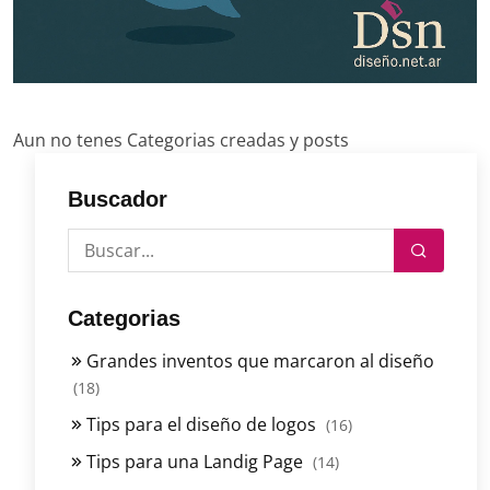
Aun no tenes Categorias creadas y posts
Buscador
Categorias
Grandes inventos que marcaron al diseño
(18)
Tips para el diseño de logos
(16)
Tips para una Landig Page
(14)