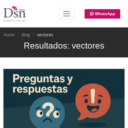
WhatsApp
Home
Blog
vectores
Resultados: vectores