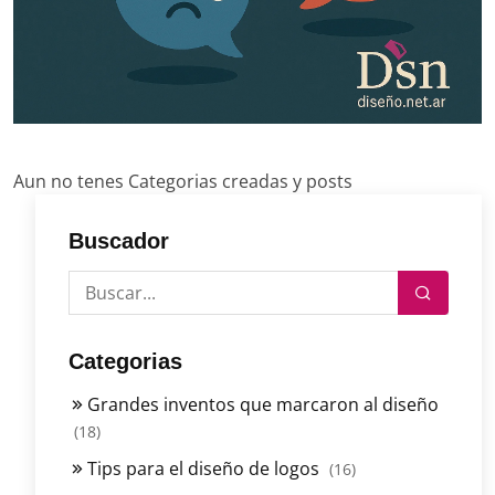
Aun no tenes Categorias creadas y posts
Buscador
Categorias
Grandes inventos que marcaron al diseño
(18)
Tips para el diseño de logos
(16)