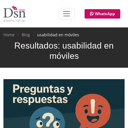
WhatsApp
Home
Blog
usabilidad en móviles
Resultados: usabilidad en
móviles