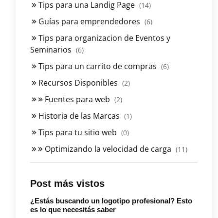
Tips para una Landig Page
(14)
Guías para emprendedores
(6)
Tips para organizacion de Eventos y
Seminarios
(6)
Tips para un carrito de compras
(6)
Recursos Disponibles
(2)
Fuentes para web
(2)
Historia de las Marcas
(1)
Tips para tu sitio web
(0)
Optimizando la velocidad de carga
(11)
Post más vistos
¿Estás buscando un logotipo profesional? Esto
es lo que necesitás saber