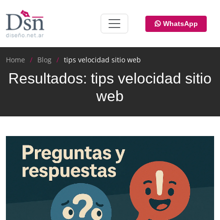
WhatsApp
Home
Blog
tips velocidad sitio web
Resultados: tips velocidad sitio
web