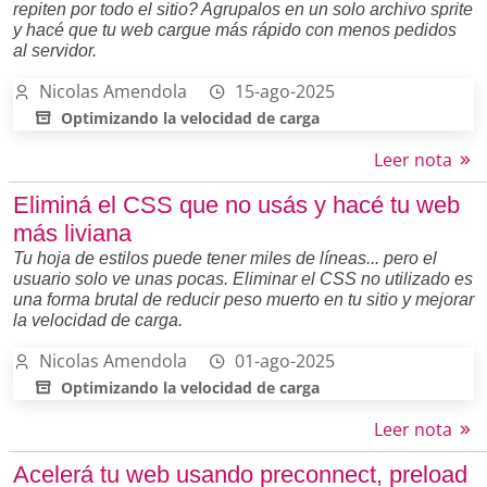
repiten por todo el sitio? Agrupalos en un solo archivo sprite
y hacé que tu web cargue más rápido con menos pedidos
al servidor.
Nicolas Amendola
15-ago-2025
Optimizando la velocidad de carga
Leer nota
Eliminá el CSS que no usás y hacé tu web
más liviana
Tu hoja de estilos puede tener miles de líneas... pero el
usuario solo ve unas pocas. Eliminar el CSS no utilizado es
una forma brutal de reducir peso muerto en tu sitio y mejorar
la velocidad de carga.
Nicolas Amendola
01-ago-2025
Optimizando la velocidad de carga
Leer nota
Acelerá tu web usando preconnect, preload