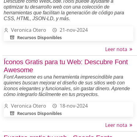
Descubre cómo WebCode.Tools puede ayudarte a
optimizar tu desarrollo web con una colección de
herramientas que facilitan la generación de código para
CSS, HTML, JSON-LD, y más.
Veronica Otero
21-nov-2024
Recursos Disponibles
Leer nota
Íconos Gratis para tu Web: Descubre Font
Awesome
Font Awesome es una herramienta imprescindible para
quienes buscan mejorar el diseño de sus sitios web con
íconos elegantes y funcionales, sin gastar dinero. Aprende
cómo integrarlo fácilmente en tus proyectos.
Veronica Otero
18-nov-2024
Recursos Disponibles
Leer nota