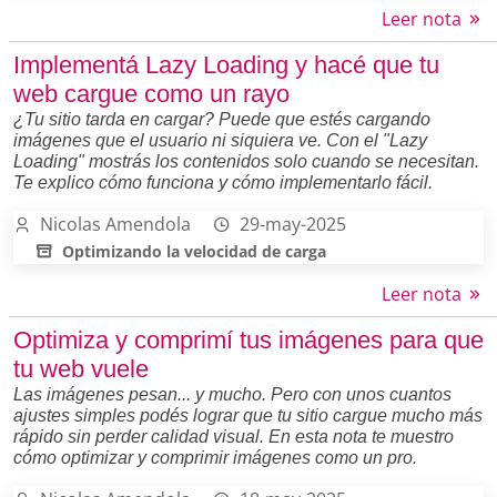
Leer nota
Implementá Lazy Loading y hacé que tu
web cargue como un rayo
¿Tu sitio tarda en cargar? Puede que estés cargando
imágenes que el usuario ni siquiera ve. Con el "Lazy
Loading" mostrás los contenidos solo cuando se necesitan.
Te explico cómo funciona y cómo implementarlo fácil.
Nicolas Amendola
29-may-2025
Optimizando la velocidad de carga
Leer nota
Optimiza y comprimí tus imágenes para que
tu web vuele
Las imágenes pesan... y mucho. Pero con unos cuantos
ajustes simples podés lograr que tu sitio cargue mucho más
rápido sin perder calidad visual. En esta nota te muestro
cómo optimizar y comprimir imágenes como un pro.