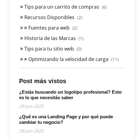
Tips para un carrito de compras
(6)
Recursos Disponibles
(2)
Fuentes para web
(2)
Historia de las Marcas
(1)
Tips para tu sitio web
(0)
Optimizando la velocidad de carga
(11)
Post más vistos
¿Estás buscando un logotipo profesional? Esto
es lo que necesitás saber
29-jun-2025
¿Qué es una Landing Page y por qué puede
cambiar tu negocio?
29-jun-2025