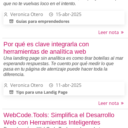
que no te vuelvas loco en el intento.
Veronica Otero
15-abr-2025
Guías para emprendedores
Leer nota
Por qué es clave integrarla con
herramientas de analítica web
Una landing page sin analítica es como tirar botellas al mar
esperando respuestas. Te cuento por qué medir lo que
pasa en tu página de aterrizaje puede hacer toda la
diferencia.
Veronica Otero
11-abr-2025
Tips para una Landig Page
Leer nota
WebCode.Tools: Simplifica el Desarrollo
Web con Herramientas Inteligentes