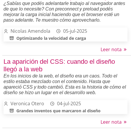
¿Sabías que podés adelantarle trabajo al navegador antes
de que lo necesite? Con preconnect y preload podés
mejorar la carga inicial haciendo que el browser esté un
paso adelante. Te muestro cómo aprovecharlo.
Nicolas Amendola
05-jul-2025
Optimizando la velocidad de carga
Leer nota
La aparición del CSS: cuando el diseño
llegó a la web
En los inicios de la web, el diseño era un caos. Todo el
estilo estaba mezclado con el contenido. Hasta que
apareció CSS y todo cambió. Esta es la historia de cómo el
diseño se hizo un lugar en el desarrollo web.
Veronica Otero
04-jul-2025
Grandes inventos que marcaron al diseño
Leer nota