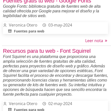
Fuentes gratis tu web - Google Fonts
Google Fonts: biblioteca gratuita de fuentes web de alta
calidad ofrecida por Google para mejorar el diseño y la
legibilidad de sitios web.
Veronica Otero
03-may-2024
Fuentes para web
Leer nota
Recursos para tu web - Font Squirrel
Font Squirrel es una plataforma que proporciona una
amplia selección de fuentes gratuitas de alta calidad,
perfectas para proyectos de diseño web y gráfico. Además
de ofrecer una gran variedad de opciones estéticas, Font
Squirrel facilita el proceso de encontrar y descargar fuentes,
proporcionando licencias claras y herramientas útiles como
su generador de kits de fuentes web. Su interfaz intuitiva y
opciones de búsqueda hacen que sea sencillo encontrar la
fuente perfecta para cualquier proyecto.
Veronica Otero
02-may-2024
Fuentes para web