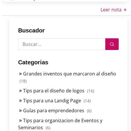
Leer nota
Buscador
Categorias
Grandes inventos que marcaron al diseño
(18)
Tips para el diseño de logos
(16)
Tips para una Landig Page
(14)
Guías para emprendedores
(6)
Tips para organizacion de Eventos y
Seminarios
(6)