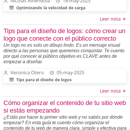
Nicolas Amendola
18-may-2025
Optimizando la velocidad de carga
Leer nota
Tips para el diseño de logos: cómo crear un
logo que conecte con el público correcto
Un logo no es solo un dibujo lindo. Es un mensaje visual
directo a las personas que queremos conquistar. Te cuento
por qué conocer al público objetivo es CLAVE antes de
empezar a diseñar.
Veronica Otero
05-may-2025
Tips para el diseño de logos
Leer nota
Cómo organizar el contenido de tu sitio web
si estás empezando
¿Estás por hacer tu primer sitio web y no sabés por dónde
empezar? En esta guía te cuento cómo organizar el
contenido de tu web de manera clara, simple y efectiva para