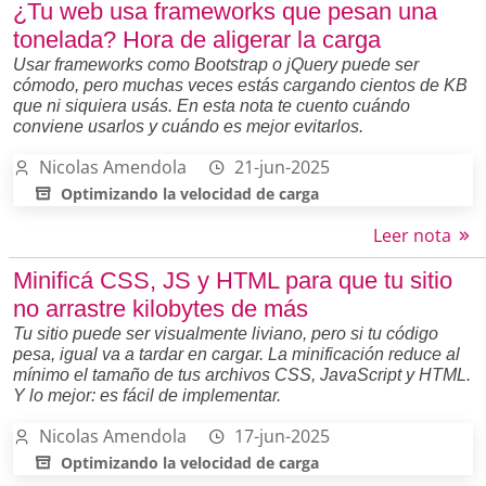
¿Tu web usa frameworks que pesan una
tonelada? Hora de aligerar la carga
Usar frameworks como Bootstrap o jQuery puede ser
cómodo, pero muchas veces estás cargando cientos de KB
que ni siquiera usás. En esta nota te cuento cuándo
conviene usarlos y cuándo es mejor evitarlos.
Nicolas Amendola
21-jun-2025
Optimizando la velocidad de carga
Leer nota
Minificá CSS, JS y HTML para que tu sitio
no arrastre kilobytes de más
Tu sitio puede ser visualmente liviano, pero si tu código
pesa, igual va a tardar en cargar. La minificación reduce al
mínimo el tamaño de tus archivos CSS, JavaScript y HTML.
Y lo mejor: es fácil de implementar.
Nicolas Amendola
17-jun-2025
Optimizando la velocidad de carga