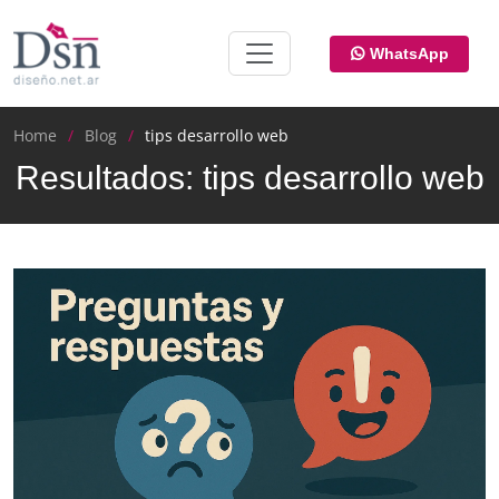
WhatsApp
Home
Blog
tips desarrollo web
Resultados: tips desarrollo web