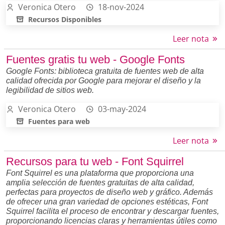
Veronica Otero
18-nov-2024
Recursos Disponibles
Leer nota
Fuentes gratis tu web - Google Fonts
Google Fonts: biblioteca gratuita de fuentes web de alta
calidad ofrecida por Google para mejorar el diseño y la
legibilidad de sitios web.
Veronica Otero
03-may-2024
Fuentes para web
Leer nota
Recursos para tu web - Font Squirrel
Font Squirrel es una plataforma que proporciona una
amplia selección de fuentes gratuitas de alta calidad,
perfectas para proyectos de diseño web y gráfico. Además
de ofrecer una gran variedad de opciones estéticas, Font
Squirrel facilita el proceso de encontrar y descargar fuentes,
proporcionando licencias claras y herramientas útiles como