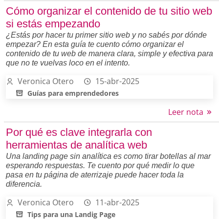
Cómo organizar el contenido de tu sitio web
si estás empezando
¿Estás por hacer tu primer sitio web y no sabés por dónde
empezar? En esta guía te cuento cómo organizar el
contenido de tu web de manera clara, simple y efectiva para
que no te vuelvas loco en el intento.
Veronica Otero
15-abr-2025
Guías para emprendedores
Leer nota
Por qué es clave integrarla con
herramientas de analítica web
Una landing page sin analítica es como tirar botellas al mar
esperando respuestas. Te cuento por qué medir lo que
pasa en tu página de aterrizaje puede hacer toda la
diferencia.
Veronica Otero
11-abr-2025
Tips para una Landig Page