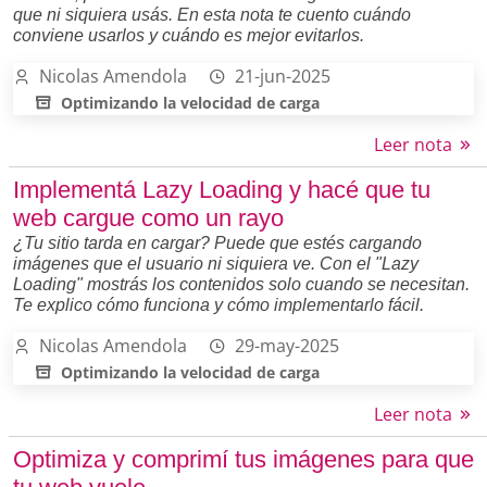
que ni siquiera usás. En esta nota te cuento cuándo
conviene usarlos y cuándo es mejor evitarlos.
Nicolas Amendola
21-jun-2025
Optimizando la velocidad de carga
Leer nota
Implementá Lazy Loading y hacé que tu
web cargue como un rayo
¿Tu sitio tarda en cargar? Puede que estés cargando
imágenes que el usuario ni siquiera ve. Con el "Lazy
Loading" mostrás los contenidos solo cuando se necesitan.
Te explico cómo funciona y cómo implementarlo fácil.
Nicolas Amendola
29-may-2025
Optimizando la velocidad de carga
Leer nota
Optimiza y comprimí tus imágenes para que