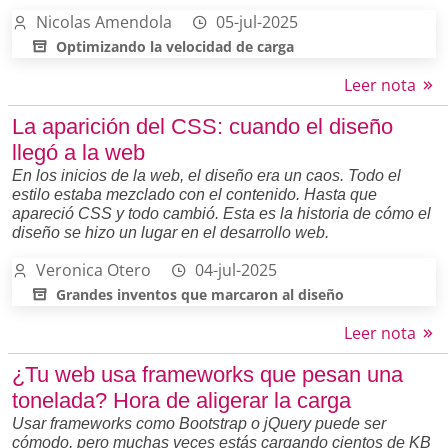
Nicolas Amendola
05-jul-2025
Optimizando la velocidad de carga
Leer nota
La aparición del CSS: cuando el diseño
llegó a la web
En los inicios de la web, el diseño era un caos. Todo el
estilo estaba mezclado con el contenido. Hasta que
apareció CSS y todo cambió. Esta es la historia de cómo el
diseño se hizo un lugar en el desarrollo web.
Veronica Otero
04-jul-2025
Grandes inventos que marcaron al diseño
Leer nota
¿Tu web usa frameworks que pesan una
tonelada? Hora de aligerar la carga
Usar frameworks como Bootstrap o jQuery puede ser
cómodo, pero muchas veces estás cargando cientos de KB