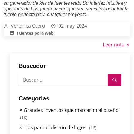
su generador de kits de fuentes web. Su interfaz intuitiva y
opciones de búsqueda hacen que sea sencillo encontrar la
fuente perfecta para cualquier proyecto.
Veronica Otero
02-may-2024
Fuentes para web
Leer nota
Buscador
Categorias
Grandes inventos que marcaron al diseño
(18)
Tips para el diseño de logos
(16)