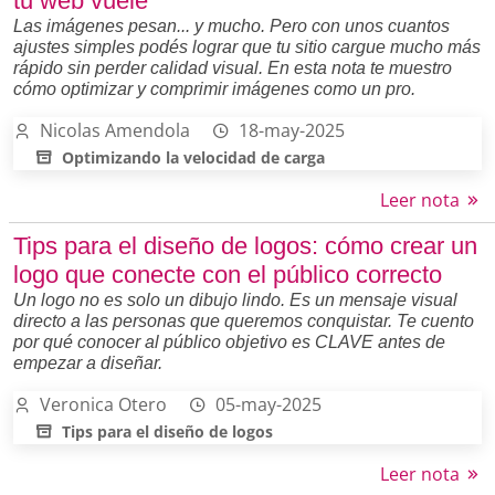
tu web vuele
Las imágenes pesan... y mucho. Pero con unos cuantos
ajustes simples podés lograr que tu sitio cargue mucho más
rápido sin perder calidad visual. En esta nota te muestro
cómo optimizar y comprimir imágenes como un pro.
Nicolas Amendola
18-may-2025
Optimizando la velocidad de carga
Leer nota
Tips para el diseño de logos: cómo crear un
logo que conecte con el público correcto
Un logo no es solo un dibujo lindo. Es un mensaje visual
directo a las personas que queremos conquistar. Te cuento
por qué conocer al público objetivo es CLAVE antes de
empezar a diseñar.
Veronica Otero
05-may-2025
Tips para el diseño de logos
Leer nota