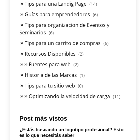
Tips para una Landig Page
(14)
Guías para emprendedores
(6)
Tips para organizacion de Eventos y
Seminarios
(6)
Tips para un carrito de compras
(6)
Recursos Disponibles
(2)
Fuentes para web
(2)
Historia de las Marcas
(1)
Tips para tu sitio web
(0)
Optimizando la velocidad de carga
(11)
Post más vistos
¿Estás buscando un logotipo profesional? Esto
es lo que necesitás saber