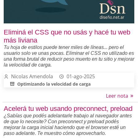
Eliminá el CSS que no usás y hacé tu web
más liviana
Tu hoja de estilos puede tener miles de líneas... pero el
usuario solo ve unas pocas. Eliminar el CSS no utilizado es
una forma brutal de reducir peso muerto en tu sitio y mejorar
la velocidad de carga.
Nicolas Amendola
01-ago-2025
Optimizando la velocidad de carga
Leer nota
Acelerá tu web usando preconnect, preload
¿Sabías que podés adelantarle trabajo al navegador antes
de que lo necesite? Con preconnect y preload podés
mejorar la carga inicial haciendo que el browser esté un
paso adelante. Te muestro cómo aprovecharlo.