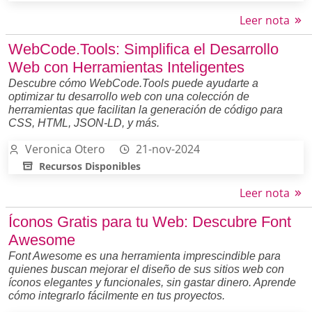
Leer nota
WebCode.Tools: Simplifica el Desarrollo
Web con Herramientas Inteligentes
Descubre cómo WebCode.Tools puede ayudarte a
optimizar tu desarrollo web con una colección de
herramientas que facilitan la generación de código para
CSS, HTML, JSON-LD, y más.
Veronica Otero
21-nov-2024
Recursos Disponibles
Leer nota
Íconos Gratis para tu Web: Descubre Font
Awesome
Font Awesome es una herramienta imprescindible para
quienes buscan mejorar el diseño de sus sitios web con
íconos elegantes y funcionales, sin gastar dinero. Aprende
cómo integrarlo fácilmente en tus proyectos.