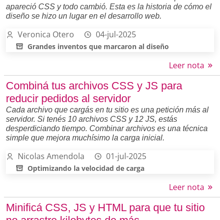
apareció CSS y todo cambió. Esta es la historia de cómo el
diseño se hizo un lugar en el desarrollo web.
Veronica Otero
04-jul-2025
Grandes inventos que marcaron al diseño
Leer nota
Combiná tus archivos CSS y JS para
reducir pedidos al servidor
Cada archivo que cargás en tu sitio es una petición más al
servidor. Si tenés 10 archivos CSS y 12 JS, estás
desperdiciando tiempo. Combinar archivos es una técnica
simple que mejora muchísimo la carga inicial.
Nicolas Amendola
01-jul-2025
Optimizando la velocidad de carga
Leer nota
Minificá CSS, JS y HTML para que tu sitio