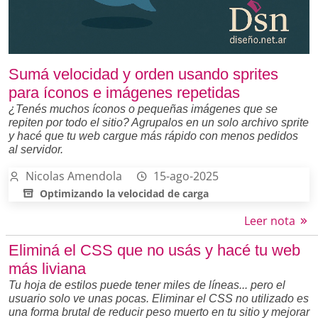
Sumá velocidad y orden usando sprites
para íconos e imágenes repetidas
¿Tenés muchos íconos o pequeñas imágenes que se
repiten por todo el sitio? Agrupalos en un solo archivo sprite
y hacé que tu web cargue más rápido con menos pedidos
al servidor.
Nicolas Amendola
15-ago-2025
Optimizando la velocidad de carga
Leer nota
Eliminá el CSS que no usás y hacé tu web
más liviana
Tu hoja de estilos puede tener miles de líneas... pero el
usuario solo ve unas pocas. Eliminar el CSS no utilizado es
una forma brutal de reducir peso muerto en tu sitio y mejorar