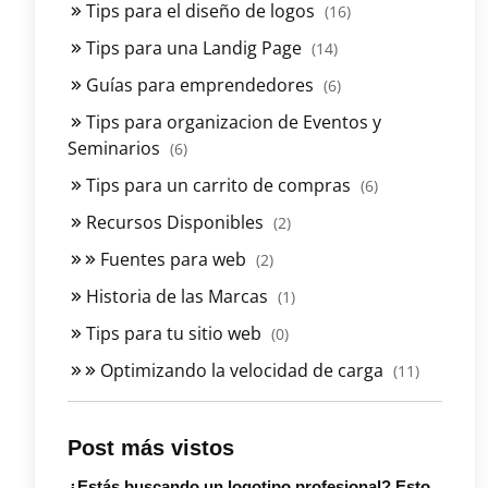
Tips para el diseño de logos
(16)
Tips para una Landig Page
(14)
Guías para emprendedores
(6)
Tips para organizacion de Eventos y
Seminarios
(6)
Tips para un carrito de compras
(6)
Recursos Disponibles
(2)
Fuentes para web
(2)
Historia de las Marcas
(1)
Tips para tu sitio web
(0)
Optimizando la velocidad de carga
(11)
Post más vistos
¿Estás buscando un logotipo profesional? Esto