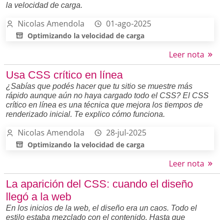
la velocidad de carga.
Nicolas Amendola
01-ago-2025
Optimizando la velocidad de carga
Leer nota
Usa CSS crítico en línea
¿Sabías que podés hacer que tu sitio se muestre más
rápido aunque aún no haya cargado todo el CSS? El CSS
crítico en línea es una técnica que mejora los tiempos de
renderizado inicial. Te explico cómo funciona.
Nicolas Amendola
28-jul-2025
Optimizando la velocidad de carga
Leer nota
La aparición del CSS: cuando el diseño
llegó a la web
En los inicios de la web, el diseño era un caos. Todo el
estilo estaba mezclado con el contenido. Hasta que