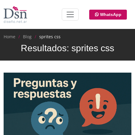
WhatsApp
Home
Blog
sprites css
Resultados: sprites css