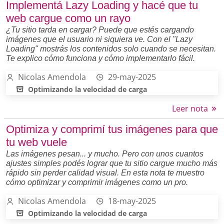
Implementá Lazy Loading y hacé que tu
web cargue como un rayo
¿Tu sitio tarda en cargar? Puede que estés cargando
imágenes que el usuario ni siquiera ve. Con el "Lazy
Loading" mostrás los contenidos solo cuando se necesitan.
Te explico cómo funciona y cómo implementarlo fácil.
Nicolas Amendola
29-may-2025
Optimizando la velocidad de carga
Leer nota
Optimiza y comprimí tus imágenes para que
tu web vuele
Las imágenes pesan... y mucho. Pero con unos cuantos
ajustes simples podés lograr que tu sitio cargue mucho más
rápido sin perder calidad visual. En esta nota te muestro
cómo optimizar y comprimir imágenes como un pro.
Nicolas Amendola
18-may-2025
Optimizando la velocidad de carga