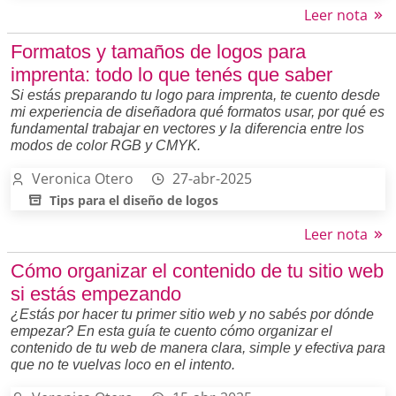
Leer nota
Formatos y tamaños de logos para
imprenta: todo lo que tenés que saber
Si estás preparando tu logo para imprenta, te cuento desde
mi experiencia de diseñadora qué formatos usar, por qué es
fundamental trabajar en vectores y la diferencia entre los
modos de color RGB y CMYK.
Veronica Otero
27-abr-2025
Tips para el diseño de logos
Leer nota
Cómo organizar el contenido de tu sitio web
si estás empezando
¿Estás por hacer tu primer sitio web y no sabés por dónde
empezar? En esta guía te cuento cómo organizar el
contenido de tu web de manera clara, simple y efectiva para
que no te vuelvas loco en el intento.