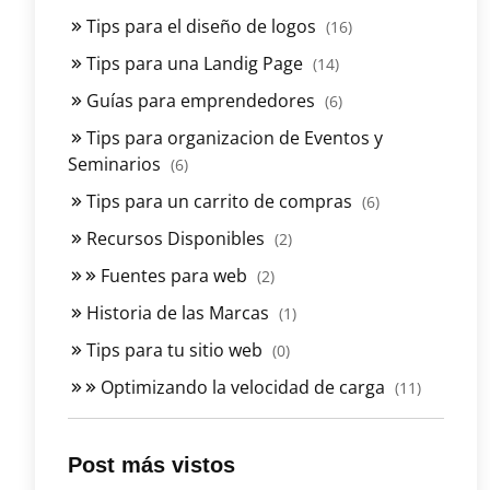
Tips para el diseño de logos
(16)
Tips para una Landig Page
(14)
Guías para emprendedores
(6)
Tips para organizacion de Eventos y
Seminarios
(6)
Tips para un carrito de compras
(6)
Recursos Disponibles
(2)
Fuentes para web
(2)
Historia de las Marcas
(1)
Tips para tu sitio web
(0)
Optimizando la velocidad de carga
(11)
Post más vistos