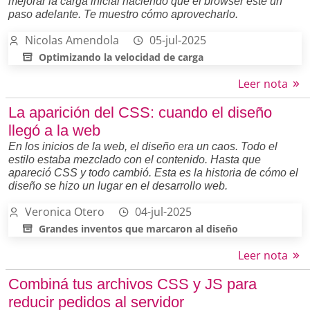
mejorar la carga inicial haciendo que el browser esté un
paso adelante. Te muestro cómo aprovecharlo.
Nicolas Amendola
05-jul-2025
Optimizando la velocidad de carga
Leer nota
La aparición del CSS: cuando el diseño
llegó a la web
En los inicios de la web, el diseño era un caos. Todo el
estilo estaba mezclado con el contenido. Hasta que
apareció CSS y todo cambió. Esta es la historia de cómo el
diseño se hizo un lugar en el desarrollo web.
Veronica Otero
04-jul-2025
Grandes inventos que marcaron al diseño
Leer nota
Combiná tus archivos CSS y JS para
reducir pedidos al servidor