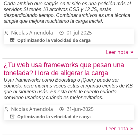
Cada archivo que cargás en tu sitio es una petición más al
servidor. Si tenés 10 archivos CSS y 12 JS, estás
desperdiciando tiempo. Combinar archivos es una técnica
simple que mejora muchísimo la carga inicial.
Nicolas Amendola
01-jul-2025
Optimizando la velocidad de carga
Leer nota
¿Tu web usa frameworks que pesan una
tonelada? Hora de aligerar la carga
Usar frameworks como Bootstrap o jQuery puede ser
cómodo, pero muchas veces estás cargando cientos de KB
que ni siquiera usás. En esta nota te cuento cuándo
conviene usarlos y cuándo es mejor evitarlos.
Nicolas Amendola
21-jun-2025
Optimizando la velocidad de carga
Leer nota