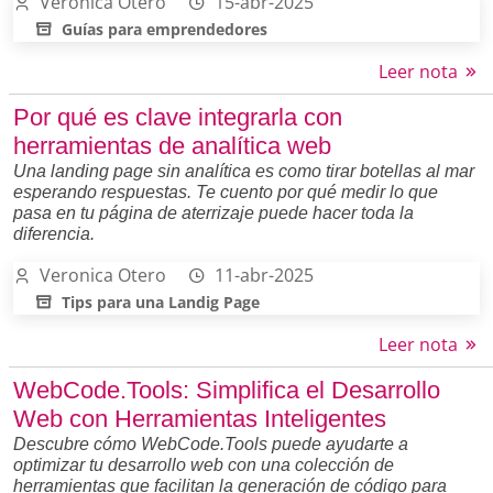
Veronica Otero
15-abr-2025
Guías para emprendedores
Leer nota
Por qué es clave integrarla con
herramientas de analítica web
Una landing page sin analítica es como tirar botellas al mar
esperando respuestas. Te cuento por qué medir lo que
pasa en tu página de aterrizaje puede hacer toda la
diferencia.
Veronica Otero
11-abr-2025
Tips para una Landig Page
Leer nota
WebCode.Tools: Simplifica el Desarrollo
Web con Herramientas Inteligentes
Descubre cómo WebCode.Tools puede ayudarte a
optimizar tu desarrollo web con una colección de
herramientas que facilitan la generación de código para