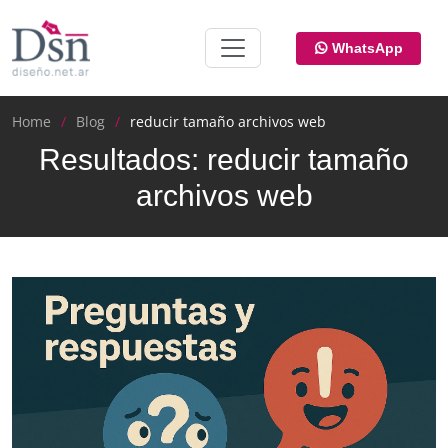
WhatsApp
Home
Blog
reducir tamaño archivos web
Resultados: reducir tamaño
archivos web