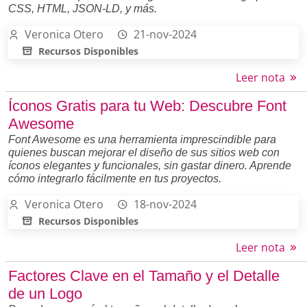
CSS, HTML, JSON-LD, y más.
Veronica Otero
21-nov-2024
Recursos Disponibles
Leer nota
Íconos Gratis para tu Web: Descubre Font
Awesome
Font Awesome es una herramienta imprescindible para
quienes buscan mejorar el diseño de sus sitios web con
íconos elegantes y funcionales, sin gastar dinero. Aprende
cómo integrarlo fácilmente en tus proyectos.
Veronica Otero
18-nov-2024
Recursos Disponibles
Leer nota
Factores Clave en el Tamaño y el Detalle
de un Logo