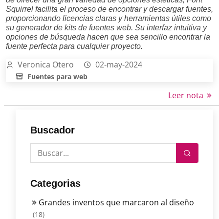
Squirrel facilita el proceso de encontrar y descargar fuentes,
proporcionando licencias claras y herramientas útiles como
su generador de kits de fuentes web. Su interfaz intuitiva y
opciones de búsqueda hacen que sea sencillo encontrar la
fuente perfecta para cualquier proyecto.
Veronica Otero
02-may-2024
Fuentes para web
Leer nota
Buscador
Categorias
Grandes inventos que marcaron al diseño
(18)