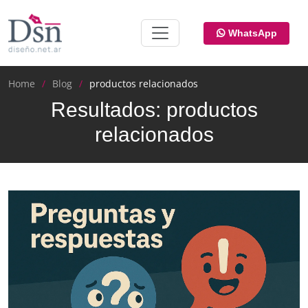
WhatsApp
Home
Blog
productos relacionados
Resultados: productos
relacionados