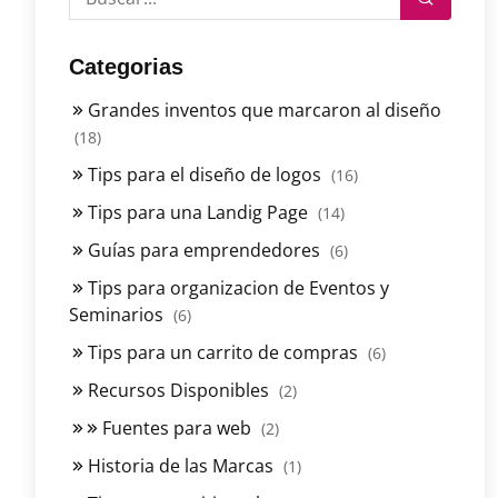
Categorias
Grandes inventos que marcaron al diseño
(18)
Tips para el diseño de logos
(16)
Tips para una Landig Page
(14)
Guías para emprendedores
(6)
Tips para organizacion de Eventos y
Seminarios
(6)
Tips para un carrito de compras
(6)
Recursos Disponibles
(2)
Fuentes para web
(2)
Historia de las Marcas
(1)