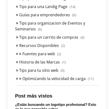
Tips para una Landig Page
(14)
Guías para emprendedores
(6)
Tips para organizacion de Eventos y
Seminarios
(6)
Tips para un carrito de compras
(6)
Recursos Disponibles
(2)
Fuentes para web
(2)
Historia de las Marcas
(1)
Tips para tu sitio web
(0)
Optimizando la velocidad de carga
(11)
Post más vistos
¿Estás buscando un logotipo profesional? Esto
es lo que necesitás saber