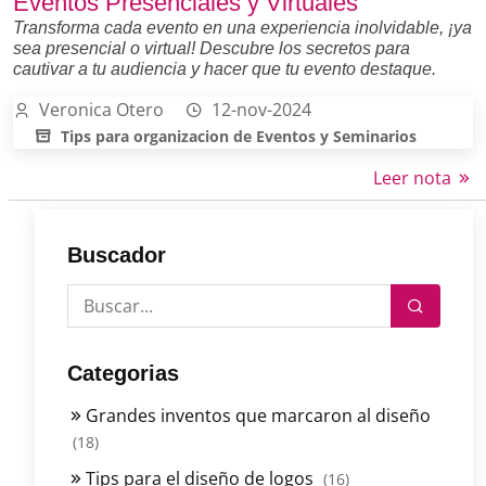
Eventos Presenciales y Virtuales
Transforma cada evento en una experiencia inolvidable, ¡ya
sea presencial o virtual! Descubre los secretos para
cautivar a tu audiencia y hacer que tu evento destaque.
Veronica Otero
12-nov-2024
Tips para organizacion de Eventos y Seminarios
Leer nota
Buscador
Categorias
Grandes inventos que marcaron al diseño
(18)
Tips para el diseño de logos
(16)