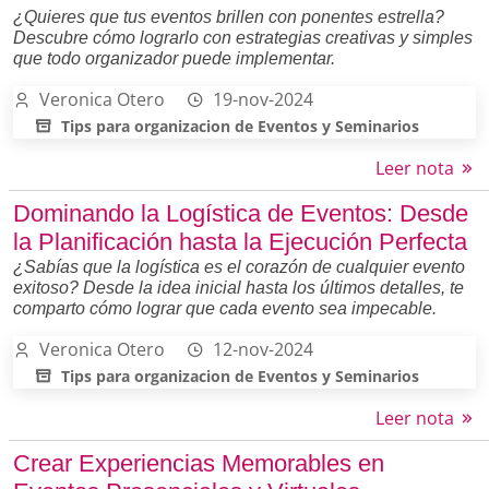
¿Quieres que tus eventos brillen con ponentes estrella?
Descubre cómo lograrlo con estrategias creativas y simples
que todo organizador puede implementar.
Veronica Otero
19-nov-2024
Tips para organizacion de Eventos y Seminarios
Leer nota
Dominando la Logística de Eventos: Desde
la Planificación hasta la Ejecución Perfecta
¿Sabías que la logística es el corazón de cualquier evento
exitoso? Desde la idea inicial hasta los últimos detalles, te
comparto cómo lograr que cada evento sea impecable.
Veronica Otero
12-nov-2024
Tips para organizacion de Eventos y Seminarios
Leer nota
Crear Experiencias Memorables en