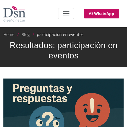
WhatsApp
Home
Blog
participación en eventos
Resultados: participación en
eventos