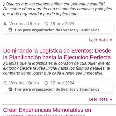
¿Quieres que tus eventos brillen con ponentes estrella?
Descubre cómo lograrlo con estrategias creativas y simples
que todo organizador puede implementar.
Veronica Otero
19-nov-2024
Tips para organizacion de Eventos y Seminarios
Leer nota
Dominando la Logística de Eventos: Desde
la Planificación hasta la Ejecución Perfecta
¿Sabías que la logística es el corazón de cualquier evento
exitoso? Desde la idea inicial hasta los últimos detalles, te
comparto cómo lograr que cada evento sea impecable.
Veronica Otero
12-nov-2024
Tips para organizacion de Eventos y Seminarios
Leer nota
Crear Experiencias Memorables en