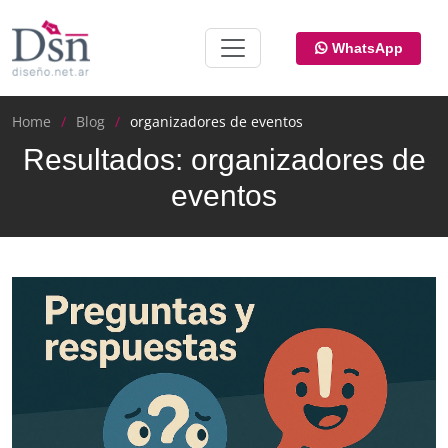
WhatsApp
Home
Blog
organizadores de eventos
Resultados: organizadores de
eventos