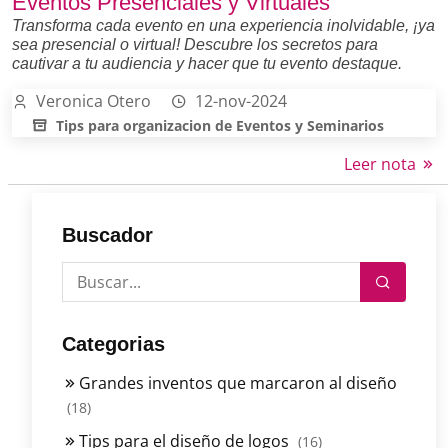
Eventos Presenciales y Virtuales
Transforma cada evento en una experiencia inolvidable, ¡ya
sea presencial o virtual! Descubre los secretos para
cautivar a tu audiencia y hacer que tu evento destaque.
Veronica Otero
12-nov-2024
Tips para organizacion de Eventos y Seminarios
Leer nota
Buscador
Categorias
Grandes inventos que marcaron al diseño
(18)
Tips para el diseño de logos
(16)