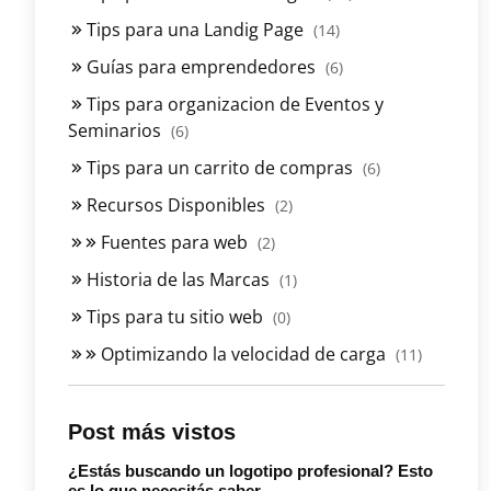
Tips para una Landig Page
(14)
Guías para emprendedores
(6)
Tips para organizacion de Eventos y
Seminarios
(6)
Tips para un carrito de compras
(6)
Recursos Disponibles
(2)
Fuentes para web
(2)
Historia de las Marcas
(1)
Tips para tu sitio web
(0)
Optimizando la velocidad de carga
(11)
Post más vistos
¿Estás buscando un logotipo profesional? Esto
es lo que necesitás saber