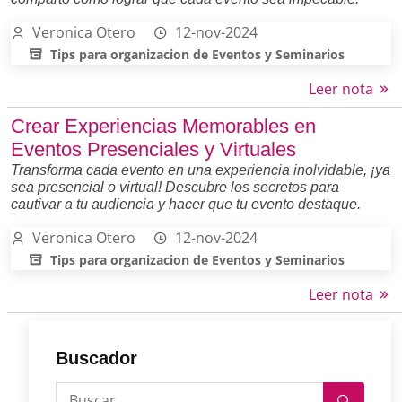
Veronica Otero
12-nov-2024
Tips para organizacion de Eventos y Seminarios
Leer nota
Crear Experiencias Memorables en
Eventos Presenciales y Virtuales
Transforma cada evento en una experiencia inolvidable, ¡ya
sea presencial o virtual! Descubre los secretos para
cautivar a tu audiencia y hacer que tu evento destaque.
Veronica Otero
12-nov-2024
Tips para organizacion de Eventos y Seminarios
Leer nota
Buscador