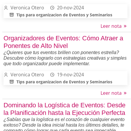
Veronica Otero
20-nov-2024
Tips para organizacion de Eventos y Seminarios
Leer nota
Organizadores de Eventos: Cómo Atraer a
Ponentes de Alto Nivel
¿Quieres que tus eventos brillen con ponentes estrella?
Descubre cómo lograrlo con estrategias creativas y simples
que todo organizador puede implementar.
Veronica Otero
19-nov-2024
Tips para organizacion de Eventos y Seminarios
Leer nota
Dominando la Logística de Eventos: Desde
la Planificación hasta la Ejecución Perfecta
¿Sabías que la logística es el corazón de cualquier evento
exitoso? Desde la idea inicial hasta los últimos detalles, te
comparto cómo lograr que cada evento sea impecable.