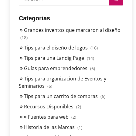
Categorias
Grandes inventos que marcaron al diseño
(18)
Tips para el diseño de logos
(16)
Tips para una Landig Page
(14)
Guías para emprendedores
(6)
Tips para organizacion de Eventos y
Seminarios
(6)
Tips para un carrito de compras
(6)
Recursos Disponibles
(2)
Fuentes para web
(2)
Historia de las Marcas
(1)