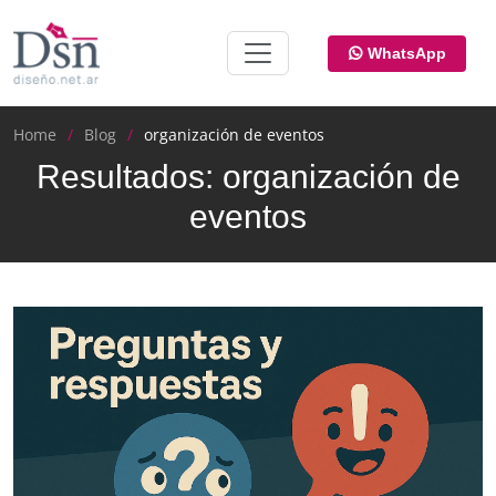
WhatsApp
Home
Blog
organización de eventos
Resultados: organización de
eventos