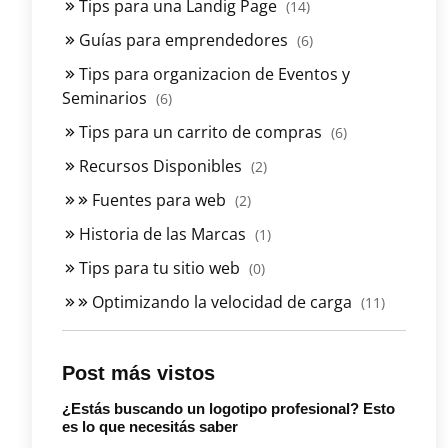
Tips para una Landig Page
(14)
Guías para emprendedores
(6)
Tips para organizacion de Eventos y
Seminarios
(6)
Tips para un carrito de compras
(6)
Recursos Disponibles
(2)
Fuentes para web
(2)
Historia de las Marcas
(1)
Tips para tu sitio web
(0)
Optimizando la velocidad de carga
(11)
Post más vistos
¿Estás buscando un logotipo profesional? Esto
es lo que necesitás saber