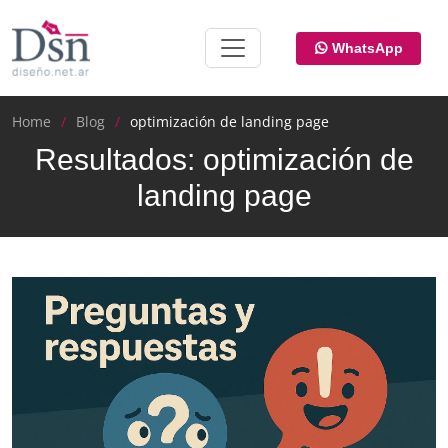
WhatsApp
Home
Blog
optimización de landing page
Resultados: optimización de
landing page