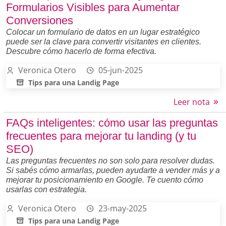
Formularios Visibles para Aumentar
Conversiones
Colocar un formulario de datos en un lugar estratégico
puede ser la clave para convertir visitantes en clientes.
Descubre cómo hacerlo de forma efectiva.
Veronica Otero
05-jun-2025
Tips para una Landig Page
Leer nota
FAQs inteligentes: cómo usar las preguntas
frecuentes para mejorar tu landing (y tu
SEO)
Las preguntas frecuentes no son solo para resolver dudas.
Si sabés cómo armarlas, pueden ayudarte a vender más y a
mejorar tu posicionamiento en Google. Te cuento cómo
usarlas con estrategia.
Veronica Otero
23-may-2025
Tips para una Landig Page