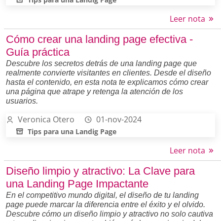
Leer nota
Cómo crear una landing page efectiva -
Guía práctica
Descubre los secretos detrás de una landing page que
realmente convierte visitantes en clientes. Desde el diseño
hasta el contenido, en esta nota te explicamos cómo crear
una página que atrape y retenga la atención de los
usuarios.
Veronica Otero
01-nov-2024
Tips para una Landig Page
Leer nota
Diseño limpio y atractivo: La Clave para
una Landing Page Impactante
En el competitivo mundo digital, el diseño de tu landing
page puede marcar la diferencia entre el éxito y el olvido.
Descubre cómo un diseño limpio y atractivo no solo cautiva