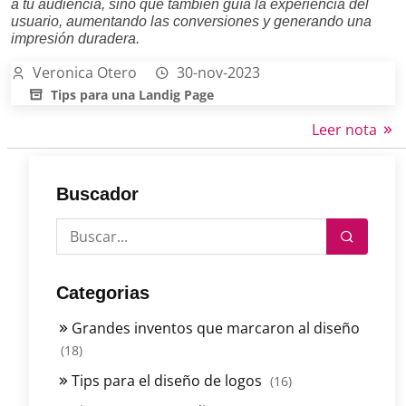
a tu audiencia, sino que también guía la experiencia del
usuario, aumentando las conversiones y generando una
impresión duradera.
Veronica Otero
30-nov-2023
Tips para una Landig Page
Leer nota
Buscador
Categorias
Grandes inventos que marcaron al diseño
(18)
Tips para el diseño de logos
(16)