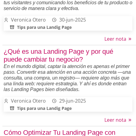
tus visitantes y comunicando los beneficios de tu producto o
servicio de manera clara y efectiva.
Veronica Otero
30-jun-2025
Tips para una Landig Page
Leer nota
¿Qué es una Landing Page y por qué
puede cambiar tu negocio?
En el mundo digital, captar la atención es apenas el primer
paso. Convertir esa atención en una acción concreta —una
consulta, una compra, un registro— requiere algo más que
una linda web: requiere estrategia. Y ahí es donde entran
las Landing Pages bien diseñadas.
Veronica Otero
29-jun-2025
Tips para una Landig Page
Leer nota
Cómo Optimizar Tu Landing Page con