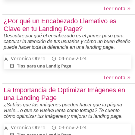
Leer nota
¿Por qué un Encabezado Llamativo es
Clave en tu Landing Page?
Descubre por qué el encabezado es el primer paso para
capturar la atención de tus usuarios y cómo un buen diseño
puede hacer toda la diferencia en una landing page.
Veronica Otero
04-nov-2024
Tips para una Landig Page
Leer nota
La Importancia de Optimizar Imágenes en
una Landing Page
¿Sabías que las imágenes pueden hacer que tu página
vuele... o que se vuelva lenta como tortuga? Te cuento
cómo optimizar tus imágenes y mejorar tu landing page.
Veronica Otero
03-nov-2024
Tips para una Landig Page