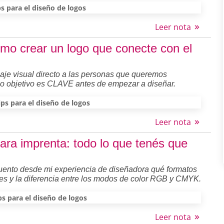
ps para el diseño de logos
Leer nota
ómo crear un logo que conecte con el
aje visual directo a las personas que queremos
ico objetivo es CLAVE antes de empezar a diseñar.
ips para el diseño de logos
Leer nota
ra imprenta: todo lo que tenés que
 cuento desde mi experiencia de diseñadora qué formatos
res y la diferencia entre los modos de color RGB y CMYK.
ps para el diseño de logos
Leer nota