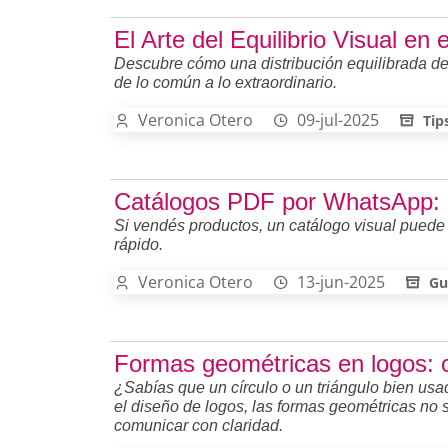
El Arte del Equilibrio Visual en
Descubre cómo una distribución equilibrada de
de lo común a lo extraordinario.
Veronica Otero
09-jul-2025
Tip
Catálogos PDF por WhatsApp: Po
Si vendés productos, un catálogo visual puede
rápido.
Veronica Otero
13-jun-2025
Gu
Formas geométricas en logos: cl
¿Sabías que un círculo o un triángulo bien us
el diseño de logos, las formas geométricas no
comunicar con claridad.