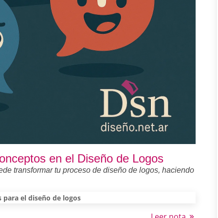
Conceptos en el Diseño de Logos
de transformar tu proceso de diseño de logos, haciendo
s para el diseño de logos
Leer nota