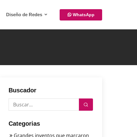
Diseño de Redes
WhatsApp
Buscador
Categorias
Grandes inventos que marcaron