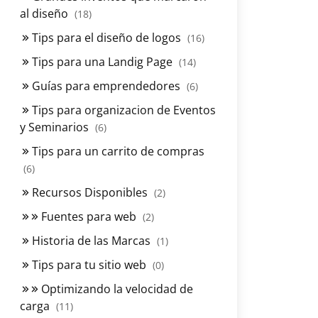
al diseño
(18)
Tips para el diseño de logos
(16)
Tips para una Landig Page
(14)
Guías para emprendedores
(6)
Tips para organizacion de Eventos
y Seminarios
(6)
Tips para un carrito de compras
(6)
Recursos Disponibles
(2)
Fuentes para web
(2)
Historia de las Marcas
(1)
Tips para tu sitio web
(0)
Optimizando la velocidad de
carga
(11)