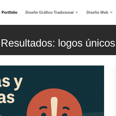
Portfolio
Diseño Gráfico Tradicional
Diseño Web
Resultados: logos únicos