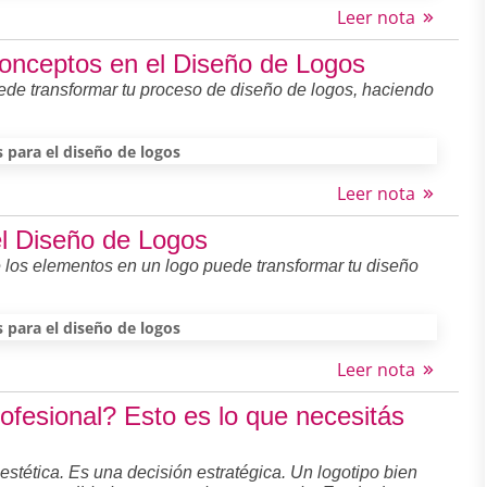
Leer nota
Conceptos en el Diseño de Logos
de transformar tu proceso de diseño de logos, haciendo
s para el diseño de logos
Leer nota
 el Diseño de Logos
 los elementos en un logo puede transformar tu diseño
s para el diseño de logos
Leer nota
ofesional? Esto es lo que necesitás
estética. Es una decisión estratégica. Un logotipo bien