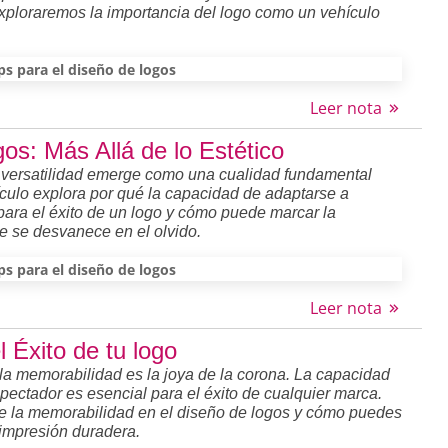
exploraremos la importancia del logo como un vehículo
ps para el diseño de logos
Leer nota
gos: Más Allá de lo Estético
a versatilidad emerge como una cualidad fundamental
tículo explora por qué la capacidad de adaptarse a
 para el éxito de un logo y cómo puede marcar la
e se desvanece en el olvido.
ps para el diseño de logos
Leer nota
 Éxito de tu logo
la memorabilidad es la joya de la corona. La capacidad
ectador es esencial para el éxito de cualquier marca.
 de la memorabilidad en el diseño de logos y cómo puedes
 impresión duradera.