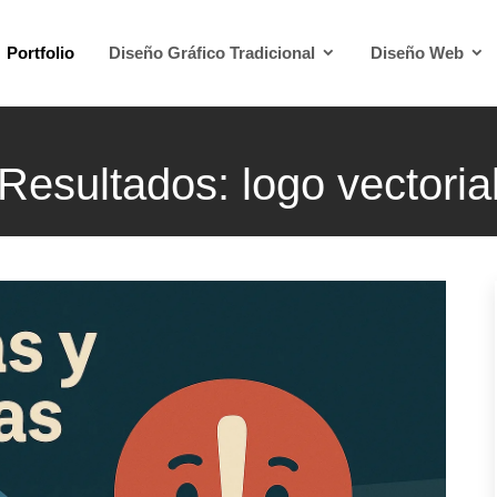
Portfolio
Diseño Gráfico Tradicional
Diseño Web
Resultados: logo vectoria