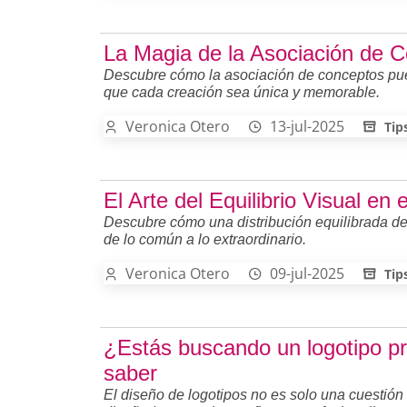
La Magia de la Asociación de 
Descubre cómo la asociación de conceptos pue
que cada creación sea única y memorable.
Veronica Otero
13-jul-2025
Tip
El Arte del Equilibrio Visual en
Descubre cómo una distribución equilibrada de
de lo común a lo extraordinario.
Veronica Otero
09-jul-2025
Tip
¿Estás buscando un logotipo pr
saber
El diseño de logotipos no es solo una cuestión 