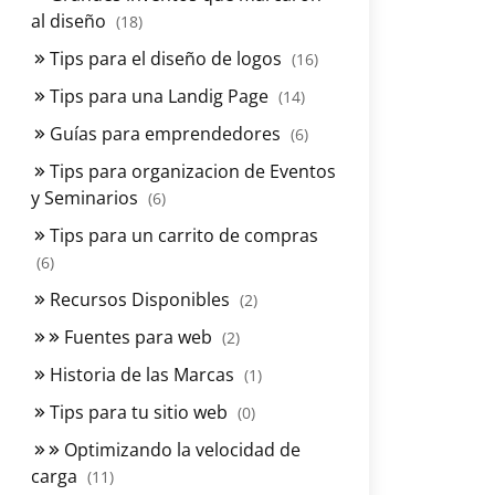
al diseño
(18)
Tips para el diseño de logos
(16)
Tips para una Landig Page
(14)
Guías para emprendedores
(6)
Tips para organizacion de Eventos
y Seminarios
(6)
Tips para un carrito de compras
(6)
Recursos Disponibles
(2)
Fuentes para web
(2)
Historia de las Marcas
(1)
Tips para tu sitio web
(0)
Optimizando la velocidad de
carga
(11)