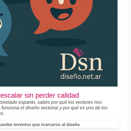
 escalar sin perder calidad
 pixelado espanto, sabés por qué los vectores nos
funciona el diseño vectorial y por qué es uno de los
co.
andes inventos que marcaron al diseño