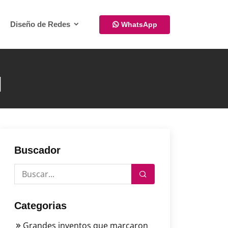
Diseño de Redes
WhatsApp
l
Buscador
Categorias
Grandes inventos que marcaron