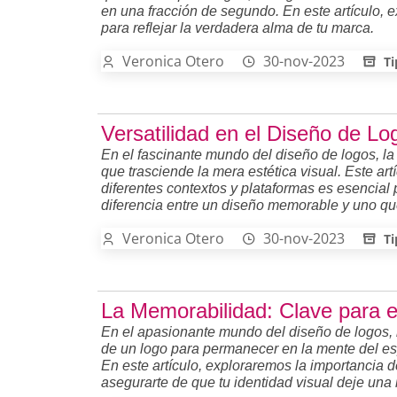
en una fracción de segundo. En este artículo, 
para reflejar la verdadera alma de tu marca.
Veronica Otero
30-nov-2023
Ti
Versatilidad en el Diseño de Lo
En el fascinante mundo del diseño de logos, l
que trasciende la mera estética visual. Este ar
diferentes contextos y plataformas es esencial
diferencia entre un diseño memorable y uno qu
Veronica Otero
30-nov-2023
Ti
La Memorabilidad: Clave para el
En el apasionante mundo del diseño de logos, 
de un logo para permanecer en la mente del esp
En este artículo, exploraremos la importancia
asegurarte de que tu identidad visual deje una