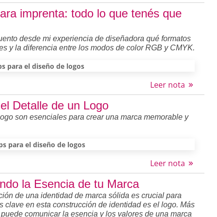
ra imprenta: todo lo que tenés que
 cuento desde mi experiencia de diseñadora qué formatos
res y la diferencia entre los modos de color RGB y CMYK.
ps para el diseño de logos
Leer nota
el Detalle de un Logo
 logo son esenciales para crear una marca memorable y
ps para el diseño de logos
Leer nota
ando la Esencia de tu Marca
ción de una identidad de marca sólida es crucial para
s clave en esta construcción de identidad es el logo. Más
 puede comunicar la esencia y los valores de una marca