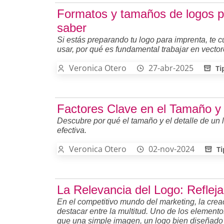
Formatos y tamaños de logos pa
saber
Si estás preparando tu logo para imprenta, te
usar, por qué es fundamental trabajar en vecto
Veronica Otero
27-abr-2025
Ti
Factores Clave en el Tamaño y 
Descubre por qué el tamaño y el detalle de un
efectiva.
Veronica Otero
02-nov-2024
Ti
La Relevancia del Logo: Reflej
En el competitivo mundo del marketing, la crea
destacar entre la multitud. Uno de los elemento
que una simple imagen, un logo bien diseñado