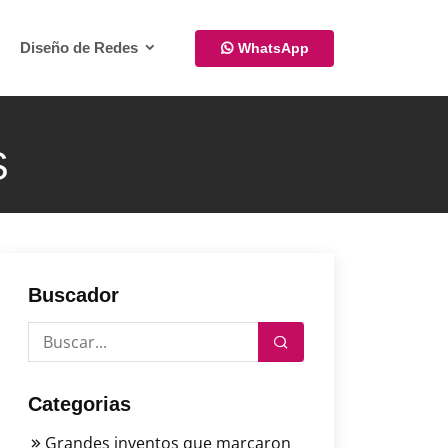
Diseño de Redes
WhatsApp
S
Buscador
Categorias
Grandes inventos que marcaron