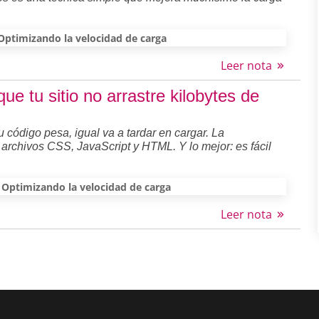
Optimizando la velocidad de carga
Leer nota
e tu sitio no arrastre kilobytes de
tu código pesa, igual va a tardar en cargar. La
 archivos CSS, JavaScript y HTML. Y lo mejor: es fácil
Optimizando la velocidad de carga
Leer nota