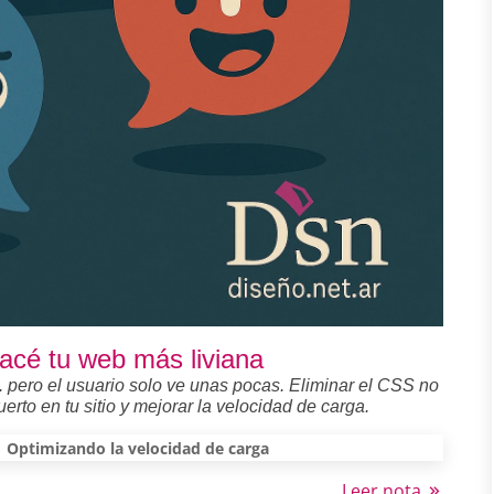
acé tu web más liviana
.. pero el usuario solo ve unas pocas. Eliminar el CSS no
erto en tu sitio y mejorar la velocidad de carga.
Optimizando la velocidad de carga
Leer nota