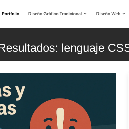
Portfolio
Diseño Gráfico Tradicional
Diseño Web
Resultados: lenguaje CS