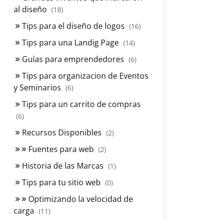
al diseño
(18)
Tips para el diseño de logos
(16)
Tips para una Landig Page
(14)
Guías para emprendedores
(6)
Tips para organizacion de Eventos
y Seminarios
(6)
Tips para un carrito de compras
(6)
Recursos Disponibles
(2)
Fuentes para web
(2)
Historia de las Marcas
(1)
Tips para tu sitio web
(0)
Optimizando la velocidad de
carga
(11)