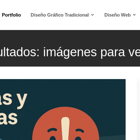
Portfolio
Diseño Gráfico Tradicional
Diseño Web
ltados: imágenes para v