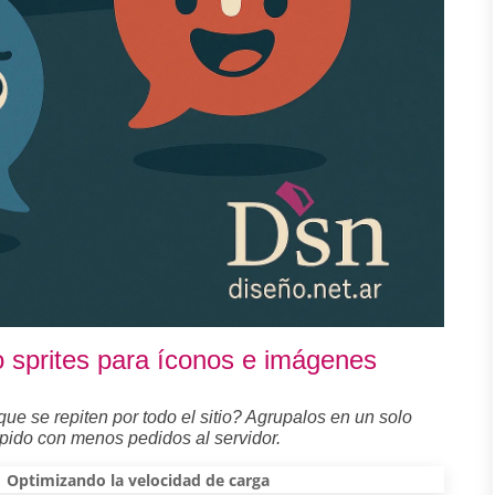
 sprites para íconos e imágenes
 se repiten por todo el sitio? Agrupalos en un solo
pido con menos pedidos al servidor.
Optimizando la velocidad de carga