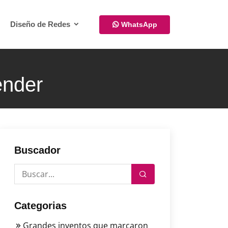
Diseño de Redes
WhatsApp
ender
Buscador
Categorias
Grandes inventos que marcaron