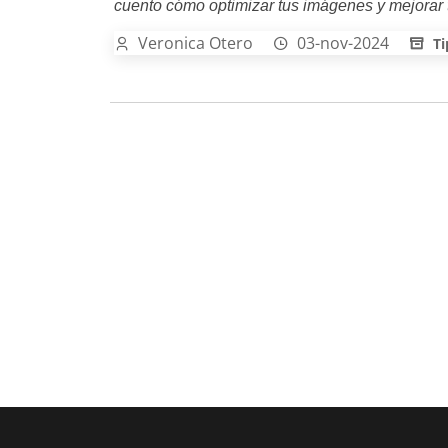
cuento cómo optimizar tus imágenes y mejorar 
Veronica Otero
03-nov-2024
Ti