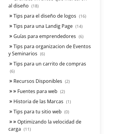
al diseño
(18)
Tips para el diseño de logos
(16)
Tips para una Landig Page
(14)
Guías para emprendedores
(6)
Tips para organizacion de Eventos
y Seminarios
(6)
Tips para un carrito de compras
(6)
Recursos Disponibles
(2)
Fuentes para web
(2)
Historia de las Marcas
(1)
Tips para tu sitio web
(0)
Optimizando la velocidad de
carga
(11)