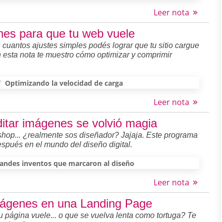
Leer nota
nes para que tu web vuele
cuantos ajustes simples podés lograr que tu sitio cargue
 esta nota te muestro cómo optimizar y comprimir
Optimizando la velocidad de carga
Leer nota
itar imágenes se volvió magia
shop... ¿realmente sos diseñador? Jajaja. Este programa
espués en el mundo del diseño digital.
andes inventos que marcaron al diseño
Leer nota
mágenes en una Landing Page
página vuele... o que se vuelva lenta como tortuga? Te