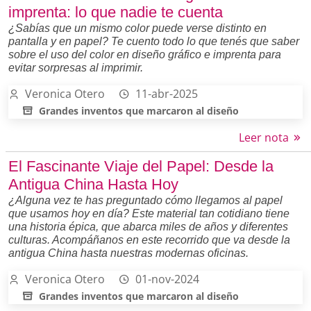
imprenta: lo que nadie te cuenta
¿Sabías que un mismo color puede verse distinto en
pantalla y en papel? Te cuento todo lo que tenés que saber
sobre el uso del color en diseño gráfico e imprenta para
evitar sorpresas al imprimir.
Veronica Otero
11-abr-2025
Grandes inventos que marcaron al diseño
Leer nota
El Fascinante Viaje del Papel: Desde la
Antigua China Hasta Hoy
¿Alguna vez te has preguntado cómo llegamos al papel
que usamos hoy en día? Este material tan cotidiano tiene
una historia épica, que abarca miles de años y diferentes
culturas. Acompáñanos en este recorrido que va desde la
antigua China hasta nuestras modernas oficinas.
Veronica Otero
01-nov-2024
Grandes inventos que marcaron al diseño