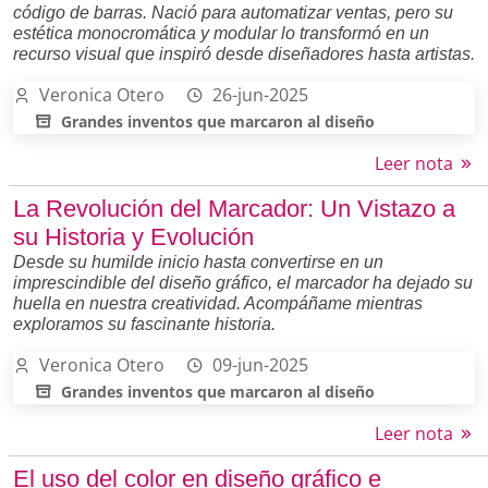
código de barras. Nació para automatizar ventas, pero su
estética monocromática y modular lo transformó en un
recurso visual que inspiró desde diseñadores hasta artistas.
Veronica Otero
26-jun-2025
Grandes inventos que marcaron al diseño
Leer nota
La Revolución del Marcador: Un Vistazo a
su Historia y Evolución
Desde su humilde inicio hasta convertirse en un
imprescindible del diseño gráfico, el marcador ha dejado su
huella en nuestra creatividad. Acompáñame mientras
exploramos su fascinante historia.
Veronica Otero
09-jun-2025
Grandes inventos que marcaron al diseño
Leer nota
El uso del color en diseño gráfico e