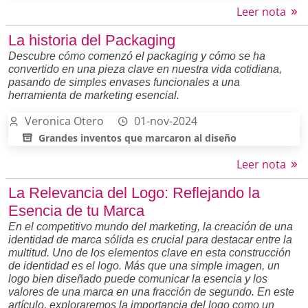
Leer nota
La historia del Packaging
Descubre cómo comenzó el packaging y cómo se ha
convertido en una pieza clave en nuestra vida cotidiana,
pasando de simples envases funcionales a una
herramienta de marketing esencial.
Veronica Otero
01-nov-2024
Grandes inventos que marcaron al diseño
Leer nota
La Relevancia del Logo: Reflejando la
Esencia de tu Marca
En el competitivo mundo del marketing, la creación de una
identidad de marca sólida es crucial para destacar entre la
multitud. Uno de los elementos clave en esta construcción
de identidad es el logo. Más que una simple imagen, un
logo bien diseñado puede comunicar la esencia y los
valores de una marca en una fracción de segundo. En este
artículo, exploraremos la importancia del logo como un