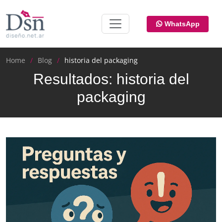
WhatsApp
Home
Blog
historia del packaging
Resultados: historia del
packaging