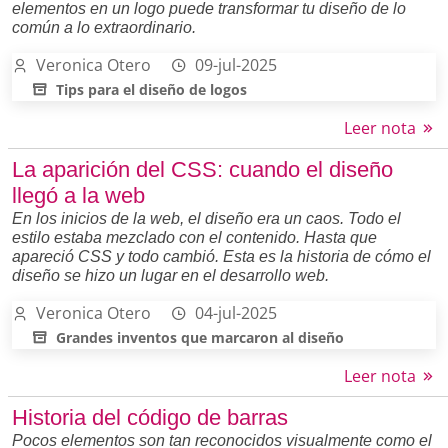
elementos en un logo puede transformar tu diseño de lo
común a lo extraordinario.
Veronica Otero
09-jul-2025
Tips para el diseño de logos
Leer nota
La aparición del CSS: cuando el diseño
llegó a la web
En los inicios de la web, el diseño era un caos. Todo el
estilo estaba mezclado con el contenido. Hasta que
apareció CSS y todo cambió. Esta es la historia de cómo el
diseño se hizo un lugar en el desarrollo web.
Veronica Otero
04-jul-2025
Grandes inventos que marcaron al diseño
Leer nota
Historia del código de barras
Pocos elementos son tan reconocidos visualmente como el