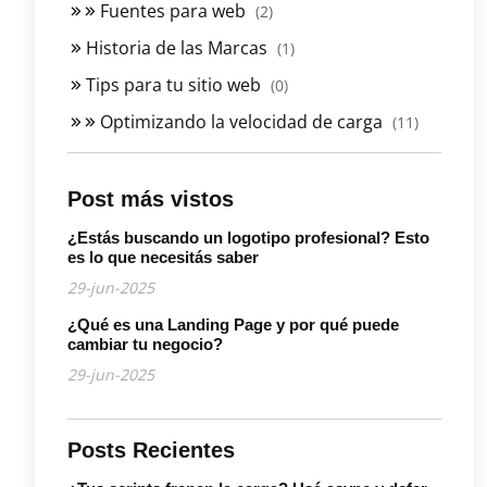
Fuentes para web
(2)
Historia de las Marcas
(1)
Tips para tu sitio web
(0)
Optimizando la velocidad de carga
(11)
Post más vistos
¿Estás buscando un logotipo profesional? Esto
es lo que necesitás saber
29-jun-2025
¿Qué es una Landing Page y por qué puede
cambiar tu negocio?
29-jun-2025
Posts Recientes