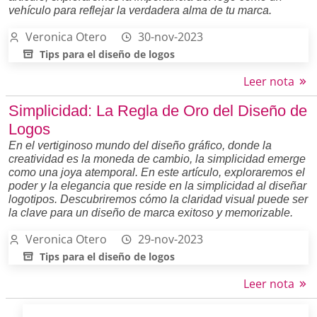
vehículo para reflejar la verdadera alma de tu marca.
Veronica Otero
30-nov-2023
Tips para el diseño de logos
Leer nota
Simplicidad: La Regla de Oro del Diseño de
Logos
En el vertiginoso mundo del diseño gráfico, donde la
creatividad es la moneda de cambio, la simplicidad emerge
como una joya atemporal. En este artículo, exploraremos el
poder y la elegancia que reside en la simplicidad al diseñar
logotipos. Descubriremos cómo la claridad visual puede ser
la clave para un diseño de marca exitoso y memorizable.
Veronica Otero
29-nov-2023
Tips para el diseño de logos
Leer nota