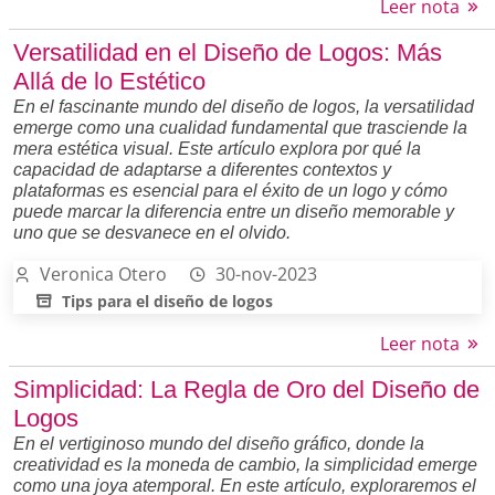
Leer nota
Versatilidad en el Diseño de Logos: Más
Allá de lo Estético
En el fascinante mundo del diseño de logos, la versatilidad
emerge como una cualidad fundamental que trasciende la
mera estética visual. Este artículo explora por qué la
capacidad de adaptarse a diferentes contextos y
plataformas es esencial para el éxito de un logo y cómo
puede marcar la diferencia entre un diseño memorable y
uno que se desvanece en el olvido.
Veronica Otero
30-nov-2023
Tips para el diseño de logos
Leer nota
Simplicidad: La Regla de Oro del Diseño de
Logos
En el vertiginoso mundo del diseño gráfico, donde la
creatividad es la moneda de cambio, la simplicidad emerge
como una joya atemporal. En este artículo, exploraremos el