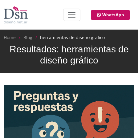
WhatsApp
Home
Blog
herramientas de diseño gráfico
Resultados: herramientas de
diseño gráfico