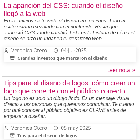
La aparición del CSS: cuando el diseño
llegó a la web
En los inicios de la web, el diseño era un caos. Todo el
estilo estaba mezclado con el contenido. Hasta que
apareció CSS y todo cambió. Esta es la historia de cómo el
diseño se hizo un lugar en el desarrollo web.
Veronica Otero
04-jul-2025
Grandes inventos que marcaron al diseño
Leer nota
Tips para el diseño de logos: cómo crear un
logo que conecte con el público correcto
Un logo no es solo un dibujo lindo. Es un mensaje visual
directo a las personas que queremos conquistar. Te cuento
por qué conocer al público objetivo es CLAVE antes de
empezar a diseñar.
Veronica Otero
05-may-2025
Tips para el diseño de logos