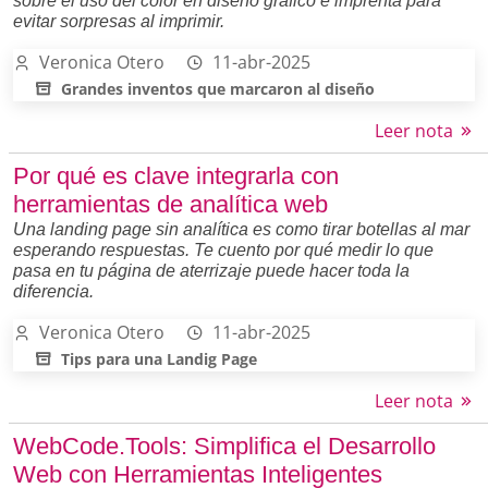
sobre el uso del color en diseño gráfico e imprenta para
evitar sorpresas al imprimir.
Veronica Otero
11-abr-2025
Grandes inventos que marcaron al diseño
Leer nota
Por qué es clave integrarla con
herramientas de analítica web
Una landing page sin analítica es como tirar botellas al mar
esperando respuestas. Te cuento por qué medir lo que
pasa en tu página de aterrizaje puede hacer toda la
diferencia.
Veronica Otero
11-abr-2025
Tips para una Landig Page
Leer nota
WebCode.Tools: Simplifica el Desarrollo
Web con Herramientas Inteligentes