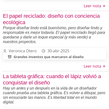
Leer nota
El papel reciclado: diseño con conciencia
ecológica
Porque diseñar lindo está buenísimo, pero diseñar lindo y
responsable es mejor todavía. El papel reciclado llegó para
quedarse y darle un toque especial (y más verde) a
nuestros proyectos.
Veronica Otero
30-abr-2025
Grandes inventos que marcaron al diseño
Leer nota
La tableta gráfica: cuando el lápiz volvió a
conquistar el diseño
Hay un antes y un después en la vida de un diseñador
cuando prueba una tableta gráfica. Es volver a dibujar, pero
sin ensuciarte las manos. Es libertad total en el mundo
digital.