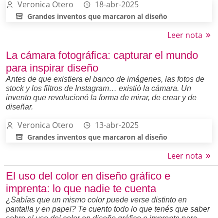
Veronica Otero
18-abr-2025
Grandes inventos que marcaron al diseño
Leer nota
La cámara fotográfica: capturar el mundo
para inspirar diseño
Antes de que existiera el banco de imágenes, las fotos de
stock y los filtros de Instagram… existió la cámara. Un
invento que revolucionó la forma de mirar, de crear y de
diseñar.
Veronica Otero
13-abr-2025
Grandes inventos que marcaron al diseño
Leer nota
El uso del color en diseño gráfico e
imprenta: lo que nadie te cuenta
¿Sabías que un mismo color puede verse distinto en
pantalla y en papel? Te cuento todo lo que tenés que saber