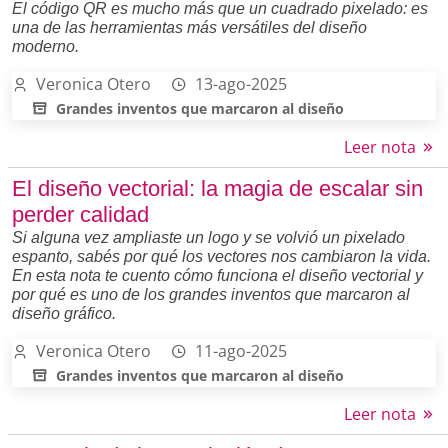
El código QR es mucho más que un cuadrado pixelado: es
una de las herramientas más versátiles del diseño
moderno.
Veronica Otero
13-ago-2025
Grandes inventos que marcaron al diseño
Leer nota
El diseño vectorial: la magia de escalar sin
perder calidad
Si alguna vez ampliaste un logo y se volvió un pixelado
espanto, sabés por qué los vectores nos cambiaron la vida.
En esta nota te cuento cómo funciona el diseño vectorial y
por qué es uno de los grandes inventos que marcaron al
diseño gráfico.
Veronica Otero
11-ago-2025
Grandes inventos que marcaron al diseño
Leer nota