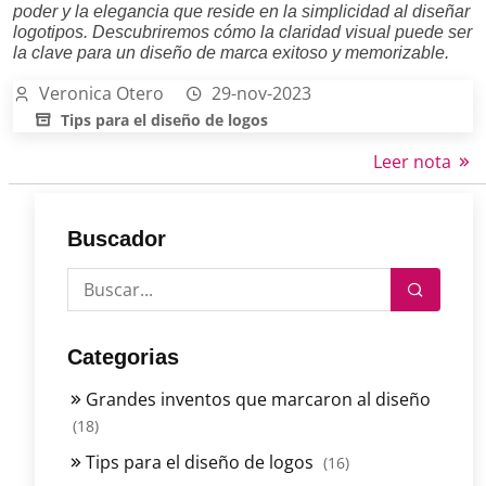
poder y la elegancia que reside en la simplicidad al diseñar
logotipos. Descubriremos cómo la claridad visual puede ser
la clave para un diseño de marca exitoso y memorizable.
Veronica Otero
29-nov-2023
Tips para el diseño de logos
Leer nota
Buscador
Categorias
Grandes inventos que marcaron al diseño
(18)
Tips para el diseño de logos
(16)