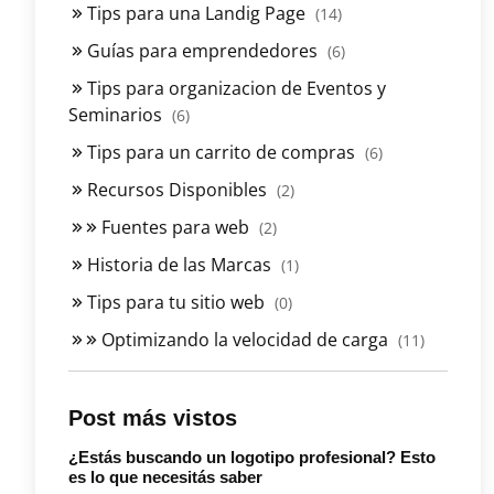
Tips para una Landig Page
(14)
Guías para emprendedores
(6)
Tips para organizacion de Eventos y
Seminarios
(6)
Tips para un carrito de compras
(6)
Recursos Disponibles
(2)
Fuentes para web
(2)
Historia de las Marcas
(1)
Tips para tu sitio web
(0)
Optimizando la velocidad de carga
(11)
Post más vistos
¿Estás buscando un logotipo profesional? Esto
es lo que necesitás saber