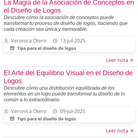
La Magia de la Asociación de Conceptos en
el Diseño de Logos
Descubre cómo la asociación de conceptos puede
transformar tu proceso de diseño de logos, haciendo que
cada creación sea única y memorable.
Veronica Otero
13-jul-2025
Tips para el diseño de logos
Leer nota
El Arte del Equilibrio Visual en el Diseño de
Logos
Descubre cómo una distribución equilibrada de los
elementos en un logo puede transformar tu diseño de lo
común a lo extraordinario.
Veronica Otero
09-jul-2025
Tips para el diseño de logos
Leer nota