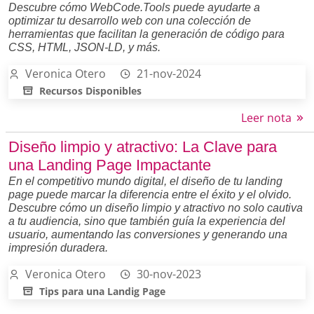
Descubre cómo WebCode.Tools puede ayudarte a
optimizar tu desarrollo web con una colección de
herramientas que facilitan la generación de código para
CSS, HTML, JSON-LD, y más.
Veronica Otero
21-nov-2024
Recursos Disponibles
Leer nota
Diseño limpio y atractivo: La Clave para
una Landing Page Impactante
En el competitivo mundo digital, el diseño de tu landing
page puede marcar la diferencia entre el éxito y el olvido.
Descubre cómo un diseño limpio y atractivo no solo cautiva
a tu audiencia, sino que también guía la experiencia del
usuario, aumentando las conversiones y generando una
impresión duradera.
Veronica Otero
30-nov-2023
Tips para una Landig Page