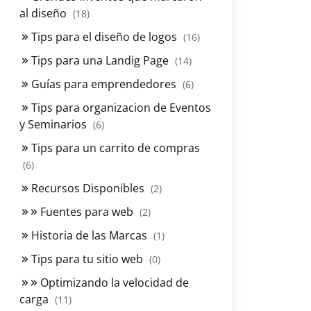
al diseño
(18)
Tips para el diseño de logos
(16)
Tips para una Landig Page
(14)
Guías para emprendedores
(6)
Tips para organizacion de Eventos
y Seminarios
(6)
Tips para un carrito de compras
(6)
Recursos Disponibles
(2)
Fuentes para web
(2)
Historia de las Marcas
(1)
Tips para tu sitio web
(0)
Optimizando la velocidad de
carga
(11)