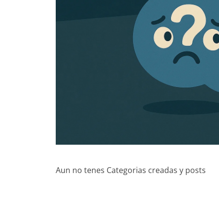
Aun no tenes Categorias creadas y posts