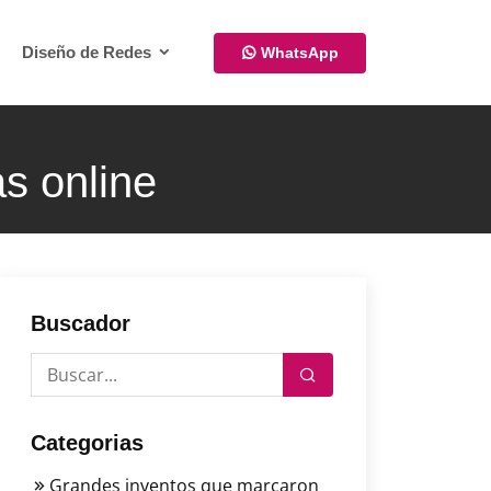
Diseño de Redes
WhatsApp
as online
Buscador
Categorias
Grandes inventos que marcaron