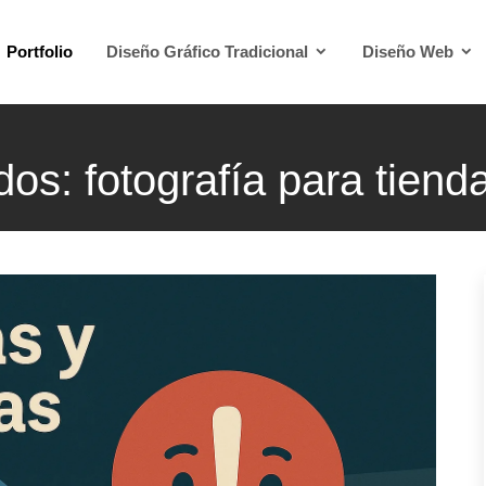
Portfolio
Diseño Gráfico Tradicional
Diseño Web
os: fotografía para tiend