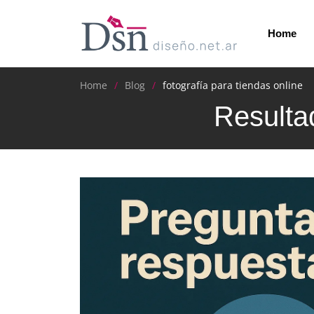
Home
Home
Blog
fotografía para tiendas online
Resultad