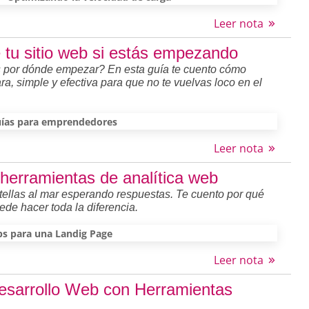
Leer nota
 tu sitio web si estás empezando
és por dónde empezar? En esta guía te cuento cómo
a, simple y efectiva para que no te vuelvas loco en el
ías para emprendedores
Leer nota
 herramientas de analítica web
otellas al mar esperando respuestas. Te cuento por qué
ede hacer toda la diferencia.
ps para una Landig Page
Leer nota
Desarrollo Web con Herramientas