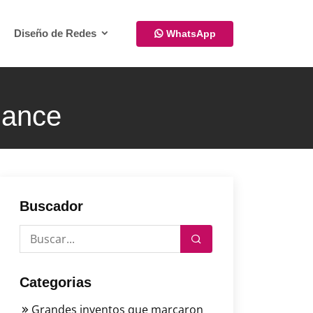
Diseño de Redes
WhatsApp
mance
Buscador
Categorias
Grandes inventos que marcaron