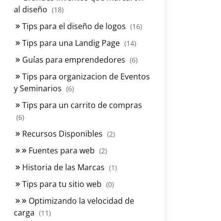
al diseño
(18)
Tips para el diseño de logos
(16)
Tips para una Landig Page
(14)
Guías para emprendedores
(6)
Tips para organizacion de Eventos
y Seminarios
(6)
Tips para un carrito de compras
(6)
Recursos Disponibles
(2)
Fuentes para web
(2)
Historia de las Marcas
(1)
Tips para tu sitio web
(0)
Optimizando la velocidad de
carga
(11)