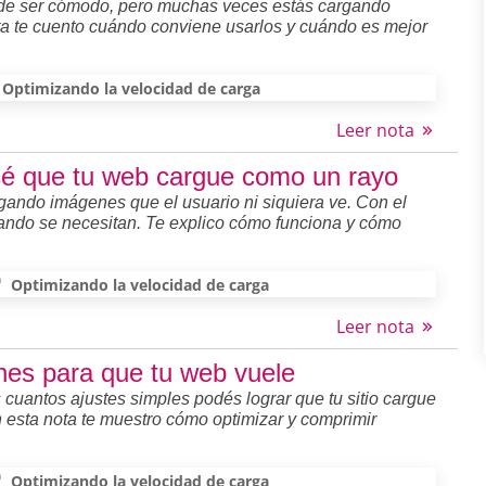
de ser cómodo, pero muchas veces estás cargando
ota te cuento cuándo conviene usarlos y cuándo es mejor
Optimizando la velocidad de carga
Leer nota
é que tu web cargue como un rayo
gando imágenes que el usuario ni siquiera ve. Con el
ando se necesitan. Te explico cómo funciona y cómo
Optimizando la velocidad de carga
Leer nota
nes para que tu web vuele
cuantos ajustes simples podés lograr que tu sitio cargue
 esta nota te muestro cómo optimizar y comprimir
Optimizando la velocidad de carga