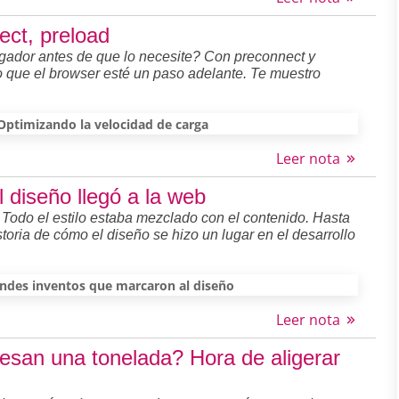
ect, preload
gador antes de que lo necesite? Con preconnect y
o que el browser esté un paso adelante. Te muestro
Optimizando la velocidad de carga
Leer nota
 diseño llegó a la web
. Todo el estilo estaba mezclado con el contenido. Hasta
toria de cómo el diseño se hizo un lugar en el desarrollo
ndes inventos que marcaron al diseño
Leer nota
san una tonelada? Hora de aligerar