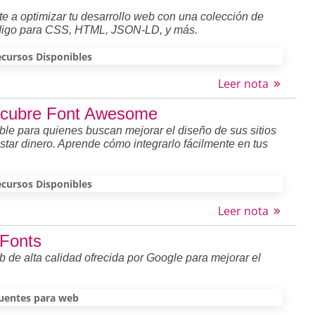
a optimizar tu desarrollo web con una colección de
código para CSS, HTML, JSON-LD, y más.
cursos Disponibles
Leer nota
escubre Font Awesome
e para quienes buscan mejorar el diseño de sus sitios
star dinero. Aprende cómo integrarlo fácilmente en tus
cursos Disponibles
Leer nota
 Fonts
b de alta calidad ofrecida por Google para mejorar el
uentes para web