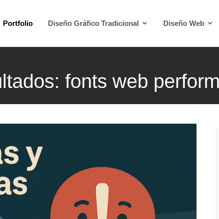
Portfolio
Diseño Gráfico Tradicional
Diseño Web
ltados: fonts web perfor