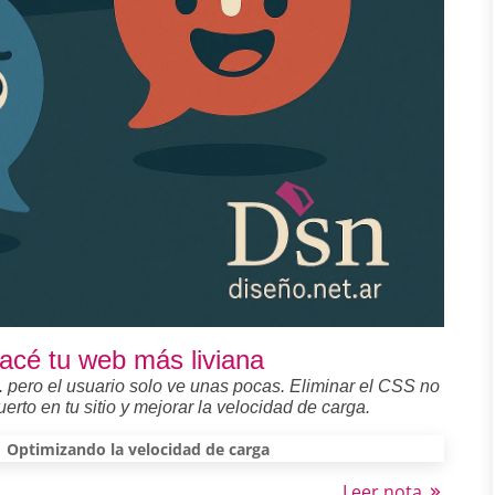
acé tu web más liviana
.. pero el usuario solo ve unas pocas. Eliminar el CSS no
erto en tu sitio y mejorar la velocidad de carga.
Optimizando la velocidad de carga
Leer nota