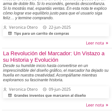
arma de doble filo. Si lo escondés, generás desconfianza.
Si lo mostrás mal, espantás ventas. En esta nota te explico
cómo lograr ese equilibrio justo para que el usuario siga
feliz… y termine comprando.
Veronica Otero
22-jun-2025
Tips para un carrito de compras
Leer nota
La Revolución del Marcador: Un Vistazo a
su Historia y Evolución
Desde su humilde inicio hasta convertirse en un
imprescindible del diseño gráfico, el marcador ha dejado su
huella en nuestra creatividad. Acompáñame mientras
exploramos su fascinante historia.
Veronica Otero
09-jun-2025
Grandes inventos que marcaron al diseño
Leer nota