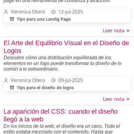
page en una herramienta de confianza y atracción.
Veronica Otero
12-jul-2025
Tips para una Landig Page
Leer nota
El Arte del Equilibrio Visual en el Diseño de
Logos
Descubre cómo una distribución equilibrada de los
elementos en un logo puede transformar tu diseño de lo
común a lo extraordinario.
Veronica Otero
09-jul-2025
Tips para el diseño de logos
Leer nota
La aparición del CSS: cuando el diseño
llegó a la web
En los inicios de la web, el diseño era un caos. Todo el
estilo estaba mezclado con el contenido. Hasta que