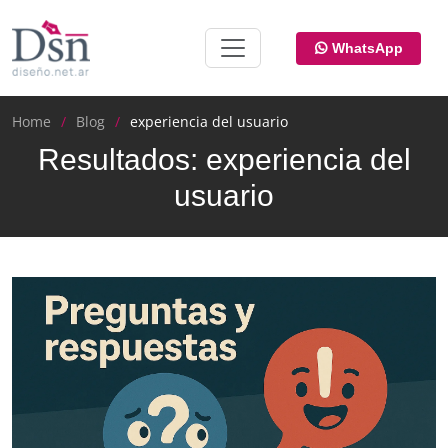
WhatsApp
Home
Blog
experiencia del usuario
Resultados: experiencia del
usuario