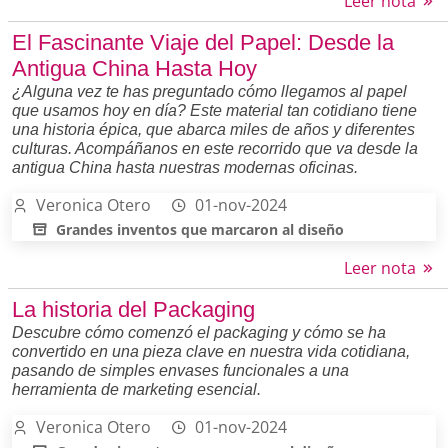
Leer nota
El Fascinante Viaje del Papel: Desde la
Antigua China Hasta Hoy
¿Alguna vez te has preguntado cómo llegamos al papel
que usamos hoy en día? Este material tan cotidiano tiene
una historia épica, que abarca miles de años y diferentes
culturas. Acompáñanos en este recorrido que va desde la
antigua China hasta nuestras modernas oficinas.
Veronica Otero
01-nov-2024
Grandes inventos que marcaron al diseño
Leer nota
La historia del Packaging
Descubre cómo comenzó el packaging y cómo se ha
convertido en una pieza clave en nuestra vida cotidiana,
pasando de simples envases funcionales a una
herramienta de marketing esencial.
Veronica Otero
01-nov-2024