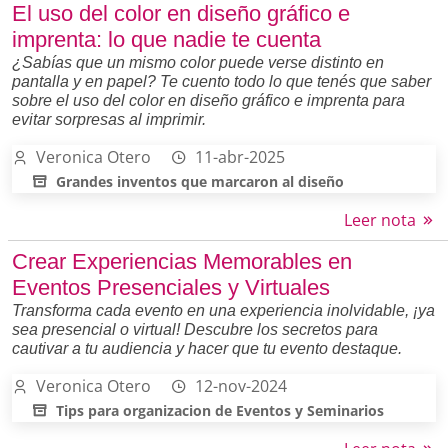
El uso del color en diseño gráfico e
imprenta: lo que nadie te cuenta
¿Sabías que un mismo color puede verse distinto en
pantalla y en papel? Te cuento todo lo que tenés que saber
sobre el uso del color en diseño gráfico e imprenta para
evitar sorpresas al imprimir.
Veronica Otero
11-abr-2025
Grandes inventos que marcaron al diseño
Leer nota
Crear Experiencias Memorables en
Eventos Presenciales y Virtuales
Transforma cada evento en una experiencia inolvidable, ¡ya
sea presencial o virtual! Descubre los secretos para
cautivar a tu audiencia y hacer que tu evento destaque.
Veronica Otero
12-nov-2024
Tips para organizacion de Eventos y Seminarios