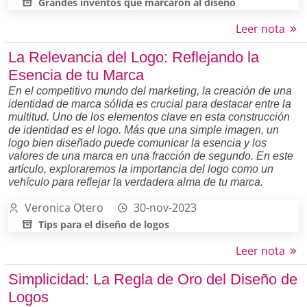
Grandes inventos que marcaron al diseño
Leer nota
La Relevancia del Logo: Reflejando la
Esencia de tu Marca
En el competitivo mundo del marketing, la creación de una
identidad de marca sólida es crucial para destacar entre la
multitud. Uno de los elementos clave en esta construcción
de identidad es el logo. Más que una simple imagen, un
logo bien diseñado puede comunicar la esencia y los
valores de una marca en una fracción de segundo. En este
artículo, exploraremos la importancia del logo como un
vehículo para reflejar la verdadera alma de tu marca.
Veronica Otero
30-nov-2023
Tips para el diseño de logos
Leer nota
Simplicidad: La Regla de Oro del Diseño de
Logos