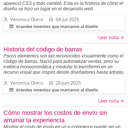
apareció CSS y todo cambió. Esta es la historia de cómo el
diseño se hizo un lugar en el desarrollo web.
Veronica Otero
04-jul-2025
Grandes inventos que marcaron al diseño
Leer nota
Historia del código de barras
Pocos elementos son tan reconocidos visualmente como el
código de barras. Nació para automatizar ventas, pero su
estética monocromática y modular lo transformó en un
recurso visual que inspiró desde diseñadores hasta artistas.
Veronica Otero
26-jun-2025
Grandes inventos que marcaron al diseño
Leer nota
Cómo mostrar los costos de envío sin
arruinar la experiencia
Mostrar el costo de envío en un e-commerce puede ser un