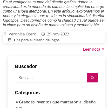
En el vertiginoso mundo del diseño gráfico, donde la
creatividad es la moneda de cambio, la simplicidad emerge
como una joya atemporal. En este artículo, exploraremos el
poder y la elegancia que reside en la simplicidad al diseñar
logotipos. Descubriremos cómo la claridad visual puede ser
la clave para un diseño de marca exitoso y memorizable.
Veronica Otero
29-nov-2023
Tips para el diseño de logos
Leer nota
Buscador
Categorias
Grandes inventos que marcaron al diseño
(18)