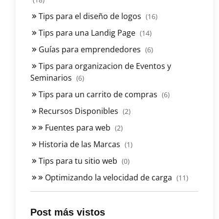
Tips para el diseño de logos
(16)
Tips para una Landig Page
(14)
Guías para emprendedores
(6)
Tips para organizacion de Eventos y
Seminarios
(6)
Tips para un carrito de compras
(6)
Recursos Disponibles
(2)
Fuentes para web
(2)
Historia de las Marcas
(1)
Tips para tu sitio web
(0)
Optimizando la velocidad de carga
(11)
Post más vistos