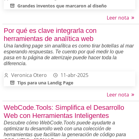
Grandes inventos que marcaron al diseño
Leer nota
Por qué es clave integrarla con
herramientas de analítica web
Una landing page sin analítica es como tirar botellas al mar
esperando respuestas. Te cuento por qué medir lo que
pasa en tu página de aterrizaje puede hacer toda la
diferencia.
Veronica Otero
11-abr-2025
Tips para una Landig Page
Leer nota
WebCode.Tools: Simplifica el Desarrollo
Web con Herramientas Inteligentes
Descubre cómo WebCode.Tools puede ayudarte a
optimizar tu desarrollo web con una colección de
herramientas que facilitan la generación de código para