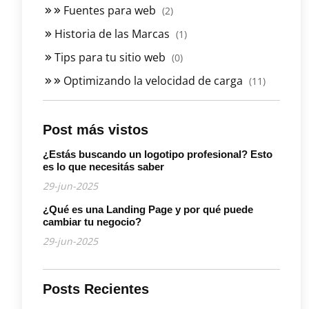
Fuentes para web
(2)
Historia de las Marcas
(1)
Tips para tu sitio web
(0)
Optimizando la velocidad de carga
(11)
Post más vistos
¿Estás buscando un logotipo profesional? Esto
es lo que necesitás saber
29-jun-2025
¿Qué es una Landing Page y por qué puede
cambiar tu negocio?
29-jun-2025
Posts Recientes