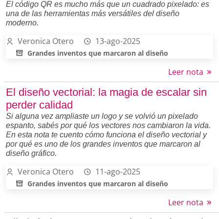
El código QR es mucho más que un cuadrado pixelado: es
una de las herramientas más versátiles del diseño
moderno.
Veronica Otero
13-ago-2025
Grandes inventos que marcaron al diseño
Leer nota
El diseño vectorial: la magia de escalar sin
perder calidad
Si alguna vez ampliaste un logo y se volvió un pixelado
espanto, sabés por qué los vectores nos cambiaron la vida.
En esta nota te cuento cómo funciona el diseño vectorial y
por qué es uno de los grandes inventos que marcaron al
diseño gráfico.
Veronica Otero
11-ago-2025
Grandes inventos que marcaron al diseño
Leer nota