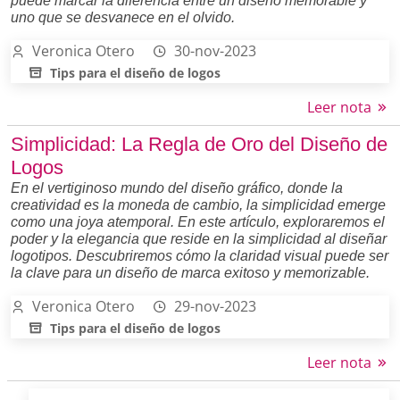
puede marcar la diferencia entre un diseño memorable y
uno que se desvanece en el olvido.
Veronica Otero
30-nov-2023
Tips para el diseño de logos
Leer nota
Simplicidad: La Regla de Oro del Diseño de
Logos
En el vertiginoso mundo del diseño gráfico, donde la
creatividad es la moneda de cambio, la simplicidad emerge
como una joya atemporal. En este artículo, exploraremos el
poder y la elegancia que reside en la simplicidad al diseñar
logotipos. Descubriremos cómo la claridad visual puede ser
la clave para un diseño de marca exitoso y memorizable.
Veronica Otero
29-nov-2023
Tips para el diseño de logos
Leer nota