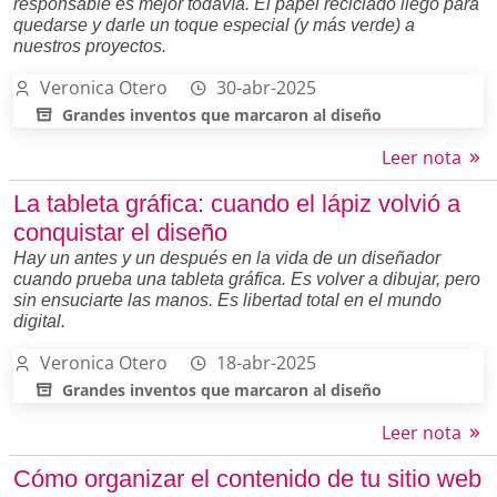
responsable es mejor todavía. El papel reciclado llegó para
quedarse y darle un toque especial (y más verde) a
nuestros proyectos.
Veronica Otero
30-abr-2025
Grandes inventos que marcaron al diseño
Leer nota
La tableta gráfica: cuando el lápiz volvió a
conquistar el diseño
Hay un antes y un después en la vida de un diseñador
cuando prueba una tableta gráfica. Es volver a dibujar, pero
sin ensuciarte las manos. Es libertad total en el mundo
digital.
Veronica Otero
18-abr-2025
Grandes inventos que marcaron al diseño
Leer nota
Cómo organizar el contenido de tu sitio web