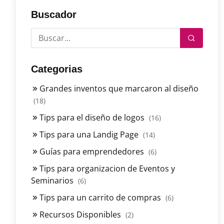
Buscador
Categorias
Grandes inventos que marcaron al diseño
(18)
Tips para el diseño de logos
(16)
Tips para una Landig Page
(14)
Guías para emprendedores
(6)
Tips para organizacion de Eventos y
Seminarios
(6)
Tips para un carrito de compras
(6)
Recursos Disponibles
(2)