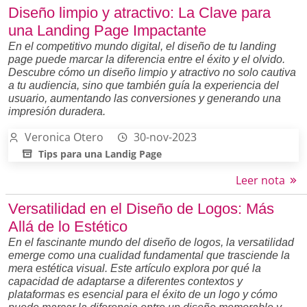
Diseño limpio y atractivo: La Clave para
una Landing Page Impactante
En el competitivo mundo digital, el diseño de tu landing
page puede marcar la diferencia entre el éxito y el olvido.
Descubre cómo un diseño limpio y atractivo no solo cautiva
a tu audiencia, sino que también guía la experiencia del
usuario, aumentando las conversiones y generando una
impresión duradera.
Veronica Otero
30-nov-2023
Tips para una Landig Page
Leer nota
Versatilidad en el Diseño de Logos: Más
Allá de lo Estético
En el fascinante mundo del diseño de logos, la versatilidad
emerge como una cualidad fundamental que trasciende la
mera estética visual. Este artículo explora por qué la
capacidad de adaptarse a diferentes contextos y
plataformas es esencial para el éxito de un logo y cómo