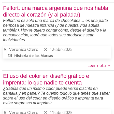
Felfort: una marca argentina que nos habla
directo al corazón (y al paladar)
Felfort no es solo una marca de chocolates… es una parte
hermosa de nuestra infancia (y de nuestra vida adulta
también). Hoy te quiero contar cómo, desde el diseño y la
comunicación, logró que todos sus productos sean
inolvidables.
Veronica Otero
12-abr-2025
Historia de las Marcas
Leer nota
El uso del color en diseño gráfico e
imprenta: lo que nadie te cuenta
¿Sabías que un mismo color puede verse distinto en
pantalla y en papel? Te cuento todo lo que tenés que saber
sobre el uso del color en diseño gráfico e imprenta para
evitar sorpresas al imprimir.
Veronica Otero
11-abr-2025