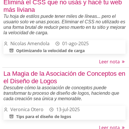
Eliminá el CSS que no usás y hacé tu web
más liviana
Tu hoja de estilos puede tener miles de líneas... pero el
usuario solo ve unas pocas. Eliminar el CSS no utilizado es
una forma brutal de reducir peso muerto en tu sitio y mejorar
la velocidad de carga.
Nicolas Amendola
01-ago-2025
Optimizando la velocidad de carga
Leer nota
La Magia de la Asociación de Conceptos en
el Diseño de Logos
Descubre cómo la asociación de conceptos puede
transformar tu proceso de diseño de logos, haciendo que
cada creación sea única y memorable.
Veronica Otero
13-jul-2025
Tips para el diseño de logos
Leer nota