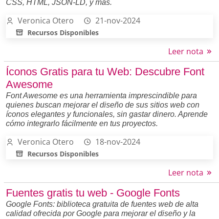
CSS, HTML, JSON-LD, y más.
Veronica Otero
21-nov-2024
Recursos Disponibles
Leer nota
Íconos Gratis para tu Web: Descubre Font
Awesome
Font Awesome es una herramienta imprescindible para
quienes buscan mejorar el diseño de sus sitios web con
íconos elegantes y funcionales, sin gastar dinero. Aprende
cómo integrarlo fácilmente en tus proyectos.
Veronica Otero
18-nov-2024
Recursos Disponibles
Leer nota
Fuentes gratis tu web - Google Fonts
Google Fonts: biblioteca gratuita de fuentes web de alta
calidad ofrecida por Google para mejorar el diseño y la