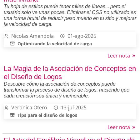
Tu hoja de estilos puede tener miles de líneas... pero el
usuario solo ve unas pocas. Eliminar el CSS no utilizado es
una forma brutal de reducir peso muerto en tu sitio y mejorar
la velocidad de carga.
Nicolas Amendola
01-ago-2025
Optimizando la velocidad de carga
Leer nota
La Magia de la Asociación de Conceptos en
el Diseño de Logos
Descubre cómo la asociación de conceptos puede
transformar tu proceso de diseño de logos, haciendo que
cada creación sea única y memorable.
Veronica Otero
13-jul-2025
Tips para el diseño de logos
Leer nota