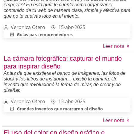
empezar? En esta guía te cuento cómo organizar el
contenido de tu web de manera clara, simple y efectiva para
que no te vuelvas loco en el intento.
Veronica Otero
15-abr-2025
Guías para emprendedores
Leer nota
La cámara fotográfica: capturar el mundo
para inspirar diseño
Antes de que existiera el banco de imágenes, las fotos de
stock y los filtros de Instagram… existió la cámara. Un
invento que revolucionó la forma de mirar, de crear y de
diseñar.
Veronica Otero
13-abr-2025
Grandes inventos que marcaron al diseño
Leer nota
El uso del color en diseño gráfico e