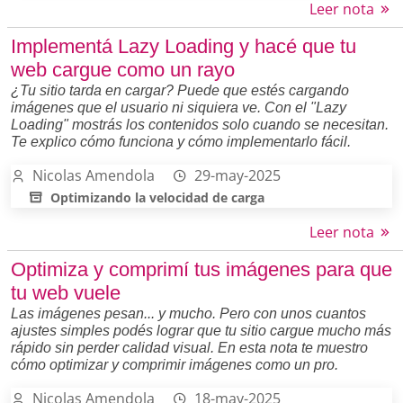
Leer nota
Implementá Lazy Loading y hacé que tu
web cargue como un rayo
¿Tu sitio tarda en cargar? Puede que estés cargando
imágenes que el usuario ni siquiera ve. Con el "Lazy
Loading" mostrás los contenidos solo cuando se necesitan.
Te explico cómo funciona y cómo implementarlo fácil.
Nicolas Amendola
29-may-2025
Optimizando la velocidad de carga
Leer nota
Optimiza y comprimí tus imágenes para que
tu web vuele
Las imágenes pesan... y mucho. Pero con unos cuantos
ajustes simples podés lograr que tu sitio cargue mucho más
rápido sin perder calidad visual. En esta nota te muestro
cómo optimizar y comprimir imágenes como un pro.
Nicolas Amendola
18-may-2025