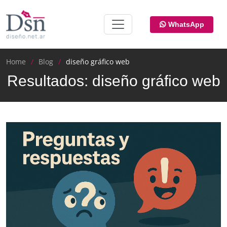
WhatsApp
Home
Blog
diseño gráfico web
Resultados: diseño gráfico web