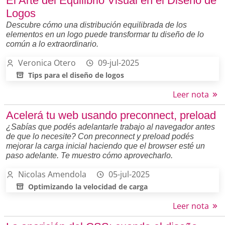
El Arte del Equilibrio Visual en el Diseño de
Logos
Descubre cómo una distribución equilibrada de los
elementos en un logo puede transformar tu diseño de lo
común a lo extraordinario.
Veronica Otero
09-jul-2025
Tips para el diseño de logos
Leer nota
Acelerá tu web usando preconnect, preload
¿Sabías que podés adelantarle trabajo al navegador antes
de que lo necesite? Con preconnect y preload podés
mejorar la carga inicial haciendo que el browser esté un
paso adelante. Te muestro cómo aprovecharlo.
Nicolas Amendola
05-jul-2025
Optimizando la velocidad de carga
Leer nota