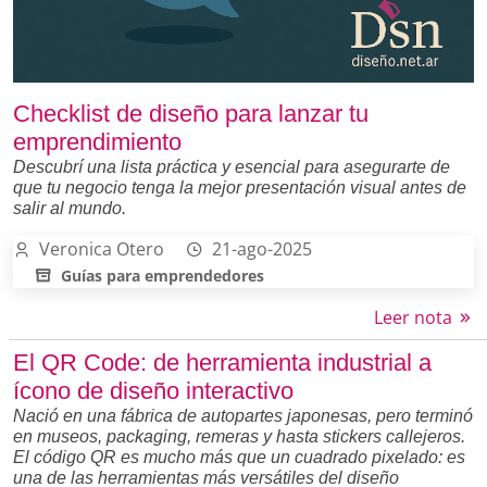
Checklist de diseño para lanzar tu
emprendimiento
Descubrí una lista práctica y esencial para asegurarte de
que tu negocio tenga la mejor presentación visual antes de
salir al mundo.
Veronica Otero
21-ago-2025
Guías para emprendedores
Leer nota
El QR Code: de herramienta industrial a
ícono de diseño interactivo
Nació en una fábrica de autopartes japonesas, pero terminó
en museos, packaging, remeras y hasta stickers callejeros.
El código QR es mucho más que un cuadrado pixelado: es
una de las herramientas más versátiles del diseño