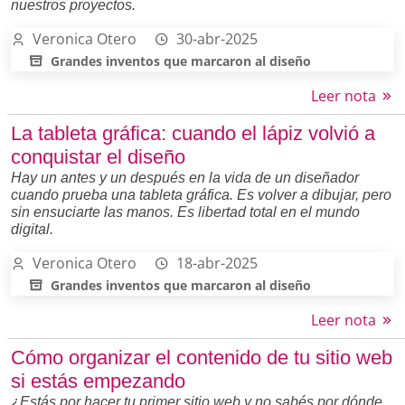
nuestros proyectos.
Veronica Otero
30-abr-2025
Grandes inventos que marcaron al diseño
Leer nota
La tableta gráfica: cuando el lápiz volvió a
conquistar el diseño
Hay un antes y un después en la vida de un diseñador
cuando prueba una tableta gráfica. Es volver a dibujar, pero
sin ensuciarte las manos. Es libertad total en el mundo
digital.
Veronica Otero
18-abr-2025
Grandes inventos que marcaron al diseño
Leer nota
Cómo organizar el contenido de tu sitio web
si estás empezando
¿Estás por hacer tu primer sitio web y no sabés por dónde