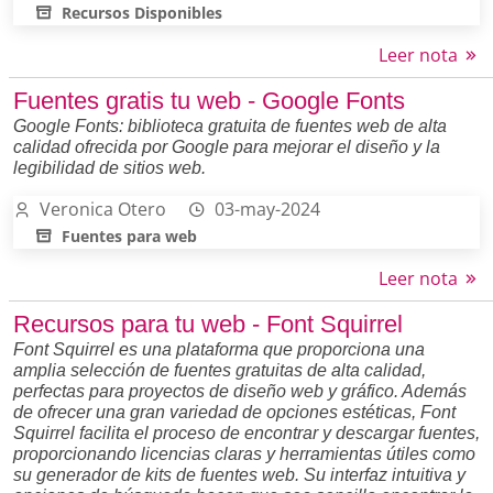
Recursos Disponibles
Leer nota
Fuentes gratis tu web - Google Fonts
Google Fonts: biblioteca gratuita de fuentes web de alta
calidad ofrecida por Google para mejorar el diseño y la
legibilidad de sitios web.
Veronica Otero
03-may-2024
Fuentes para web
Leer nota
Recursos para tu web - Font Squirrel
Font Squirrel es una plataforma que proporciona una
amplia selección de fuentes gratuitas de alta calidad,
perfectas para proyectos de diseño web y gráfico. Además
de ofrecer una gran variedad de opciones estéticas, Font
Squirrel facilita el proceso de encontrar y descargar fuentes,
proporcionando licencias claras y herramientas útiles como
su generador de kits de fuentes web. Su interfaz intuitiva y