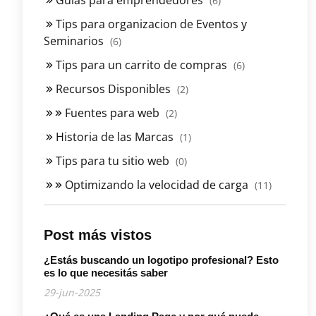
(6)
Tips para organizacion de Eventos y
Seminarios
(6)
Tips para un carrito de compras
(6)
Recursos Disponibles
(2)
Fuentes para web
(2)
Historia de las Marcas
(1)
Tips para tu sitio web
(0)
Optimizando la velocidad de carga
(11)
Post más vistos
¿Estás buscando un logotipo profesional? Esto
es lo que necesitás saber
29-jun-2025