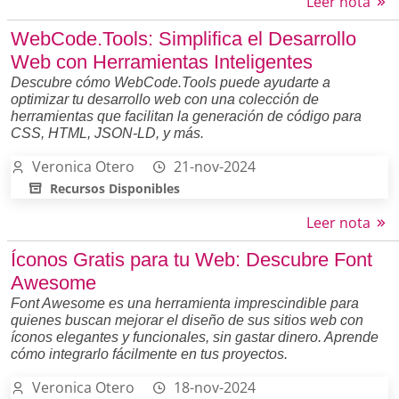
Leer nota
WebCode.Tools: Simplifica el Desarrollo
Web con Herramientas Inteligentes
Descubre cómo WebCode.Tools puede ayudarte a
optimizar tu desarrollo web con una colección de
herramientas que facilitan la generación de código para
CSS, HTML, JSON-LD, y más.
Veronica Otero
21-nov-2024
Recursos Disponibles
Leer nota
Íconos Gratis para tu Web: Descubre Font
Awesome
Font Awesome es una herramienta imprescindible para
quienes buscan mejorar el diseño de sus sitios web con
íconos elegantes y funcionales, sin gastar dinero. Aprende
cómo integrarlo fácilmente en tus proyectos.
Veronica Otero
18-nov-2024