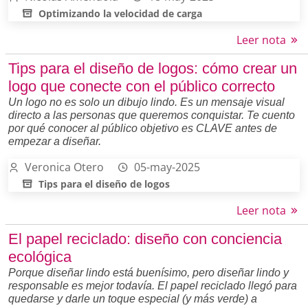
Optimizando la velocidad de carga
Leer nota
Tips para el diseño de logos: cómo crear un
logo que conecte con el público correcto
Un logo no es solo un dibujo lindo. Es un mensaje visual
directo a las personas que queremos conquistar. Te cuento
por qué conocer al público objetivo es CLAVE antes de
empezar a diseñar.
Veronica Otero
05-may-2025
Tips para el diseño de logos
Leer nota
El papel reciclado: diseño con conciencia
ecológica
Porque diseñar lindo está buenísimo, pero diseñar lindo y
responsable es mejor todavía. El papel reciclado llegó para
quedarse y darle un toque especial (y más verde) a