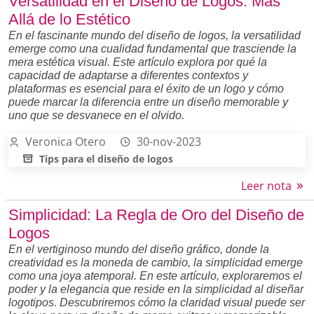
Versatilidad en el Diseño de Logos: Más
Allá de lo Estético
En el fascinante mundo del diseño de logos, la versatilidad
emerge como una cualidad fundamental que trasciende la
mera estética visual. Este artículo explora por qué la
capacidad de adaptarse a diferentes contextos y
plataformas es esencial para el éxito de un logo y cómo
puede marcar la diferencia entre un diseño memorable y
uno que se desvanece en el olvido.
Veronica Otero
30-nov-2023
Tips para el diseño de logos
Leer nota
Simplicidad: La Regla de Oro del Diseño de
Logos
En el vertiginoso mundo del diseño gráfico, donde la
creatividad es la moneda de cambio, la simplicidad emerge
como una joya atemporal. En este artículo, exploraremos el
poder y la elegancia que reside en la simplicidad al diseñar
logotipos. Descubriremos cómo la claridad visual puede ser