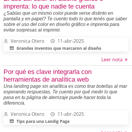
imprenta: lo que nadie te cuenta
¿Sabías que un mismo color puede verse distinto en
pantalla y en papel? Te cuento todo lo que tenés que saber
sobre el uso del color en diseño gráfico e imprenta para
evitar sorpresas al imprimir.
Veronica Otero
11-abr-2025
Grandes inventos que marcaron al diseño
Leer nota
Por qué es clave integrarla con
herramientas de analítica web
Una landing page sin analítica es como tirar botellas al mar
esperando respuestas. Te cuento por qué medir lo que
pasa en tu página de aterrizaje puede hacer toda la
diferencia.
Veronica Otero
11-abr-2025
Tips para una Landig Page