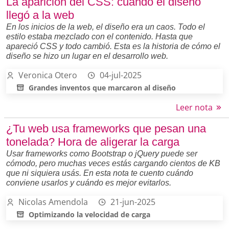
La aparición del CSS: cuando el diseño
llegó a la web
En los inicios de la web, el diseño era un caos. Todo el
estilo estaba mezclado con el contenido. Hasta que
apareció CSS y todo cambió. Esta es la historia de cómo el
diseño se hizo un lugar en el desarrollo web.
Veronica Otero
04-jul-2025
Grandes inventos que marcaron al diseño
Leer nota
¿Tu web usa frameworks que pesan una
tonelada? Hora de aligerar la carga
Usar frameworks como Bootstrap o jQuery puede ser
cómodo, pero muchas veces estás cargando cientos de KB
que ni siquiera usás. En esta nota te cuento cuándo
conviene usarlos y cuándo es mejor evitarlos.
Nicolas Amendola
21-jun-2025
Optimizando la velocidad de carga