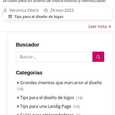
la clave para un diseño de marca exitoso y memorizable.
Veronica Otero
29-nov-2023
Tips para el diseño de logos
Leer nota
Buscador
Categorias
Grandes inventos que marcaron al diseño
(18)
Tips para el diseño de logos
(16)
Tips para una Landig Page
(14)
Guías para emprendedores