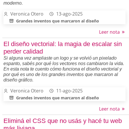
moderno.
Veronica Otero
13-ago-2025
Grandes inventos que marcaron al diseño
Leer nota
El diseño vectorial: la magia de escalar sin
perder calidad
Si alguna vez ampliaste un logo y se volvió un pixelado
espanto, sabés por qué los vectores nos cambiaron la vida.
En esta nota te cuento cómo funciona el diseño vectorial y
por qué es uno de los grandes inventos que marcaron al
diseño gráfico.
Veronica Otero
11-ago-2025
Grandes inventos que marcaron al diseño
Leer nota
Eliminá el CSS que no usás y hacé tu web
más liviana