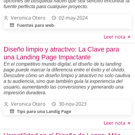
opciones de búsqueda hacen que sea sencillo encontrar la
fuente perfecta para cualquier proyecto.
Veronica Otero
02-may-2024
Fuentes para web
Leer nota
Diseño limpio y atractivo: La Clave para
una Landing Page Impactante
En el competitivo mundo digital, el diseño de tu landing
page puede marcar la diferencia entre el éxito y el olvido.
Descubre cómo un diseño limpio y atractivo no solo cautiva
a tu audiencia, sino que también guía la experiencia del
usuario, aumentando las conversiones y generando una
impresión duradera.
Veronica Otero
30-nov-2023
Tips para una Landig Page
Leer nota