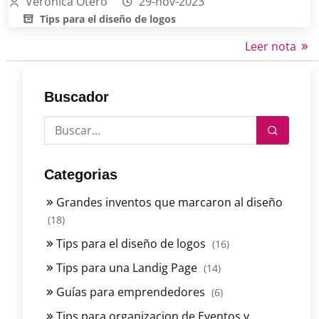
Veronica Otero
29-nov-2023
Tips para el diseño de logos
Leer nota
Buscador
Categorias
Grandes inventos que marcaron al diseño
(18)
Tips para el diseño de logos
(16)
Tips para una Landig Page
(14)
Guías para emprendedores
(6)
Tips para organizacion de Eventos y