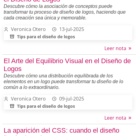
Descubre cómo la asociación de conceptos puede
transformar tu proceso de diseño de logos, haciendo que
cada creación sea única y memorable.
Veronica Otero
13-jul-2025
Tips para el diseño de logos
Leer nota
El Arte del Equilibrio Visual en el Diseño de
Logos
Descubre cómo una distribución equilibrada de los
elementos en un logo puede transformar tu diseño de lo
común a lo extraordinario.
Veronica Otero
09-jul-2025
Tips para el diseño de logos
Leer nota
La aparición del CSS: cuando el diseño