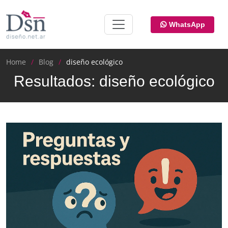
WhatsApp
Home
Blog
diseño ecológico
Resultados: diseño ecológico