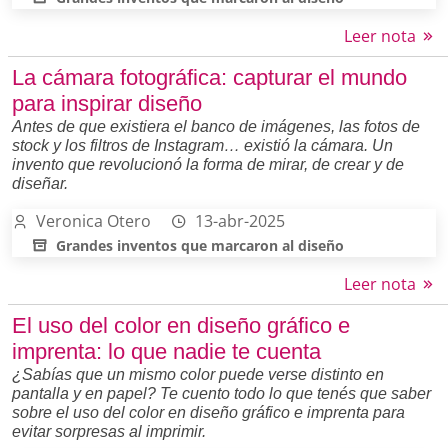
Leer nota
La cámara fotográfica: capturar el mundo
para inspirar diseño
Antes de que existiera el banco de imágenes, las fotos de
stock y los filtros de Instagram… existió la cámara. Un
invento que revolucionó la forma de mirar, de crear y de
diseñar.
Veronica Otero
13-abr-2025
Grandes inventos que marcaron al diseño
Leer nota
El uso del color en diseño gráfico e
imprenta: lo que nadie te cuenta
¿Sabías que un mismo color puede verse distinto en
pantalla y en papel? Te cuento todo lo que tenés que saber
sobre el uso del color en diseño gráfico e imprenta para
evitar sorpresas al imprimir.