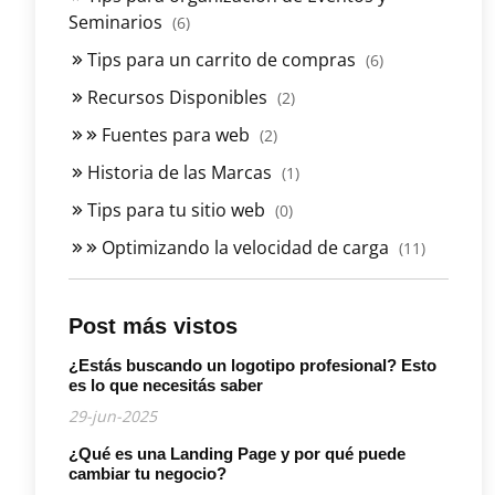
Seminarios
(6)
Tips para un carrito de compras
(6)
Recursos Disponibles
(2)
Fuentes para web
(2)
Historia de las Marcas
(1)
Tips para tu sitio web
(0)
Optimizando la velocidad de carga
(11)
Post más vistos
¿Estás buscando un logotipo profesional? Esto
es lo que necesitás saber
29-jun-2025
¿Qué es una Landing Page y por qué puede
cambiar tu negocio?