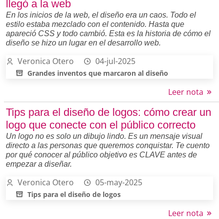
llegó a la web
En los inicios de la web, el diseño era un caos. Todo el
estilo estaba mezclado con el contenido. Hasta que
apareció CSS y todo cambió. Esta es la historia de cómo el
diseño se hizo un lugar en el desarrollo web.
Veronica Otero
04-jul-2025
Grandes inventos que marcaron al diseño
Leer nota
Tips para el diseño de logos: cómo crear un
logo que conecte con el público correcto
Un logo no es solo un dibujo lindo. Es un mensaje visual
directo a las personas que queremos conquistar. Te cuento
por qué conocer al público objetivo es CLAVE antes de
empezar a diseñar.
Veronica Otero
05-may-2025
Tips para el diseño de logos
Leer nota