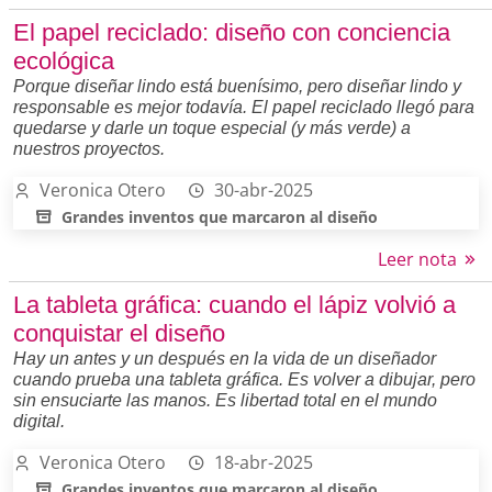
El papel reciclado: diseño con conciencia
ecológica
Porque diseñar lindo está buenísimo, pero diseñar lindo y
responsable es mejor todavía. El papel reciclado llegó para
quedarse y darle un toque especial (y más verde) a
nuestros proyectos.
Veronica Otero
30-abr-2025
Grandes inventos que marcaron al diseño
Leer nota
La tableta gráfica: cuando el lápiz volvió a
conquistar el diseño
Hay un antes y un después en la vida de un diseñador
cuando prueba una tableta gráfica. Es volver a dibujar, pero
sin ensuciarte las manos. Es libertad total en el mundo
digital.
Veronica Otero
18-abr-2025
Grandes inventos que marcaron al diseño