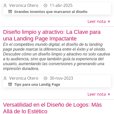
Veronica Otero
11-abr-2025
Grandes inventos que marcaron al diseño
Leer nota
Diseño limpio y atractivo: La Clave para
una Landing Page Impactante
En el competitivo mundo digital, el diseño de tu landing
page puede marcar la diferencia entre el éxito y el olvido.
Descubre cómo un diseño limpio y atractivo no solo cautiva
a tu audiencia, sino que también guía la experiencia del
usuario, aumentando las conversiones y generando una
impresión duradera.
Veronica Otero
30-nov-2023
Tips para una Landig Page
Leer nota
Versatilidad en el Diseño de Logos: Más
Allá de lo Estético