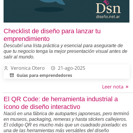
Checklist de diseño para lanzar tu
emprendimiento
Descubrí una lista práctica y esencial para asegurarte de
que tu negocio tenga la mejor presentación visual antes de
salir al mundo.
Veronica Otero
21-ago-2025
Guías para emprendedores
Leer nota
El QR Code: de herramienta industrial a
ícono de diseño interactivo
Nació en una fábrica de autopartes japonesas, pero terminó
en museos, packaging, remeras y hasta stickers callejeros.
El código QR es mucho más que un cuadrado pixelado: es
una de las herramientas más versátiles del diseño