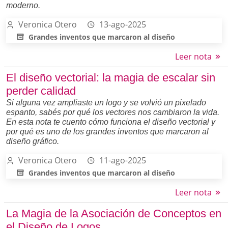
moderno.
Veronica Otero
13-ago-2025
Grandes inventos que marcaron al diseño
Leer nota
El diseño vectorial: la magia de escalar sin
perder calidad
Si alguna vez ampliaste un logo y se volvió un pixelado
espanto, sabés por qué los vectores nos cambiaron la vida.
En esta nota te cuento cómo funciona el diseño vectorial y
por qué es uno de los grandes inventos que marcaron al
diseño gráfico.
Veronica Otero
11-ago-2025
Grandes inventos que marcaron al diseño
Leer nota
La Magia de la Asociación de Conceptos en
el Diseño de Logos