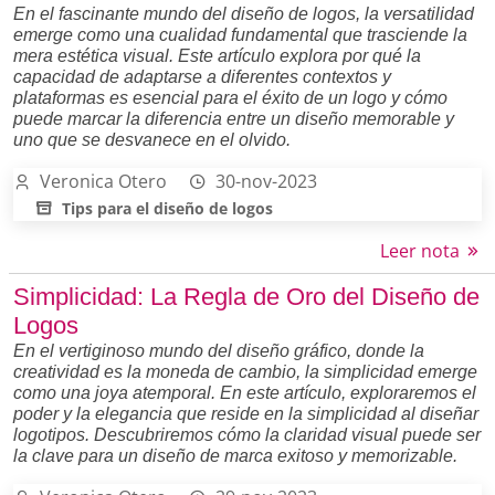
En el fascinante mundo del diseño de logos, la versatilidad
emerge como una cualidad fundamental que trasciende la
mera estética visual. Este artículo explora por qué la
capacidad de adaptarse a diferentes contextos y
plataformas es esencial para el éxito de un logo y cómo
puede marcar la diferencia entre un diseño memorable y
uno que se desvanece en el olvido.
Veronica Otero
30-nov-2023
Tips para el diseño de logos
Leer nota
Simplicidad: La Regla de Oro del Diseño de
Logos
En el vertiginoso mundo del diseño gráfico, donde la
creatividad es la moneda de cambio, la simplicidad emerge
como una joya atemporal. En este artículo, exploraremos el
poder y la elegancia que reside en la simplicidad al diseñar
logotipos. Descubriremos cómo la claridad visual puede ser
la clave para un diseño de marca exitoso y memorizable.