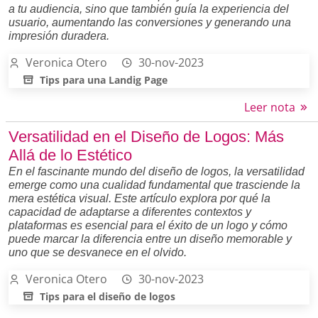
a tu audiencia, sino que también guía la experiencia del
usuario, aumentando las conversiones y generando una
impresión duradera.
Veronica Otero
30-nov-2023
Tips para una Landig Page
Leer nota
Versatilidad en el Diseño de Logos: Más
Allá de lo Estético
En el fascinante mundo del diseño de logos, la versatilidad
emerge como una cualidad fundamental que trasciende la
mera estética visual. Este artículo explora por qué la
capacidad de adaptarse a diferentes contextos y
plataformas es esencial para el éxito de un logo y cómo
puede marcar la diferencia entre un diseño memorable y
uno que se desvanece en el olvido.
Veronica Otero
30-nov-2023
Tips para el diseño de logos