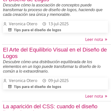
Descubre cómo la asociación de conceptos puede
transformar tu proceso de diseño de logos, haciendo que
cada creación sea única y memorable.
Veronica Otero
13-jul-2025
Tips para el diseño de logos
Leer nota
El Arte del Equilibrio Visual en el Diseño de
Logos
Descubre cómo una distribución equilibrada de los
elementos en un logo puede transformar tu diseño de lo
común a lo extraordinario.
Veronica Otero
09-jul-2025
Tips para el diseño de logos
Leer nota
La aparición del CSS: cuando el diseño