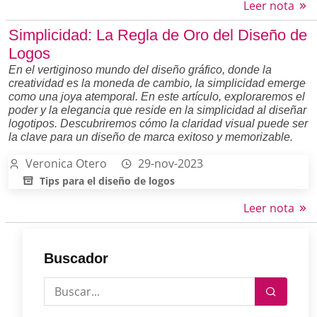
Leer nota
Simplicidad: La Regla de Oro del Diseño de
Logos
En el vertiginoso mundo del diseño gráfico, donde la
creatividad es la moneda de cambio, la simplicidad emerge
como una joya atemporal. En este artículo, exploraremos el
poder y la elegancia que reside en la simplicidad al diseñar
logotipos. Descubriremos cómo la claridad visual puede ser
la clave para un diseño de marca exitoso y memorizable.
Veronica Otero
29-nov-2023
Tips para el diseño de logos
Leer nota
Buscador