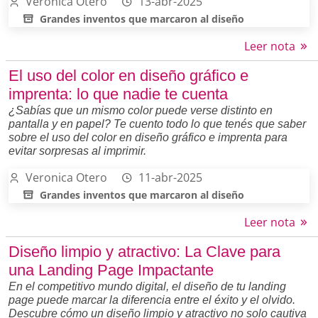
Veronica Otero
13-abr-2025
Grandes inventos que marcaron al diseño
Leer nota
El uso del color en diseño gráfico e
imprenta: lo que nadie te cuenta
¿Sabías que un mismo color puede verse distinto en
pantalla y en papel? Te cuento todo lo que tenés que saber
sobre el uso del color en diseño gráfico e imprenta para
evitar sorpresas al imprimir.
Veronica Otero
11-abr-2025
Grandes inventos que marcaron al diseño
Leer nota
Diseño limpio y atractivo: La Clave para
una Landing Page Impactante
En el competitivo mundo digital, el diseño de tu landing
page puede marcar la diferencia entre el éxito y el olvido.
Descubre cómo un diseño limpio y atractivo no solo cautiva