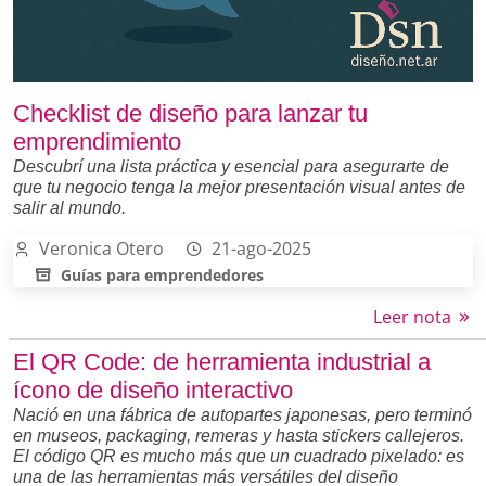
Checklist de diseño para lanzar tu
emprendimiento
Descubrí una lista práctica y esencial para asegurarte de
que tu negocio tenga la mejor presentación visual antes de
salir al mundo.
Veronica Otero
21-ago-2025
Guías para emprendedores
Leer nota
El QR Code: de herramienta industrial a
ícono de diseño interactivo
Nació en una fábrica de autopartes japonesas, pero terminó
en museos, packaging, remeras y hasta stickers callejeros.
El código QR es mucho más que un cuadrado pixelado: es
una de las herramientas más versátiles del diseño