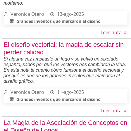
moderno.
Veronica Otero
13-ago-2025
Grandes inventos que marcaron al diseño
Leer nota
El diseño vectorial: la magia de escalar sin
perder calidad
Si alguna vez ampliaste un logo y se volvió un pixelado
espanto, sabés por qué los vectores nos cambiaron la vida.
En esta nota te cuento cómo funciona el diseño vectorial y
por qué es uno de los grandes inventos que marcaron al
diseño gráfico.
Veronica Otero
11-ago-2025
Grandes inventos que marcaron al diseño
Leer nota
La Magia de la Asociación de Conceptos en
el Diseño de Logos