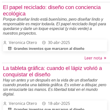
El papel reciclado: diseño con conciencia
ecológica
Porque diseñar lindo está buenísimo, pero diseñar lindo y
responsable es mejor todavía. El papel reciclado llegó para
quedarse y darle un toque especial (y más verde) a
nuestros proyectos.
Veronica Otero
30-abr-2025
Grandes inventos que marcaron al diseño
Leer nota
La tableta gráfica: cuando el lápiz volvió a
conquistar el diseño
Hay un antes y un después en la vida de un diseñador
cuando prueba una tableta gráfica. Es volver a dibujar, pero
sin ensuciarte las manos. Es libertad total en el mundo
digital.
Veronica Otero
18-abr-2025
Grandes inventos que marcaron al diseño