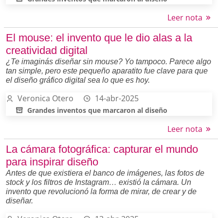
Leer nota
El mouse: el invento que le dio alas a la
creatividad digital
¿Te imaginás diseñar sin mouse? Yo tampoco. Parece algo
tan simple, pero este pequeño aparatito fue clave para que
el diseño gráfico digital sea lo que es hoy.
Veronica Otero
14-abr-2025
Grandes inventos que marcaron al diseño
Leer nota
La cámara fotográfica: capturar el mundo
para inspirar diseño
Antes de que existiera el banco de imágenes, las fotos de
stock y los filtros de Instagram… existió la cámara. Un
invento que revolucionó la forma de mirar, de crear y de
diseñar.