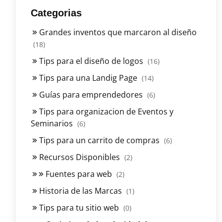
Categorias
Grandes inventos que marcaron al diseño
(18)
Tips para el diseño de logos
(16)
Tips para una Landig Page
(14)
Guías para emprendedores
(6)
Tips para organizacion de Eventos y
Seminarios
(6)
Tips para un carrito de compras
(6)
Recursos Disponibles
(2)
Fuentes para web
(2)
Historia de las Marcas
(1)
Tips para tu sitio web
(0)