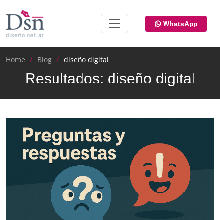
WhatsApp
Home
Blog
diseño digital
Resultados: diseño digital