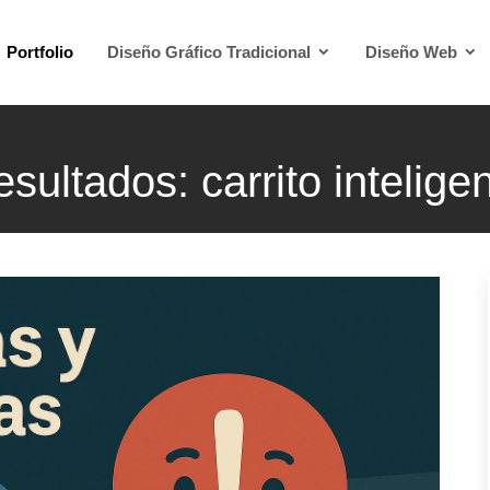
Portfolio
Diseño Gráfico Tradicional
Diseño Web
sultados: carrito intelige