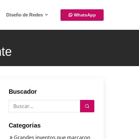
Diseño de Redes
WhatsApp
nte
Buscador
Categorias
Grandes inventos que marcaron