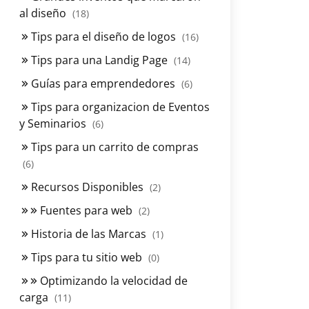
al diseño
(18)
Tips para el diseño de logos
(16)
Tips para una Landig Page
(14)
Guías para emprendedores
(6)
Tips para organizacion de Eventos
y Seminarios
(6)
Tips para un carrito de compras
(6)
Recursos Disponibles
(2)
Fuentes para web
(2)
Historia de las Marcas
(1)
Tips para tu sitio web
(0)
Optimizando la velocidad de
carga
(11)