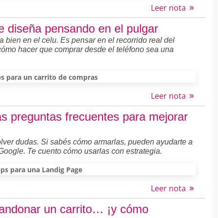
Leer nota
 se diseña pensando en el pulgar
 bien en el celu. Es pensar en el recorrido real del
 cómo hacer que comprar desde el teléfono sea una
ps para un carrito de compras
Leer nota
as preguntas frecuentes para mejorar
olver dudas. Si sabés cómo armarlas, pueden ayudarte a
Google. Te cuento cómo usarlas con estrategia.
ips para una Landig Page
Leer nota
andonar un carrito… ¡y cómo