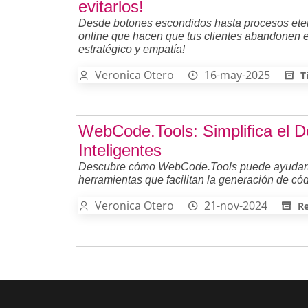
evitarlos!
Desde botones escondidos hasta procesos eter
online que hacen que tus clientes abandonen el
estratégico y empatía!
Veronica Otero
16-may-2025
T
WebCode.Tools: Simplifica el 
Inteligentes
Descubre cómo WebCode.Tools puede ayudarte 
herramientas que facilitan la generación de 
Veronica Otero
21-nov-2024
Re