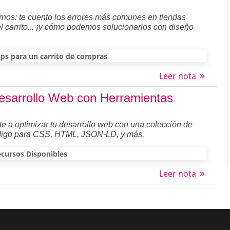
nos: te cuento los errores más comunes en tiendas
 carrito... ¡y cómo podemos solucionarlos con diseño
ips para un carrito de compras
Leer nota
Desarrollo Web con Herramientas
a optimizar tu desarrollo web con una colección de
código para CSS, HTML, JSON-LD, y más.
cursos Disponibles
Leer nota