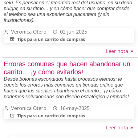
celu. Es pensar en el recorrido real del usuario, en su dedo
pulgar, en su ritmo… y en cómo hacer que comprar desde
el teléfono sea una experiencia placentera (y sin
frustraciones).
Veronica Otero
02-jun-2025
Tips para un carrito de compras
Leer nota
Errores comunes que hacen abandonar un
carrito… ¡y cómo evitarlos!
Desde botones escondidos hasta procesos eternos: te
cuento los errores más comunes en tiendas online que
hacen que tus clientes abandonen el carrito... ¡y cómo
podemos solucionarlos con diseño estratégico y empatía!
Veronica Otero
16-may-2025
Tips para un carrito de compras
Leer nota