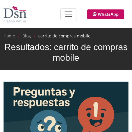
WhatsApp
Home
Blog
carrito de compras mobile
Resultados: carrito de compras
mobile