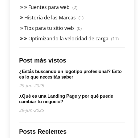
Fuentes para web
(2)
Historia de las Marcas
(1)
Tips para tu sitio web
(0)
Optimizando la velocidad de carga
(11)
Post más vistos
¿Estás buscando un logotipo profesional? Esto
es lo que necesitás saber
29-jun-2025
¿Qué es una Landing Page y por qué puede
cambiar tu negocio?
29-jun-2025
Posts Recientes