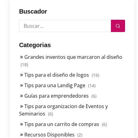
Buscador
Categorias
Grandes inventos que marcaron al diseño
(18)
Tips para el diseño de logos
(16)
Tips para una Landig Page
(14)
Guías para emprendedores
(6)
Tips para organizacion de Eventos y
Seminarios
(6)
Tips para un carrito de compras
(6)
Recursos Disponibles
(2)