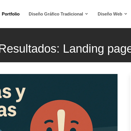
Portfolio
Diseño Gráfico Tradicional
Diseño Web
Resultados: Landing pag