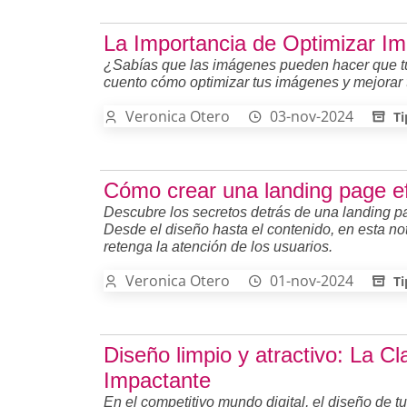
La Importancia de Optimizar I
¿Sabías que las imágenes pueden hacer que tu 
cuento cómo optimizar tus imágenes y mejorar 
Veronica Otero
03-nov-2024
Ti
Cómo crear una landing page ef
Descubre los secretos detrás de una landing pa
Desde el diseño hasta el contenido, en esta n
retenga la atención de los usuarios.
Veronica Otero
01-nov-2024
Ti
Diseño limpio y atractivo: La 
Impactante
En el competitivo mundo digital, el diseño de t