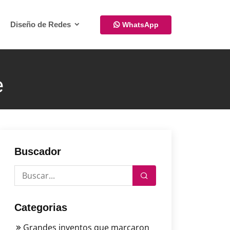
Diseño de Redes
WhatsApp
e
Buscador
Categorias
Grandes inventos que marcaron