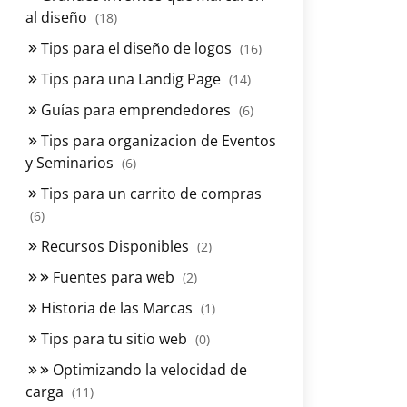
al diseño
(18)
Tips para el diseño de logos
(16)
Tips para una Landig Page
(14)
Guías para emprendedores
(6)
Tips para organizacion de Eventos
y Seminarios
(6)
Tips para un carrito de compras
(6)
Recursos Disponibles
(2)
Fuentes para web
(2)
Historia de las Marcas
(1)
Tips para tu sitio web
(0)
Optimizando la velocidad de
carga
(11)