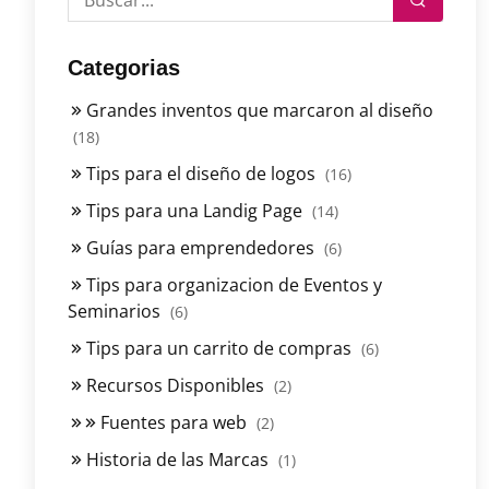
Categorias
Grandes inventos que marcaron al diseño
(18)
Tips para el diseño de logos
(16)
Tips para una Landig Page
(14)
Guías para emprendedores
(6)
Tips para organizacion de Eventos y
Seminarios
(6)
Tips para un carrito de compras
(6)
Recursos Disponibles
(2)
Fuentes para web
(2)
Historia de las Marcas
(1)