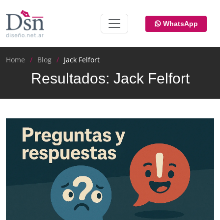
WhatsApp
Home
Blog
Jack Felfort
Resultados: Jack Felfort