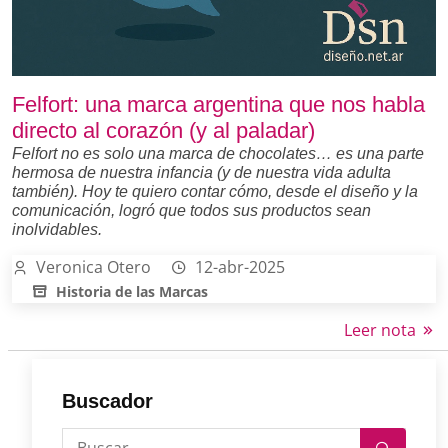
Felfort: una marca argentina que nos habla
directo al corazón (y al paladar)
Felfort no es solo una marca de chocolates… es una parte
hermosa de nuestra infancia (y de nuestra vida adulta
también). Hoy te quiero contar cómo, desde el diseño y la
comunicación, logró que todos sus productos sean
inolvidables.
Veronica Otero
12-abr-2025
Historia de las Marcas
Leer nota
Buscador