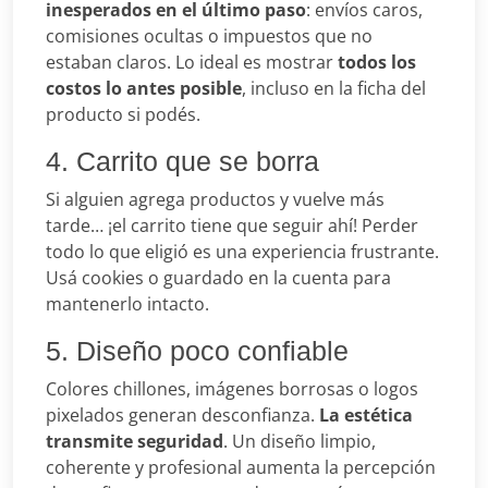
inesperados en el último paso
: envíos caros,
comisiones ocultas o impuestos que no
estaban claros. Lo ideal es mostrar
todos los
costos lo antes posible
, incluso en la ficha del
producto si podés.
4. Carrito que se borra
Si alguien agrega productos y vuelve más
tarde… ¡el carrito tiene que seguir ahí! Perder
todo lo que eligió es una experiencia frustrante.
Usá cookies o guardado en la cuenta para
mantenerlo intacto.
5. Diseño poco confiable
Colores chillones, imágenes borrosas o logos
pixelados generan desconfianza.
La estética
transmite seguridad
. Un diseño limpio,
coherente y profesional aumenta la percepción