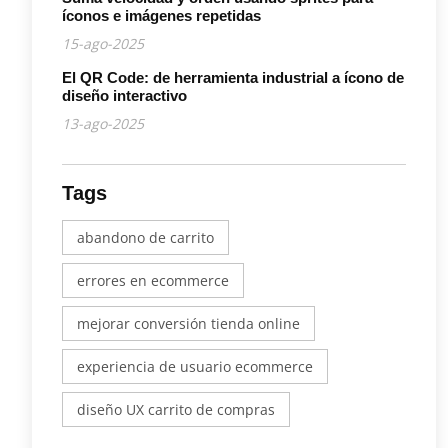
íconos e imágenes repetidas
15-ago-2025
El QR Code: de herramienta industrial a ícono de
diseño interactivo
13-ago-2025
Tags
abandono de carrito
errores en ecommerce
mejorar conversión tienda online
experiencia de usuario ecommerce
diseño UX carrito de compras