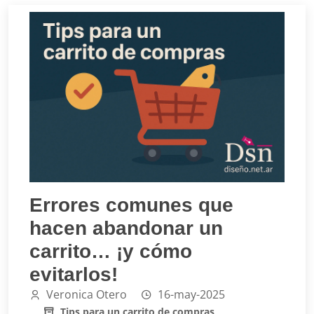
Errores comunes que
hacen abandonar un
carrito… ¡y cómo
evitarlos!
Veronica Otero
16-may-2025
Tips para un carrito de compras