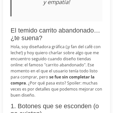
y empatía!
El temido carrito abandonado…
¿te suena?
Hola, soy diseñadora gráfica (¡y fan del café con
leche!) y hoy quiero charlar sobre algo que me
encuentro seguido cuando diseño tiendas
online: el famoso "carrito abandonado". Ese
momento en el que el usuario tenía todo listo
para comprar, pero
se fue sin completar la
compra
. ¿Por qué pasa esto? Spoiler: muchas
veces es por detalles que podemos mejorar con
buen diseño.
1. Botones que se esconden (o