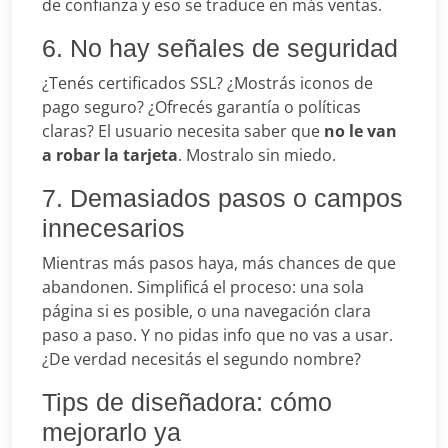
de confianza y eso se traduce en más ventas.
6. No hay señales de seguridad
¿Tenés certificados SSL? ¿Mostrás iconos de
pago seguro? ¿Ofrecés garantía o políticas
claras? El usuario necesita saber que
no le van
a robar la tarjeta
. Mostralo sin miedo.
7. Demasiados pasos o campos
innecesarios
Mientras más pasos haya, más chances de que
abandonen. Simplificá el proceso: una sola
página si es posible, o una navegación clara
paso a paso. Y no pidas info que no vas a usar.
¿De verdad necesitás el segundo nombre?
Tips de diseñadora: cómo
mejorarlo ya