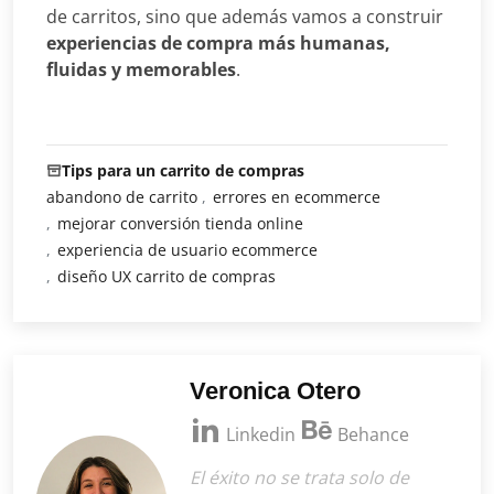
de carritos, sino que además vamos a construir
experiencias de compra más humanas,
fluidas y memorables
.
Tips para un carrito de compras
abandono de carrito
errores en ecommerce
mejorar conversión tienda online
experiencia de usuario ecommerce
diseño UX carrito de compras
Veronica Otero
Linkedin
Behance
El éxito no se trata solo de