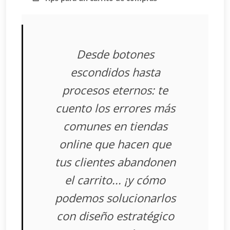
Desde botones
escondidos hasta
procesos eternos: te
cuento los errores más
comunes en tiendas
online que hacen que
tus clientes abandonen
el carrito... ¡y cómo
podemos solucionarlos
con diseño estratégico