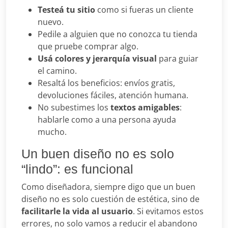
Testeá tu sitio
como si fueras un cliente
nuevo.
Pedile a alguien que no conozca tu tienda
que pruebe comprar algo.
Usá colores y jerarquía visual
para guiar
el camino.
Resaltá los beneficios: envíos gratis,
devoluciones fáciles, atención humana.
No subestimes los
textos amigables
:
hablarle como a una persona ayuda
mucho.
Un buen diseño no es solo
“lindo”: es funcional
Como diseñadora, siempre digo que un buen
diseño no es solo cuestión de estética, sino de
facilitarle la vida al usuario
. Si evitamos estos
errores, no solo vamos a reducir el abandono