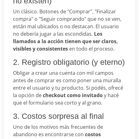
no existen)
Un clásico. Botones de "Comprar", "Finalizar
compra" o "Seguir comprando" que no se ven,
están mal ubicados o no destacan. El usuario
no debería jugar a las escondidas.
Los
llamados a la acción tienen que ser claros,
visibles y consistentes
en todo el proceso.
2. Registro obligatorio (y eterno)
Obligar a crear una cuenta con mil campos
antes de comprar es como poner una muralla
entre el usuario y tu producto. Si podés, ofrecé
la opción de
checkout como invitado
y hacé
que el formulario sea corto y al grano.
3. Costos sorpresa al final
Uno de los motivos más frecuentes de
abandono es encontrarse con
costos