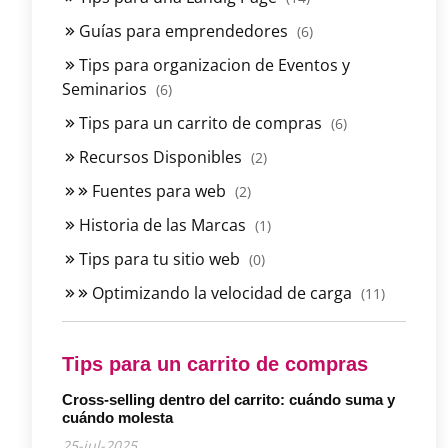
Guías para emprendedores
(6)
Tips para organizacion de Eventos y
Seminarios
(6)
Tips para un carrito de compras
(6)
Recursos Disponibles
(2)
Fuentes para web
(2)
Historia de las Marcas
(1)
Tips para tu sitio web
(0)
Optimizando la velocidad de carga
(11)
Tips para un carrito de compras
Cross-selling dentro del carrito: cuándo suma y
cuándo molesta
25-jul-2025