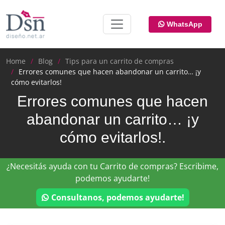
WhatsApp
Home
Blog
Tips para un carrito de compras
Errores comunes que hacen abandonar un carrito… ¡y
cómo evitarlos!
Errores comunes que hacen
abandonar un carrito… ¡y
cómo evitarlos!.
¿Necesitás ayuda con tu Carrito de compras? Escribime,
podemos ayudarte!
Consultanos, podemos ayudarte!