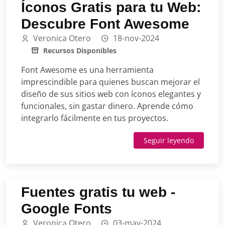
Íconos Gratis para tu Web:
Descubre Font Awesome
Veronica Otero
18-nov-2024
Recursos Disponibles
Font Awesome es una herramienta
imprescindible para quienes buscan mejorar el
diseño de sus sitios web con íconos elegantes y
funcionales, sin gastar dinero. Aprende cómo
integrarlo fácilmente en tus proyectos.
Seguir leyendo
Fuentes gratis tu web -
Google Fonts
Veronica Otero
03-may-2024