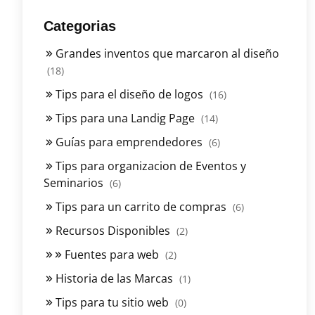
Categorias
Grandes inventos que marcaron al diseño
(18)
Tips para el diseño de logos
(16)
Tips para una Landig Page
(14)
Guías para emprendedores
(6)
Tips para organizacion de Eventos y
Seminarios
(6)
Tips para un carrito de compras
(6)
Recursos Disponibles
(2)
Fuentes para web
(2)
Historia de las Marcas
(1)
Tips para tu sitio web
(0)