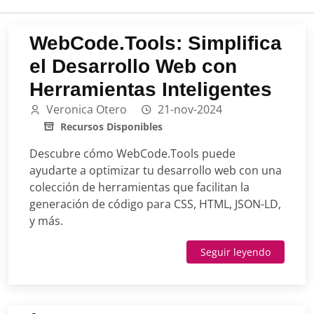
WebCode.Tools: Simplifica
el Desarrollo Web con
Herramientas Inteligentes
Veronica Otero
21-nov-2024
Recursos Disponibles
Descubre cómo WebCode.Tools puede
ayudarte a optimizar tu desarrollo web con una
colección de herramientas que facilitan la
generación de código para CSS, HTML, JSON-LD,
y más.
Seguir leyendo