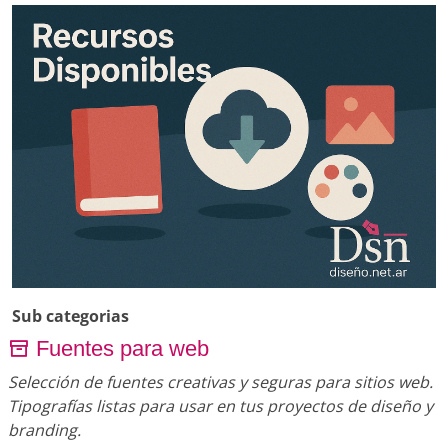
Sub categorias
Fuentes para web
Selección de fuentes creativas y seguras para sitios web.
Tipografías listas para usar en tus proyectos de diseño y
branding.