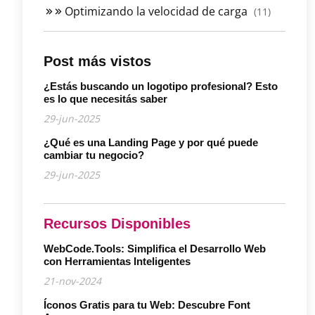
Optimizando la velocidad de carga
(11)
Post más vistos
¿Estás buscando un logotipo profesional? Esto
es lo que necesitás saber
29-jun-2025
¿Qué es una Landing Page y por qué puede
cambiar tu negocio?
29-jun-2025
Recursos Disponibles
WebCode.Tools: Simplifica el Desarrollo Web
con Herramientas Inteligentes
21-nov-2024
Íconos Gratis para tu Web: Descubre Font