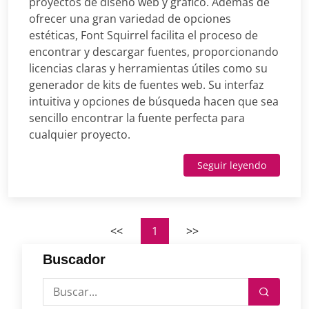
proyectos de diseño web y gráfico. Además de
ofrecer una gran variedad de opciones
estéticas, Font Squirrel facilita el proceso de
encontrar y descargar fuentes, proporcionando
licencias claras y herramientas útiles como su
generador de kits de fuentes web. Su interfaz
intuitiva y opciones de búsqueda hacen que sea
sencillo encontrar la fuente perfecta para
cualquier proyecto.
Seguir leyendo
<<
1
>>
Buscador