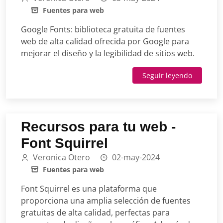
Fuentes para web
Google Fonts: biblioteca gratuita de fuentes
web de alta calidad ofrecida por Google para
mejorar el diseño y la legibilidad de sitios web.
Seguir leyendo
Recursos para tu web -
Font Squirrel
Veronica Otero
02-may-2024
Fuentes para web
Font Squirrel es una plataforma que
proporciona una amplia selección de fuentes
gratuitas de alta calidad, perfectas para