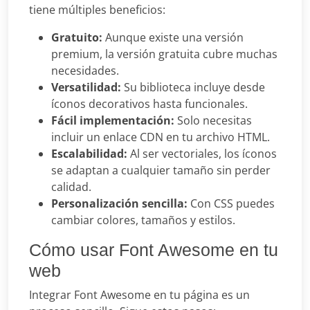
tiene múltiples beneficios:
Gratuito:
Aunque existe una versión
premium, la versión gratuita cubre muchas
necesidades.
Versatilidad:
Su biblioteca incluye desde
íconos decorativos hasta funcionales.
Fácil implementación:
Solo necesitas
incluir un enlace CDN en tu archivo HTML.
Escalabilidad:
Al ser vectoriales, los íconos
se adaptan a cualquier tamaño sin perder
calidad.
Personalización sencilla:
Con CSS puedes
cambiar colores, tamaños y estilos.
Cómo usar Font Awesome en tu
web
Integrar Font Awesome en tu página es un