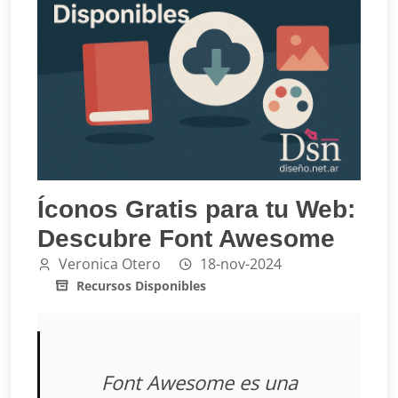
Íconos Gratis para tu Web:
Descubre Font Awesome
Veronica Otero
18-nov-2024
Recursos Disponibles
Font Awesome es una