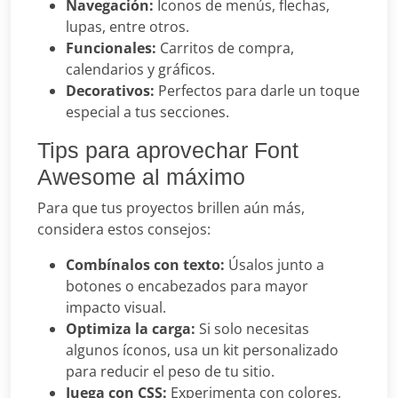
Navegación:
Íconos de menús, flechas,
lupas, entre otros.
Funcionales:
Carritos de compra,
calendarios y gráficos.
Decorativos:
Perfectos para darle un toque
especial a tus secciones.
Tips para aprovechar Font
Awesome al máximo
Para que tus proyectos brillen aún más,
considera estos consejos:
Combínalos con texto:
Úsalos junto a
botones o encabezados para mayor
impacto visual.
Optimiza la carga:
Si solo necesitas
algunos íconos, usa un kit personalizado
para reducir el peso de tu sitio.
Juega con CSS:
Experimenta con colores,