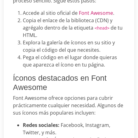
proceso sencillo. Sigue estos pasos:
Accede al sitio oficial de
Font Awesome
.
Copia el enlace de la biblioteca (CDN) y
agrégalo dentro de la etiqueta
de tu
<head>
HTML.
Explora la galería de íconos en su sitio y
copia el código del que necesites.
Pega el código en el lugar donde quieras
que aparezca el ícono en tu página.
Íconos destacados en Font
Awesome
Font Awesome ofrece opciones para cubrir
prácticamente cualquier necesidad. Algunos de
sus íconos más populares incluyen:
Redes sociales:
Facebook, Instagram,
Twitter, y más.