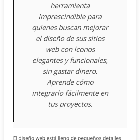
herramienta
imprescindible para
quienes buscan mejorar
el diseño de sus sitios
web con íconos
elegantes y funcionales,
sin gastar dinero.
Aprende cómo
integrarlo fácilmente en
tus proyectos.
El diseño web está lleno de pequeños detalles