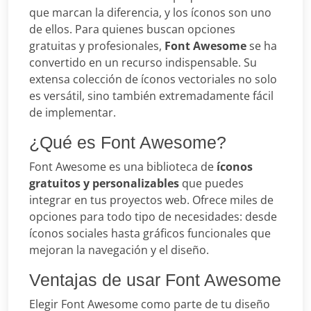
que marcan la diferencia, y los íconos son uno
de ellos. Para quienes buscan opciones
gratuitas y profesionales,
Font Awesome
se ha
convertido en un recurso indispensable. Su
extensa colección de íconos vectoriales no solo
es versátil, sino también extremadamente fácil
de implementar.
¿Qué es Font Awesome?
Font Awesome es una biblioteca de
íconos
gratuitos y personalizables
que puedes
integrar en tus proyectos web. Ofrece miles de
opciones para todo tipo de necesidades: desde
íconos sociales hasta gráficos funcionales que
mejoran la navegación y el diseño.
Ventajas de usar Font Awesome
Elegir Font Awesome como parte de tu diseño