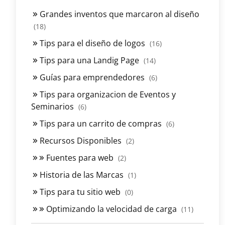
Grandes inventos que marcaron al diseño
(18)
Tips para el diseño de logos
(16)
Tips para una Landig Page
(14)
Guías para emprendedores
(6)
Tips para organizacion de Eventos y
Seminarios
(6)
Tips para un carrito de compras
(6)
Recursos Disponibles
(2)
Fuentes para web
(2)
Historia de las Marcas
(1)
Tips para tu sitio web
(0)
Optimizando la velocidad de carga
(11)