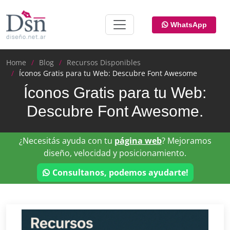
WhatsApp
Home
Blog
Recursos Disponibles
Íconos Gratis para tu Web: Descubre Font Awesome
Íconos Gratis para tu Web:
Descubre Font Awesome.
¿Necesitás ayuda con tu
página web
? Mejoramos
diseño, velocidad y posicionamiento.
Consultanos, podemos ayudarte!