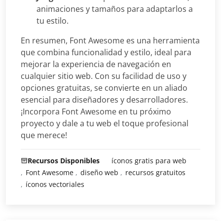
animaciones y tamaños para adaptarlos a
tu estilo.
En resumen, Font Awesome es una herramienta
que combina funcionalidad y estilo, ideal para
mejorar la experiencia de navegación en
cualquier sitio web. Con su facilidad de uso y
opciones gratuitas, se convierte en un aliado
esencial para diseñadores y desarrolladores.
¡Incorpora Font Awesome en tu próximo
proyecto y dale a tu web el toque profesional
que merece!
Recursos Disponibles
íconos gratis para web
Font Awesome
diseño web
recursos gratuitos
íconos vectoriales