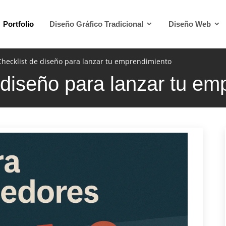
Portfolio
Diseño Gráfico Tradicional
Diseño Web
Checklist de diseño para lanzar tu emprendimiento
 diseño para lanzar tu em