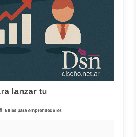
ra lanzar tu
Guías para emprendedores