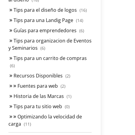
Tips para el diseño de logos
(16)
Tips para una Landig Page
(14)
Guías para emprendedores
(6)
Tips para organizacion de Eventos
y Seminarios
(6)
Tips para un carrito de compras
(6)
Recursos Disponibles
(2)
Fuentes para web
(2)
Historia de las Marcas
(1)
Tips para tu sitio web
(0)
Optimizando la velocidad de
carga
(11)