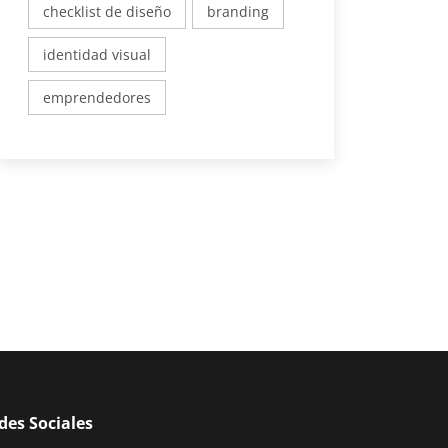
checklist de diseño
branding
identidad visual
emprendedores
des Sociales