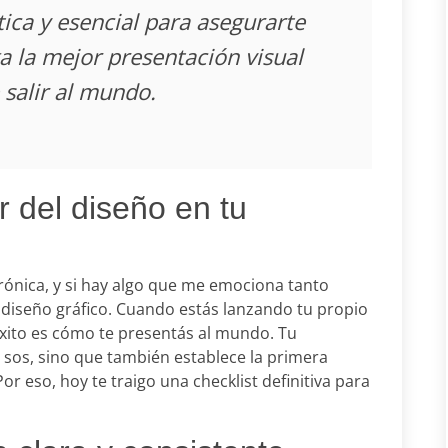
tica y esencial para asegurarte
a la mejor presentación visual
 salir al mundo.
r del diseño en tu
rónica, y si hay algo que me emociona tanto
 diseño gráfico. Cuando estás lanzando tu propio
éxito es cómo te presentás al mundo. Tu
 sos, sino que también establece la primera
or eso, hoy te traigo una checklist definitiva para