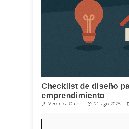
Checklist de diseño pa
emprendimiento
Veronica Otero
21-ago-2025