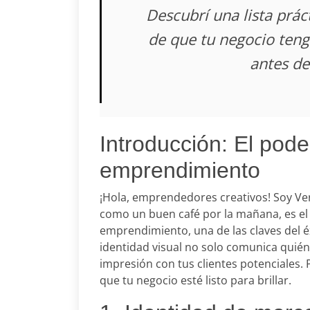
Descubrí una lista prác
de que tu negocio teng
antes de
Introducción: El pode
emprendimiento
¡Hola, emprendedores creativos! Soy Ve
como un buen café por la mañana, es el
emprendimiento, una de las claves del 
identidad visual no solo comunica quién
impresión con tus clientes potenciales. P
que tu negocio esté listo para brillar.