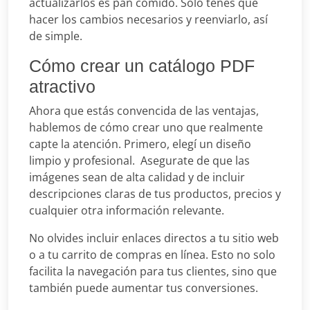
actualizarlos es pan comido. Solo tenés que
hacer los cambios necesarios y reenviarlo, así
de simple.
Cómo crear un catálogo PDF
atractivo
Ahora que estás convencida de las ventajas,
hablemos de cómo crear uno que realmente
capte la atención. Primero, elegí un diseño
limpio y profesional. Asegurate de que las
imágenes sean de alta calidad y de incluir
descripciones claras de tus productos, precios y
cualquier otra información relevante.
No olvides incluir enlaces directos a tu sitio web
o a tu carrito de compras en línea. Esto no solo
facilita la navegación para tus clientes, sino que
también puede aumentar tus conversiones.