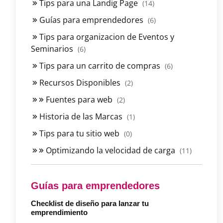
Tips para una Landig Page
(14)
Guías para emprendedores
(6)
Tips para organizacion de Eventos y
Seminarios
(6)
Tips para un carrito de compras
(6)
Recursos Disponibles
(2)
Fuentes para web
(2)
Historia de las Marcas
(1)
Tips para tu sitio web
(0)
Optimizando la velocidad de carga
(11)
Guías para emprendedores
Checklist de diseño para lanzar tu
emprendimiento