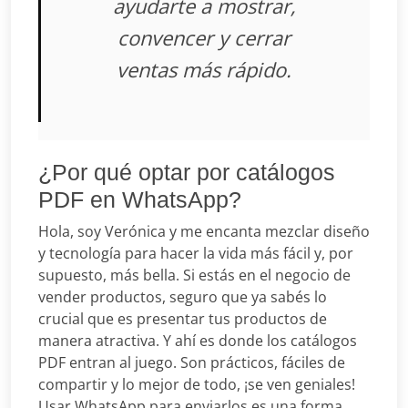
ayudarte a mostrar,
convencer y cerrar
ventas más rápido.
¿Por qué optar por catálogos
PDF en WhatsApp?
Hola, soy Verónica y me encanta mezclar diseño
y tecnología para hacer la vida más fácil y, por
supuesto, más bella. Si estás en el negocio de
vender productos, seguro que ya sabés lo
crucial que es presentar tus productos de
manera atractiva. Y ahí es donde los catálogos
PDF entran al juego. Son prácticos, fáciles de
compartir y lo mejor de todo, ¡se ven geniales!
Usar WhatsApp para enviarlos es una forma