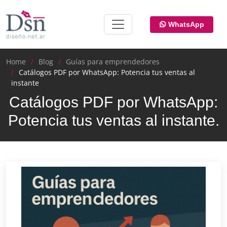
WhatsApp
Home
Blog
Guías para emprendedores
Catálogos PDF por WhatsApp: Potencia tus ventas al
instante
Catálogos PDF por WhatsApp:
Potencia tus ventas al instante.