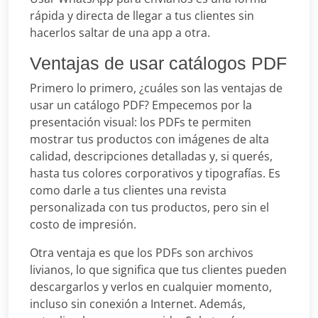
rápida y directa de llegar a tus clientes sin
hacerlos saltar de una app a otra.
Ventajas de usar catálogos PDF
Primero lo primero, ¿cuáles son las ventajas de
usar un catálogo PDF? Empecemos por la
presentación visual: los PDFs te permiten
mostrar tus productos con imágenes de alta
calidad, descripciones detalladas y, si querés,
hasta tus colores corporativos y tipografías. Es
como darle a tus clientes una revista
personalizada con tus productos, pero sin el
costo de impresión.
Otra ventaja es que los PDFs son archivos
livianos, lo que significa que tus clientes pueden
descargarlos y verlos en cualquier momento,
incluso sin conexión a Internet. Además,