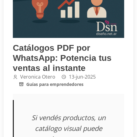
Catálogos PDF por
WhatsApp: Potencia tus
ventas al instante
Veronica Otero
13-jun-2025
Guías para emprendedores
Si vendés productos, un
catálogo visual puede