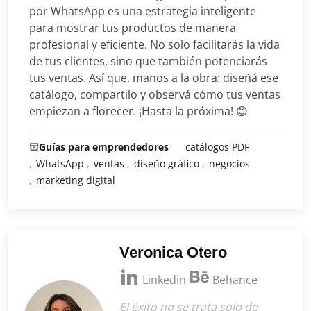
por WhatsApp es una estrategia inteligente
para mostrar tus productos de manera
profesional y eficiente. No solo facilitarás la vida
de tus clientes, sino que también potenciarás
tus ventas. Así que, manos a la obra: diseñá ese
catálogo, compartilo y observá cómo tus ventas
empiezan a florecer. ¡Hasta la próxima! 😊
Guías para emprendedores
catálogos PDF
WhatsApp
ventas
diseño gráfico
negocios
marketing digital
Veronica Otero
Linkedin
Behance
El éxito no se trata solo de