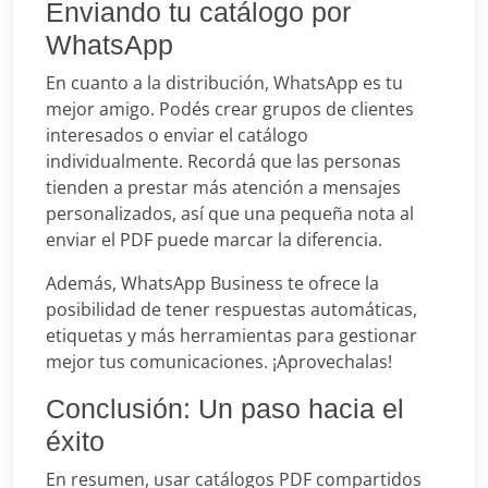
Enviando tu catálogo por
WhatsApp
En cuanto a la distribución, WhatsApp es tu
mejor amigo. Podés crear grupos de clientes
interesados o enviar el catálogo
individualmente. Recordá que las personas
tienden a prestar más atención a mensajes
personalizados, así que una pequeña nota al
enviar el PDF puede marcar la diferencia.
Además, WhatsApp Business te ofrece la
posibilidad de tener respuestas automáticas,
etiquetas y más herramientas para gestionar
mejor tus comunicaciones. ¡Aprovechalas!
Conclusión: Un paso hacia el
éxito
En resumen, usar catálogos PDF compartidos