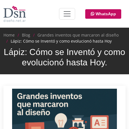
WhatsApp
Home
Blog
Grandes inventos que marcaron al diseño
Lápiz: Cómo se Inventó y como evolucionó hasta Hoy
Lápiz: Cómo se Inventó y como
evolucionó hasta Hoy.