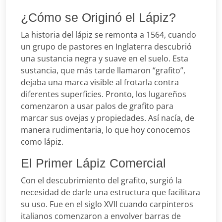
¿Cómo se Originó el Lápiz?
La historia del lápiz se remonta a 1564, cuando
un grupo de pastores en Inglaterra descubrió
una sustancia negra y suave en el suelo. Esta
sustancia, que más tarde llamaron “grafito”,
dejaba una marca visible al frotarla contra
diferentes superficies. Pronto, los lugareños
comenzaron a usar palos de grafito para
marcar sus ovejas y propiedades. Así nacía, de
manera rudimentaria, lo que hoy conocemos
como lápiz.
El Primer Lápiz Comercial
Con el descubrimiento del grafito, surgió la
necesidad de darle una estructura que facilitara
su uso. Fue en el siglo XVII cuando carpinteros
italianos comenzaron a envolver barras de