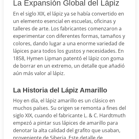
La Expansión Global del Lápiz
En el siglo XIX, el lápiz ya se había convertido en
un elemento esencial en escuelas, oficinas y
talleres de arte. Los fabricantes comenzaron a
experimentar con diferentes formas, tamaños y
colores, dando lugar a una enorme variedad de
lápices para todos los gustos y necesidades. En
1858, Hymen Lipman patentó el lápiz con goma
de borrar en un extremo, un detalle que añadió
aún más valor al lápiz.
La Historia del Lápiz Amarillo
Hoy en día, el lápiz amarillo es un clásico en
muchos países. Su origen se remonta a fines del
siglo XIX, cuando el fabricante L. & C. Hardtmuth
empezó a pintar sus lápices de amarillo para
denotar la alta calidad del grafito que usaban,
proveniente de Siberia. Este detalle de