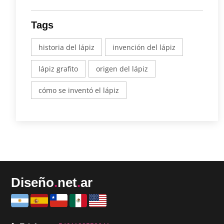
Tags
historia del lápiz
invención del lápiz
lápiz grafito
origen del lápiz
cómo se inventó el lápiz
Diseño
.
net
.
ar