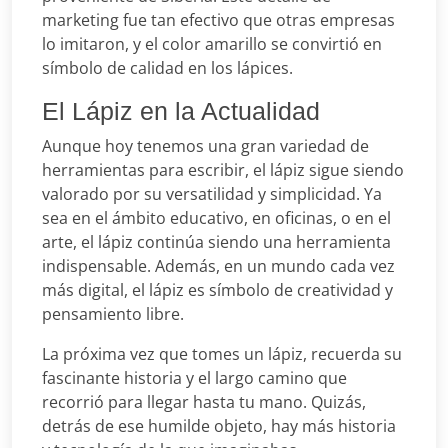
marketing fue tan efectivo que otras empresas
lo imitaron, y el color amarillo se convirtió en
símbolo de calidad en los lápices.
El Lápiz en la Actualidad
Aunque hoy tenemos una gran variedad de
herramientas para escribir, el lápiz sigue siendo
valorado por su versatilidad y simplicidad. Ya
sea en el ámbito educativo, en oficinas, o en el
arte, el lápiz continúa siendo una herramienta
indispensable. Además, en un mundo cada vez
más digital, el lápiz es símbolo de creatividad y
pensamiento libre.
La próxima vez que tomes un lápiz, recuerda su
fascinante historia y el largo camino que
recorrió para llegar hasta tu mano. Quizás,
detrás de ese humilde objeto, hay más historia