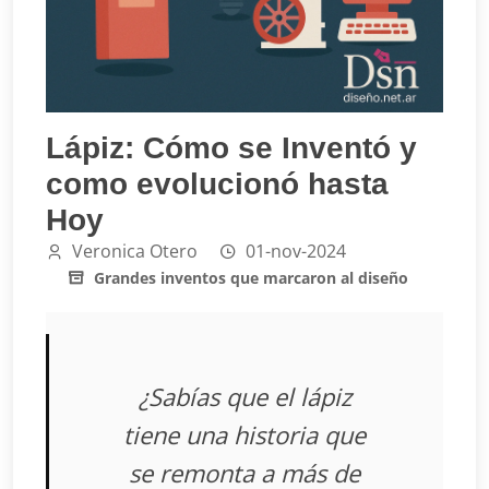
Lápiz: Cómo se Inventó y
como evolucionó hasta
Hoy
Veronica Otero
01-nov-2024
Grandes inventos que marcaron al diseño
¿Sabías que el lápiz
tiene una historia que
se remonta a más de