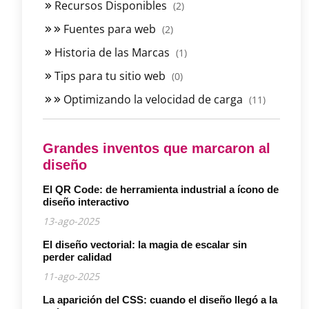
Recursos Disponibles
(2)
Fuentes para web
(2)
Historia de las Marcas
(1)
Tips para tu sitio web
(0)
Optimizando la velocidad de carga
(11)
Grandes inventos que marcaron al
diseño
El QR Code: de herramienta industrial a ícono de
diseño interactivo
13-ago-2025
El diseño vectorial: la magia de escalar sin
perder calidad
11-ago-2025
La aparición del CSS: cuando el diseño llegó a la