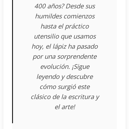
400 años? Desde sus
humildes comienzos
hasta el práctico
utensilio que usamos
hoy, el lápiz ha pasado
por una sorprendente
evolución. ¡Sigue
leyendo y descubre
cómo surgió este
clásico de la escritura y
el arte!