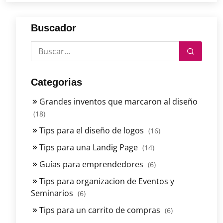
Buscador
Categorias
Grandes inventos que marcaron al diseño
(18)
Tips para el diseño de logos
(16)
Tips para una Landig Page
(14)
Guías para emprendedores
(6)
Tips para organizacion de Eventos y
Seminarios
(6)
Tips para un carrito de compras
(6)