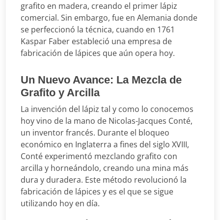
grafito en madera, creando el primer lápiz
comercial. Sin embargo, fue en Alemania donde
se perfeccionó la técnica, cuando en 1761
Kaspar Faber estableció una empresa de
fabricación de lápices que aún opera hoy.
Un Nuevo Avance: La Mezcla de
Grafito y Arcilla
La invención del lápiz tal y como lo conocemos
hoy vino de la mano de Nicolas-Jacques Conté,
un inventor francés. Durante el bloqueo
económico en Inglaterra a fines del siglo XVIII,
Conté experimentó mezclando grafito con
arcilla y horneándolo, creando una mina más
dura y duradera. Este método revolucionó la
fabricación de lápices y es el que se sigue
utilizando hoy en día.