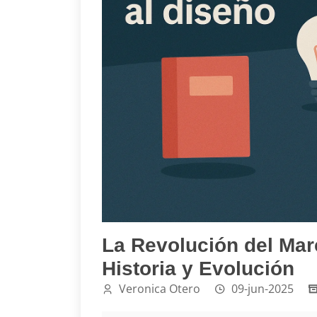
La Revolución del Mar
Historia y Evolución
Veronica Otero
09-jun-2025