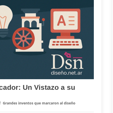
cador: Un Vistazo a su
Grandes inventos que marcaron al diseño