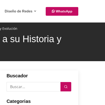
Diseño de Redes
WhatsApp
y Evolución
a su Historia y
Buscador
Categorias