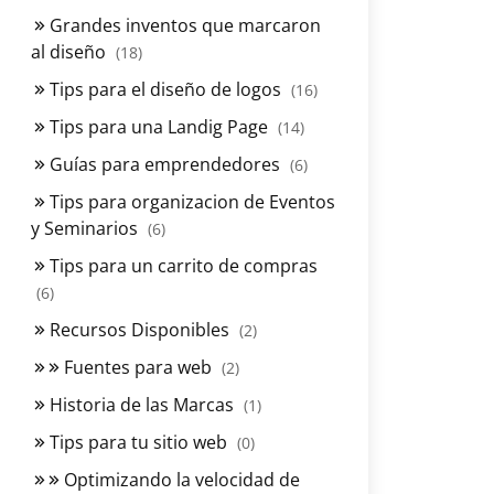
Grandes inventos que marcaron
al diseño
(18)
Tips para el diseño de logos
(16)
Tips para una Landig Page
(14)
Guías para emprendedores
(6)
Tips para organizacion de Eventos
y Seminarios
(6)
Tips para un carrito de compras
(6)
Recursos Disponibles
(2)
Fuentes para web
(2)
Historia de las Marcas
(1)
Tips para tu sitio web
(0)
Optimizando la velocidad de