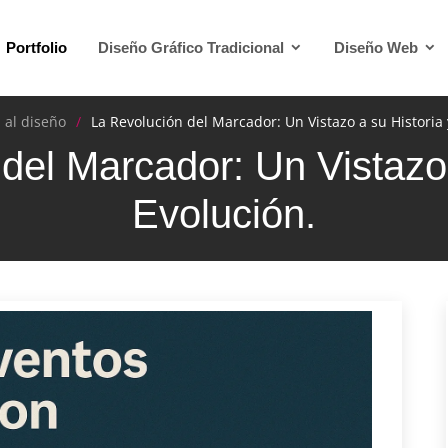
Portfolio
Diseño Gráfico Tradicional
Diseño Web
 al diseño
La Revolución del Marcador: Un Vistazo a su Historia 
del Marcador: Un Vistazo 
Evolución.