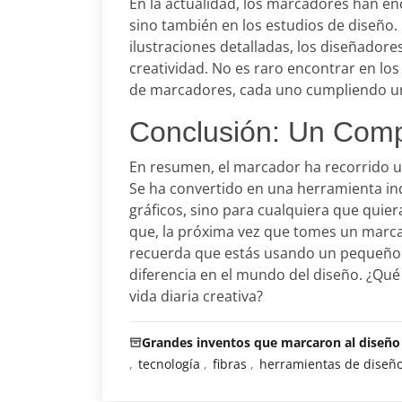
En la actualidad, los marcadores han enc
sino también en los estudios de diseño.
ilustraciones detalladas, los diseñadores
creatividad. No es raro encontrar en los
de marcadores, cada uno cumpliendo un
Conclusión: Un Comp
En resumen, el marcador ha recorrido 
Se ha convertido en una herramienta in
gráficos, sino para cualquiera que quier
que, la próxima vez que tomes un marcad
recuerda que estás usando un pequeño
diferencia en el mundo del diseño. ¿Qué
vida diaria creativa?
Grandes inventos que marcaron al diseño
tecnología
fibras
herramientas de diseñ