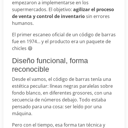
empezaron a implementarse en los
supermercados. El objetivo:
agilizar el proceso
de venta y control de inventario
sin errores
humanos.
El primer escaneo oficial de un código de barras
fue en 1974… y el producto era un paquete de
chicles 😄
Diseño funcional, forma
reconocible
Desde el vamos, el código de barras tenía una
estética peculiar: líneas negras paralelas sobre
fondo blanco, en diferentes grosores, con una
secuencia de números debajo. Todo estaba
pensado para una cosa: ser leído por una
máquina.
Pero con el tiempo, esa forma tan técnica y