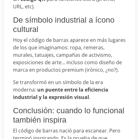
URL, etc).
De símbolo industrial a ícono
cultural
Hoy el código de barras aparece en más lugares
de los que imaginamos: ropa, remeras,
murales, tatuajes, campañas de activismo,
exposiciones de arte… incluso como diseño de
marca en productos premium (irónico, ¿no?).
Se transformó en un símbolo de la era
moderna:
un puente entre la eficiencia
industrial y la expresión visual
.
Conclusión: cuando lo funcional
también inspira
El código de barras nació para escanear. Pero
terminó inspirando. Es la prueba de que,