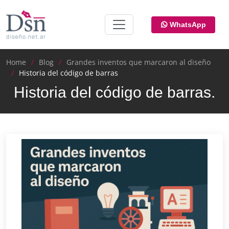
WhatsApp
Home
Blog
Grandes inventos que marcaron al diseño
Historia del código de barras
Historia del código de barras.