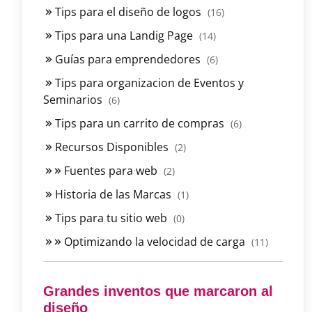
Tips para el diseño de logos
(16)
Tips para una Landig Page
(14)
Guías para emprendedores
(6)
Tips para organizacion de Eventos y
Seminarios
(6)
Tips para un carrito de compras
(6)
Recursos Disponibles
(2)
Fuentes para web
(2)
Historia de las Marcas
(1)
Tips para tu sitio web
(0)
Optimizando la velocidad de carga
(11)
Grandes inventos que marcaron al
diseño