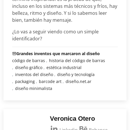
incluso en los sistemas más técnicos y fríos, hay
belleza, ritmo y diseño. Y si lo sabemos leer
bien, también hay mensaje.
¿Lo vas a seguir viendo como un simple
identificador?
Grandes inventos que marcaron al diseño
código de barras
historia del código de barras
diseño gráfico
estética industrial
inventos del diseño
diseño y tecnología
packaging
barcode art
diseño.net.ar
diseño minimalista
Veronica Otero
Linkedin
Behance