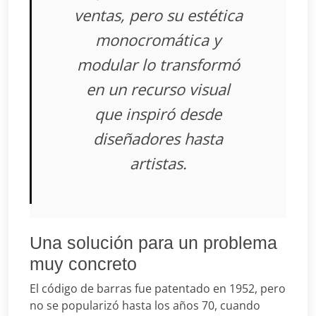
ventas, pero su estética
monocromática y
modular lo transformó
en un recurso visual
que inspiró desde
diseñadores hasta
artistas.
Una solución para un problema
muy concreto
El código de barras fue patentado en 1952, pero
no se popularizó hasta los años 70, cuando