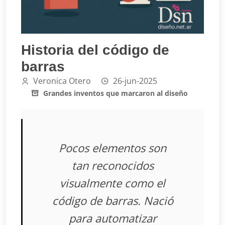
Historia del código de
barras
Veronica Otero
26-jun-2025
Grandes inventos que marcaron al diseño
Pocos elementos son
tan reconocidos
visualmente como el
código de barras. Nació
para automatizar