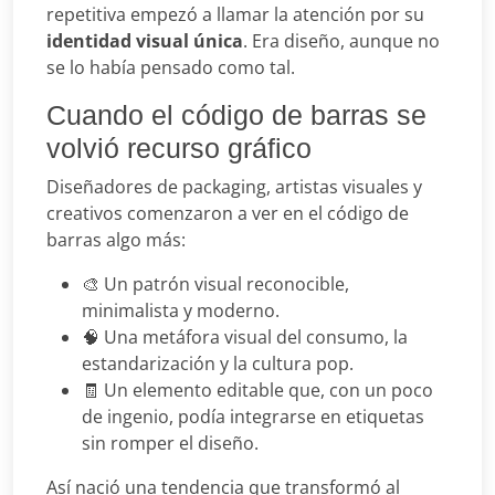
repetitiva empezó a llamar la atención por su
identidad visual única
. Era diseño, aunque no
se lo había pensado como tal.
Cuando el código de barras se
volvió recurso gráfico
Diseñadores de packaging, artistas visuales y
creativos comenzaron a ver en el código de
barras algo más:
🎨 Un patrón visual reconocible,
minimalista y moderno.
🧠 Una metáfora visual del consumo, la
estandarización y la cultura pop.
🧾 Un elemento editable que, con un poco
de ingenio, podía integrarse en etiquetas
sin romper el diseño.
Así nació una tendencia que transformó al