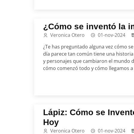
¿Cómo se inventó la 
Veronica Otero
01-nov-2024
¿Te has preguntado alguna vez cómo se 
día parece tan común tiene una historia
y personajes que cambiaron el mundo d
cómo comenzó todo y cómo llegamos a 
Lápiz: Cómo se Invent
Hoy
Veronica Otero
01-nov-2024