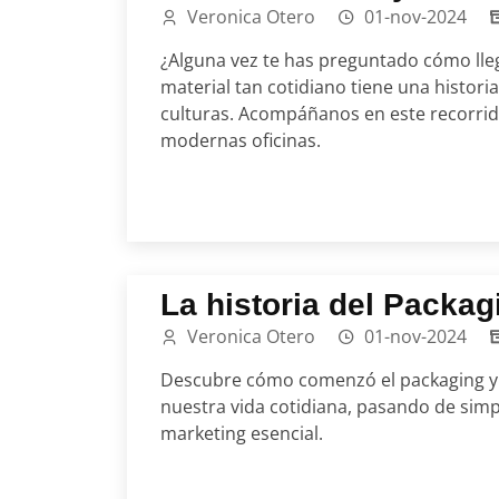
Veronica Otero
01-nov-2024
¿Alguna vez te has preguntado cómo lle
material tan cotidiano tiene una histori
culturas. Acompáñanos en este recorrid
modernas oficinas.
La historia del Packag
Veronica Otero
01-nov-2024
Descubre cómo comenzó el packaging y 
nuestra vida cotidiana, pasando de sim
marketing esencial.