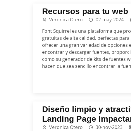
Recursos para tu web -
Veronica Otero
02-may-2024
Font Squirrel es una plataforma que pr
gratuitas de alta calidad, perfectas par
ofrecer una gran variedad de opciones est
encontrar y descargar fuentes, proporci
como su generador de kits de fuentes we
hacen que sea sencillo encontrar la fuen
Diseño limpio y atract
Landing Page Impacta
Veronica Otero
30-nov-2023