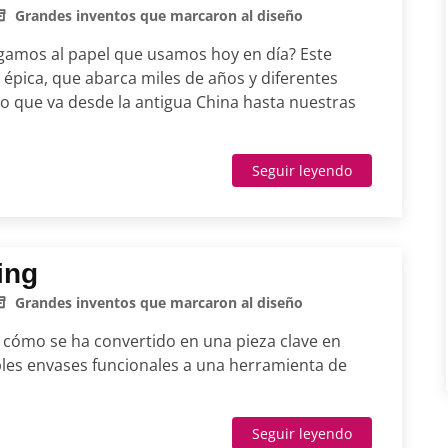
Grandes inventos que marcaron al diseño
gamos al papel que usamos hoy en día? Este
a épica, que abarca miles de años y diferentes
o que va desde la antigua China hasta nuestras
Seguir leyendo
ing
Grandes inventos que marcaron al diseño
cómo se ha convertido en una pieza clave en
ples envases funcionales a una herramienta de
Seguir leyendo