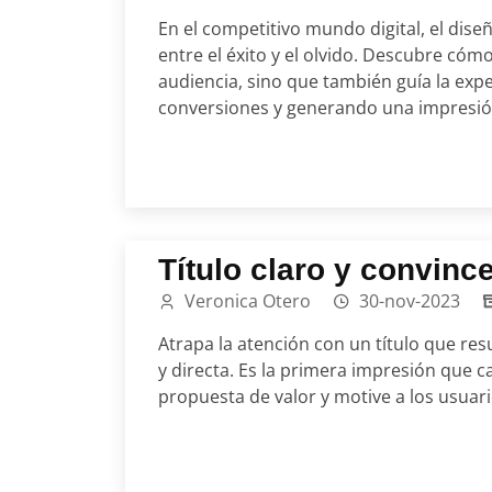
En el competitivo mundo digital, el dise
entre el éxito y el olvido. Descubre cómo
audiencia, sino que también guía la exp
conversiones y generando una impresió
Título claro y convinc
Veronica Otero
30-nov-2023
Atrapa la atención con un título que re
y directa. Es la primera impresión que c
propuesta de valor y motive a los usuar