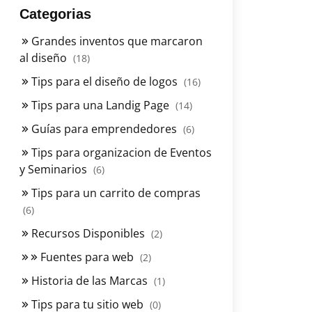
Categorias
Grandes inventos que marcaron
al diseño
(18)
Tips para el diseño de logos
(16)
Tips para una Landig Page
(14)
Guías para emprendedores
(6)
Tips para organizacion de Eventos
y Seminarios
(6)
Tips para un carrito de compras
(6)
Recursos Disponibles
(2)
Fuentes para web
(2)
Historia de las Marcas
(1)
Tips para tu sitio web
(0)