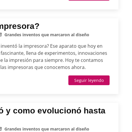
impresora?
Grandes inventos que marcaron al diseño
inventó la impresora? Ese aparato que hoy en
 fascinante, llena de experimentos, innovaciones
e la impresión para siempre. Hoy te contamos
las impresoras que conocemos ahora.
Seguir leyendo
ó y como evolucionó hasta
Grandes inventos que marcaron al diseño