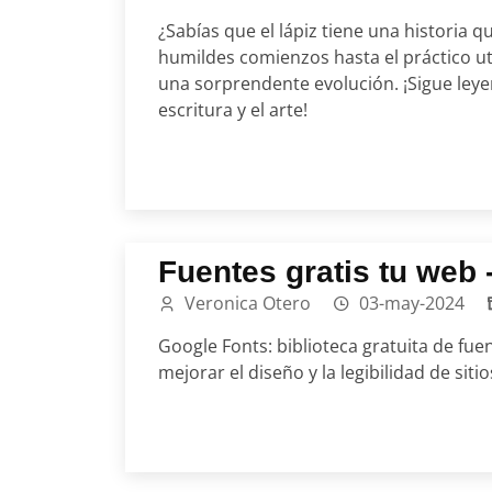
¿Sabías que el lápiz tiene una historia
humildes comienzos hasta el práctico ut
una sorprendente evolución. ¡Sigue leye
escritura y el arte!
Fuentes gratis tu web 
Veronica Otero
03-may-2024
Google Fonts: biblioteca gratuita de fue
mejorar el diseño y la legibilidad de siti